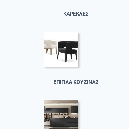
ΚΑΡΕΚΛΕΣ
ΕΠΙΠΛΑ ΚΟΥΖΙΝΑΣ