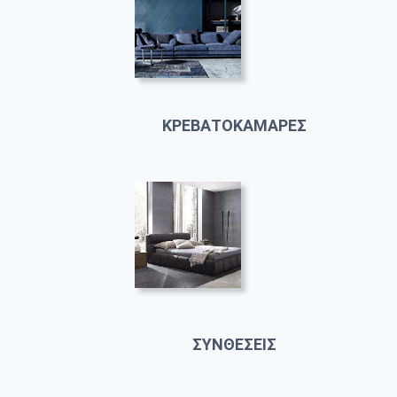
ΚΡΕΒΑΤΟΚΑΜΑΡΕΣ
ΣΥΝΘΕΣΕΙΣ