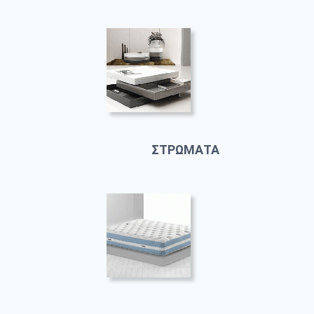
ΣΤΡΩΜΑΤΑ