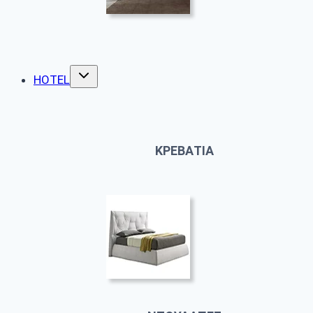
HOTEL
ΚΡΕΒΑΤΙΑ