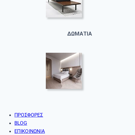
ΔΩΜΑΤΙΑ
ΠΡΟΣΦΟΡΕΣ
BLOG
ΕΠΙΚΟΙΝΩΝΙΑ