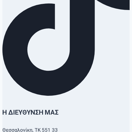
Η ΔΙΕΎΘΥΝΣΗ ΜΑΣ
Θεσσαλονίκη, ΤΚ 551 33