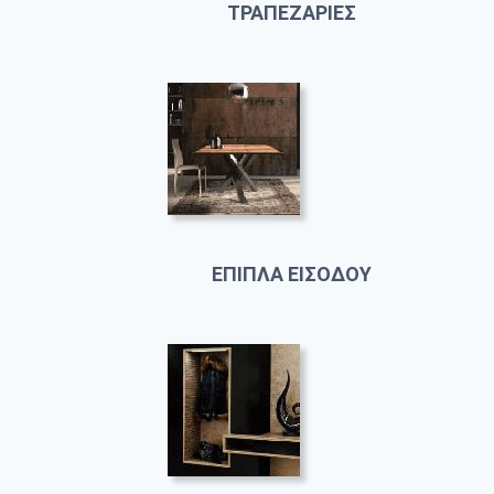
ΤΡΑΠΕΖΑΡΙΕΣ
ΕΠΙΠΛΑ ΕΙΣΟΔΟΥ