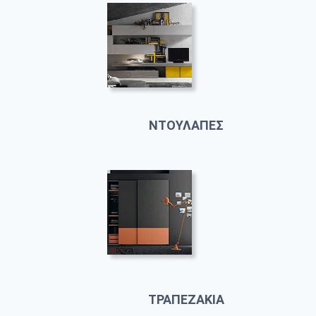
ΝΤΟΥΛΑΠΕΣ
ΤΡΑΠΕΖΑΚΙΑ