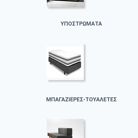
ΥΠΟΣΤΡΩΜΑΤΑ
ΜΠΑΓΑΖΙΕΡΕΣ-ΤΟΥΑΛΕΤΕΣ