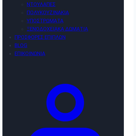
ΝΤΟΥΛΆΠΕΣ
ΠΟΛΥΚΟΥΖΙΝΆΚΙΑ
ΥΠΟΣΤΡΏΜΑΤΑ
ΞΕΝΟΔΟΧΕΙΑΚΆ ΔΩΜΆΤΙΑ
ΠΡΟΣΦΟΡΈΣ ΕΠΊΠΛΩΝ
BLOG
ΕΠΙΚΟΙΝΩΝΊΑ