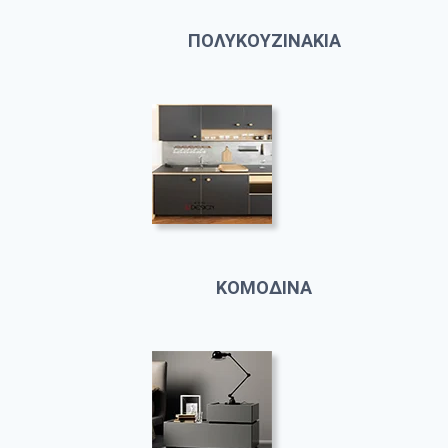
ΠΟΛΥΚΟΥΖΙΝΑΚΙΑ
ΚΟΜΟΔΙΝΑ