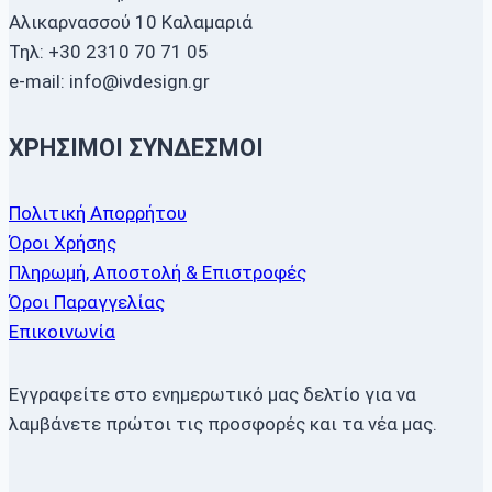
Αλικαρνασσού 10 Καλαμαριά
Τηλ: +30 2310 70 71 05
e-mail: info@ivdesign.gr
ΧΡΉΣΙΜΟΙ ΣΎΝΔΕΣΜΟΙ
Πολιτική Απορρήτου
Όροι Χρήσης
Πληρωμή, Αποστολή & Επιστροφές
Όροι Παραγγελίας
Επικοινωνία
Εγγραφείτε στο ενημερωτικό μας δελτίο για να
λαμβάνετε πρώτοι τις προσφορές και τα νέα μας.