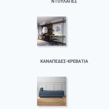
ΝΤΟΥΛΑΠΕΣ
ΚΑΝΑΠΕΔΕΣ-ΚΡΕΒΑΤΙΑ