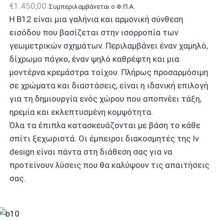
€
1.450,00
Συμπεριλαμβάνεται ο Φ.Π.Α.
Η B12 είναι μια γαλήνια και αρμονική σύνθεση
εισόδου που βασίζεται στην ισορροπία των
γεωμετρικών σχημάτων. Περιλαμβάνει έναν χαμηλό,
δίχρωμο πάγκο, έναν ψηλό καθρέφτη και μια
μοντέρνα κρεμάστρα τοίχου. Πλήρως προσαρμόσιμη
σε χρώματα και διαστάσεις, είναι η ιδανική επιλογή
για τη δημιουργία ενός χώρου που αποπνέει τάξη,
ηρεμία και εκλεπτυσμένη κομψότητα.
Όλα τα έπιπλα κατασκευάζονται με βάση το κάθε
σπίτι ξεχωριστά. Οι έμπειροι διακοσμητές της Iv
design είναι πάντα στη διάθεση σας για να
προτείνουν λύσεις που θα καλύψουν τις απαιτήσεις
σας.