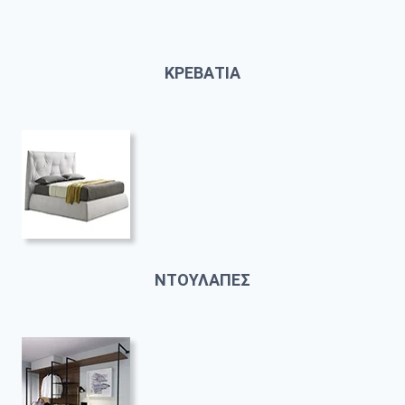
ΚΡΕΒΑΤΙΑ
ΝΤΟΥΛΑΠΕΣ