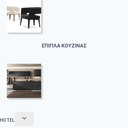
ΕΠΙΠΛΑ ΚΟΥΖΙΝΑΣ
HOTEL