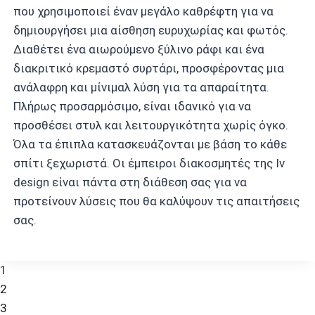
που χρησιμοποιεί έναν μεγάλο καθρέφτη για να
δημιουργήσει μια αίσθηση ευρυχωρίας και φωτός.
Διαθέτει ένα αιωρούμενο ξύλινο ράφι και ένα
διακριτικό κρεμαστό συρτάρι, προσφέροντας μια
ανάλαφρη και μίνιμαλ λύση για τα απαραίτητα.
Πλήρως προσαρμόσιμο, είναι ιδανικό για να
προσθέσει στυλ και λειτουργικότητα χωρίς όγκο.
Όλα τα έπιπλα κατασκευάζονται με βάση το κάθε
σπίτι ξεχωριστά. Οι έμπειροι διακοσμητές της Iv
design είναι πάντα στη διάθεση σας για να
προτείνουν λύσεις που θα καλύψουν τις απαιτήσεις
σας.
1
2
3