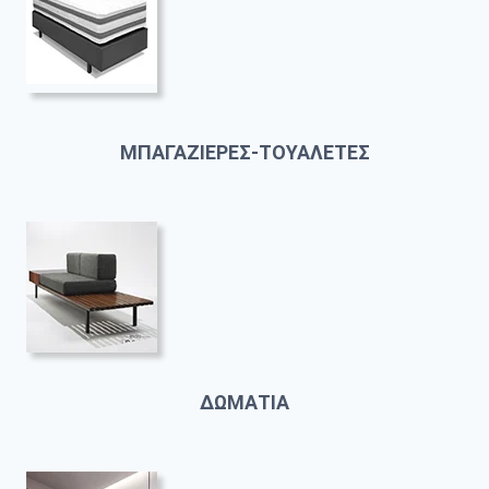
ΜΠΑΓΑΖΙΕΡΕΣ-ΤΟΥΑΛΕΤΕΣ
ΔΩΜΑΤΙΑ