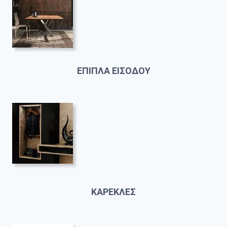
ΕΠΙΠΛΑ ΕΙΣΟΔΟΥ
ΚΑΡΕΚΛΕΣ