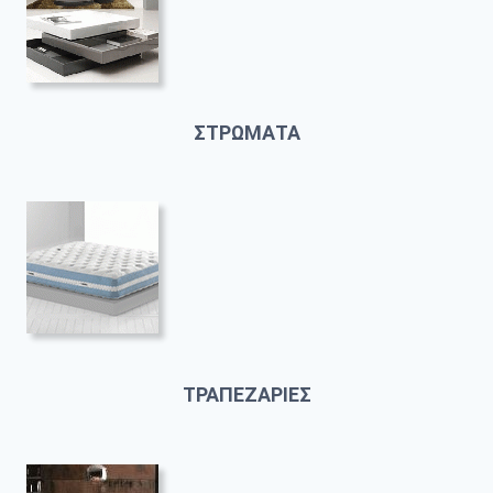
ΣΤΡΩΜΑΤΑ
ΤΡΑΠΕΖΑΡΙΕΣ