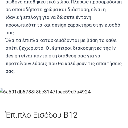
άφθονο αποθηκευτικό χώρο. Πλήρως προσαρμόσιμη
σε οποιοδήποτε χρώμα και διάσταση, είναι η
ιδανική επιλογή για να δώσετε έντονη
προσωπικότητα και design χαρακτήρα στην είσοδό
σας.
Όλα τα έπιπλα κατασκευάζονται με βάση το κάθε
σπίτι ξεχωριστά. Οι έμπειροι διακοσμητές της Iv
design είναι πάντα στη διάθεση σας για να
προτείνουν λύσεις που θα καλύψουν τις απαιτήσεις
σας.
Έπιπλο Εισόδου B12