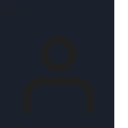
BLOG
ΕΠΙΚΟΙΝΩΝΊΑ