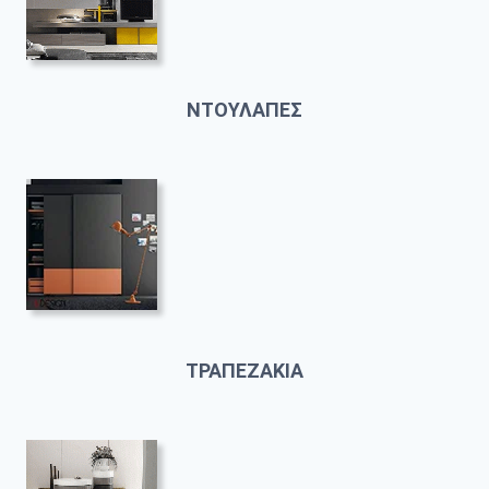
ΝΤΟΥΛΑΠΕΣ
ΤΡΑΠΕΖΑΚΙΑ