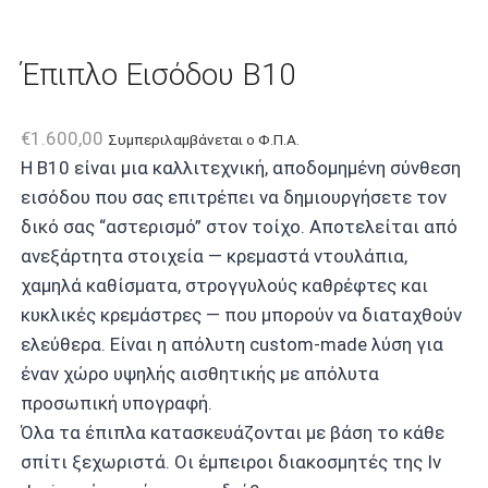
Έπιπλο Εισόδου B10
€
1.600,00
Συμπεριλαμβάνεται ο Φ.Π.Α.
Η B10 είναι μια καλλιτεχνική, αποδομημένη σύνθεση
εισόδου που σας επιτρέπει να δημιουργήσετε τον
δικό σας “αστερισμό” στον τοίχο. Αποτελείται από
ανεξάρτητα στοιχεία — κρεμαστά ντουλάπια,
χαμηλά καθίσματα, στρογγυλούς καθρέφτες και
κυκλικές κρεμάστρες — που μπορούν να διαταχθούν
ελεύθερα. Είναι η απόλυτη custom-made λύση για
έναν χώρο υψηλής αισθητικής με απόλυτα
προσωπική υπογραφή.
Όλα τα έπιπλα κατασκευάζονται με βάση το κάθε
σπίτι ξεχωριστά. Οι έμπειροι διακοσμητές της Iv