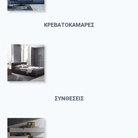
ΚΡΕΒΑΤΟΚΑΜΑΡΕΣ
ΣΥΝΘΕΣΕΙΣ