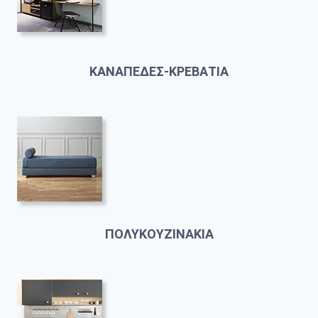
ΚΑΝΑΠΕΔΕΣ-ΚΡΕΒΑΤΙΑ
ΠΟΛΥΚΟΥΖΙΝΑΚΙΑ