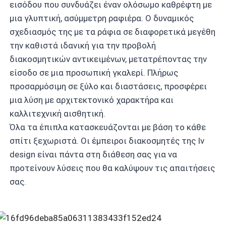
εισόδου που συνδυάζει έναν ολόσωμο καθρέφτη με
μια γλυπτική, ασύμμετρη ραφιέρα. Ο δυναμικός
σχεδιασμός της με τα ράφια σε διαφορετικά μεγέθη
την καθιστά ιδανική για την προβολή
διακοσμητικών αντικειμένων, μετατρέποντας την
είσοδο σε μια προσωπική γκαλερί. Πλήρως
προσαρμόσιμη σε ξύλο και διαστάσεις, προσφέρει
μια λύση με αρχιτεκτονικό χαρακτήρα και
καλλιτεχνική αισθητική.
Όλα τα έπιπλα κατασκευάζονται με βάση το κάθε
σπίτι ξεχωριστά. Οι έμπειροι διακοσμητές της Iv
design είναι πάντα στη διάθεση σας για να
προτείνουν λύσεις που θα καλύψουν τις απαιτήσεις
σας.