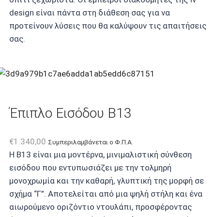
design είναι πάντα στη διάθεση σας για να
προτείνουν λύσεις που θα καλύψουν τις απαιτήσεις
σας.
Έπιπλο Εισόδου B13
€
1.340,00
Συμπεριλαμβάνεται ο Φ.Π.Α.
Η B13 είναι μια μοντέρνα, μινιμαλιστική σύνθεση
εισόδου που εντυπωσιάζει με την τολμηρή
μονοχρωμία και την καθαρή, γλυπτική της μορφή σε
σχήμα “Γ”. Αποτελείται από μια ψηλή στήλη και ένα
αιωρούμενο οριζόντιο ντουλάπι, προσφέροντας