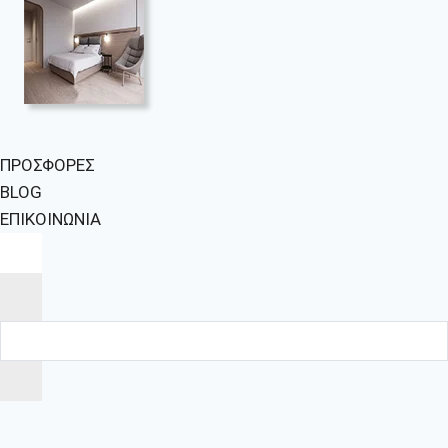
ΠΡΟΣΦΟΡΕΣ
BLOG
ΕΠΙΚΟΙΝΩΝΙΑ