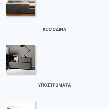
ΚΟΜΟΔΙΝΑ
ΥΠΟΣΤΡΩΜΑΤΑ