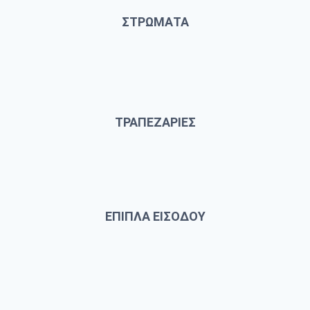
ΣΤΡΩΜΑΤΑ
ΤΡΑΠΕΖΑΡΙΕΣ
ΕΠΙΠΛΑ ΕΙΣΟΔΟΥ