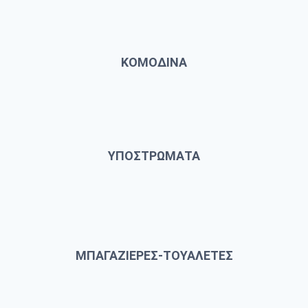
ΚΟΜΟΔΙΝΑ
ΥΠΟΣΤΡΩΜΑΤΑ
ΜΠΑΓΑΖΙΕΡΕΣ-ΤΟΥΑΛΕΤΕΣ