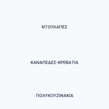
ΝΤΟΥΛΑΠΕΣ
ΚΑΝΑΠΕΔΕΣ-ΚΡΕΒΑΤΙΑ
ΠΟΛΥΚΟΥΖΙΝΑΚΙΑ