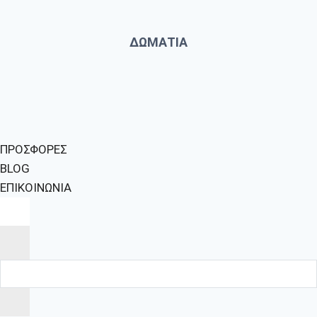
ΔΩΜΑΤΙΑ
ΠΡΟΣΦΟΡΕΣ
BLOG
ΕΠΙΚΟΙΝΩΝΙΑ