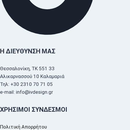
Η ΔΙΕΎΘΥΝΣΗ ΜΑΣ
Θεσσαλονίκη, ΤΚ 551 33
Αλικαρνασσού 10 Καλαμαριά
Τηλ: +30 2310 70 71 05
e-mail: info@ivdesign.gr
ΧΡΉΣΙΜΟΙ ΣΎΝΔΕΣΜΟΙ
Πολιτική Απορρήτου