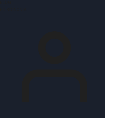
BLOG
ΕΠΙΚΟΙΝΩΝΊΑ