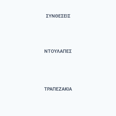
ΣΥΝΘΕΣΕΙΣ
ΝΤΟΥΛΑΠΕΣ
ΤΡΑΠΕΖΑΚΙΑ