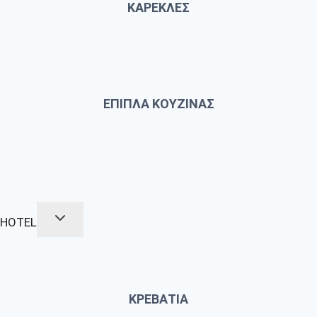
ΚΑΡΕΚΛΕΣ
ΕΠΙΠΛΑ ΚΟΥΖΙΝΑΣ
HOTEL
ΚΡΕΒΑΤΙΑ