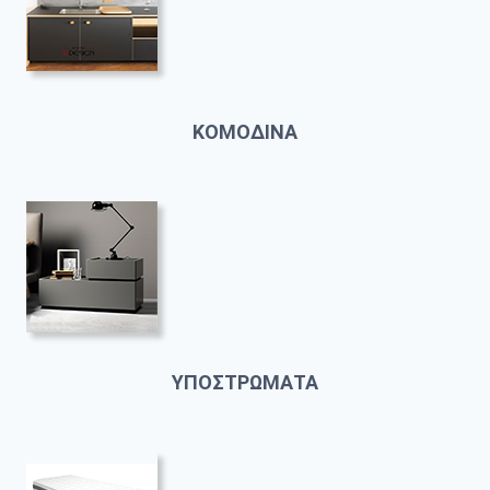
ΚΟΜΟΔΙΝΑ
ΥΠΟΣΤΡΩΜΑΤΑ