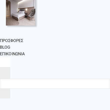
ΠΡΟΣΦΟΡΕΣ
BLOG
ΕΠΙΚΟΙΝΩΝΙΑ