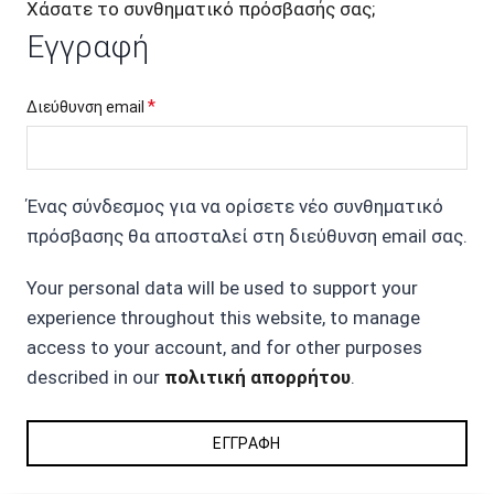
Χάσατε το συνθηματικό πρόσβασής σας;
Εγγραφή
Απαιτείται
*
Διεύθυνση email
Ένας σύνδεσμος για να ορίσετε νέο συνθηματικό
πρόσβασης θα αποσταλεί στη διεύθυνση email σας.
Your personal data will be used to support your
experience throughout this website, to manage
access to your account, and for other purposes
described in our
πολιτική απορρήτου
.
ΕΓΓΡΑΦΉ