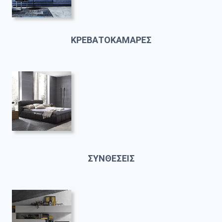
ΚΡΕΒΑΤΟΚΑΜΑΡΕΣ
ΣΥΝΘΕΣΕΙΣ