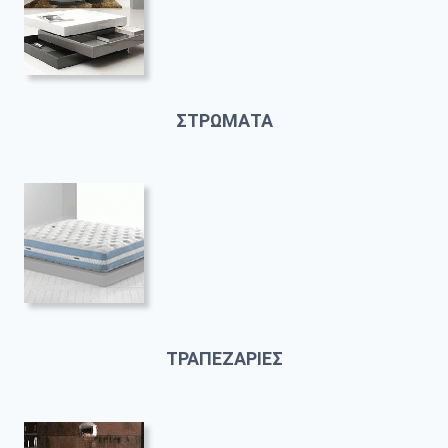
ΣΤΡΩΜΑΤΑ
ΤΡΑΠΕΖΑΡΙΕΣ