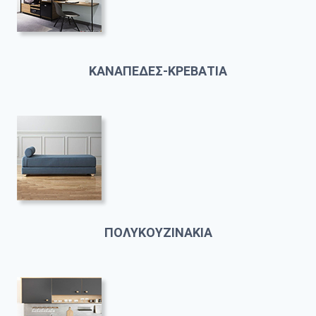
ΚΑΝΑΠΕΔΕΣ-ΚΡΕΒΑΤΙΑ
ΠΟΛΥΚΟΥΖΙΝΑΚΙΑ