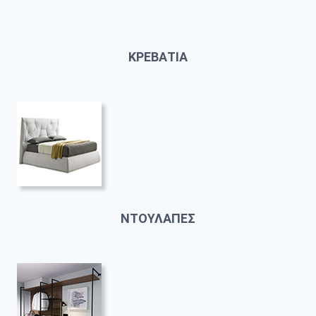
ΚΡΕΒΑΤΙΑ
ΝΤΟΥΛΑΠΕΣ