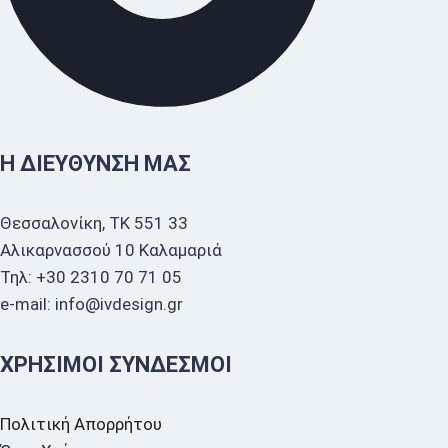
Η ΔΙΕΎΘΥΝΣΗ ΜΑΣ
Θεσσαλονίκη, ΤΚ 551 33
Αλικαρνασσού 10 Καλαμαριά
Τηλ: +30 2310 70 71 05
e-mail: info@ivdesign.gr
ΧΡΉΣΙΜΟΙ ΣΎΝΔΕΣΜΟΙ
Πολιτική Απορρήτου