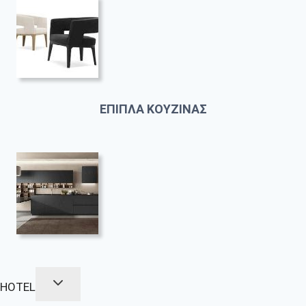
ΕΠΙΠΛΑ ΚΟΥΖΙΝΑΣ
HOTEL