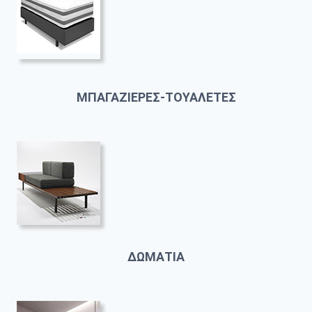
ΜΠΑΓΑΖΙΕΡΕΣ-ΤΟΥΑΛΕΤΕΣ
ΔΩΜΑΤΙΑ