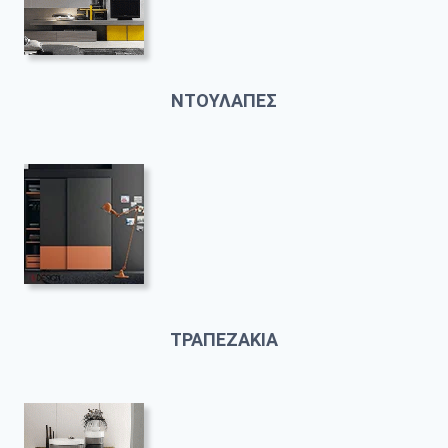
ΝΤΟΥΛΑΠΕΣ
ΤΡΑΠΕΖΑΚΙΑ