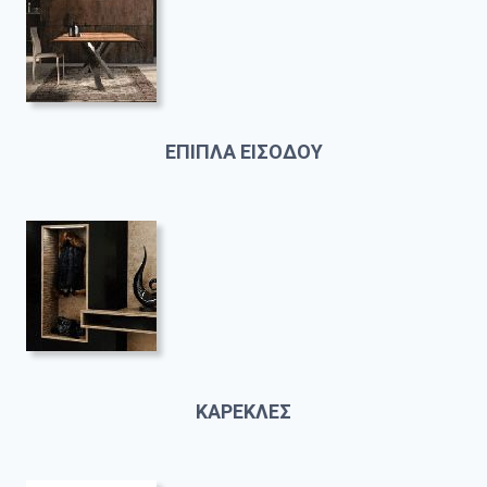
ΕΠΙΠΛΑ ΕΙΣΟΔΟΥ
ΚΑΡΕΚΛΕΣ