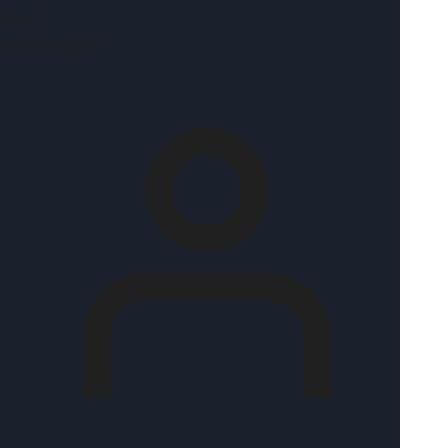
BLOG
ΕΠΙΚΟΙΝΩΝΊΑ