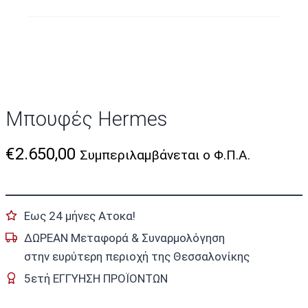
Μπουφές Hermes
€
2.650,00
Συμπεριλαμβάνεται ο Φ.Π.Α.
Εως 24 μήνες Ατοκα!
ΔΩΡΕΑΝ Μεταφορά & Συναρμολόγηση
στην ευρύτερη περιοχή της Θεσσαλονίκης
5ετή ΕΓΓΥΗΣΗ ΠΡΟΪΟΝΤΩΝ