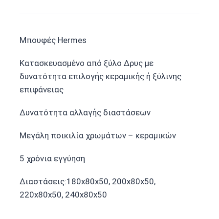
Μπουφές Hermes
Κατασκευασμένο από ξύλο Δρυς με
δυνατότητα επιλογής κεραμικής ή ξύλινης
επιφάνειας
Δυνατότητα αλλαγής διαστάσεων
Μεγάλη ποικιλία χρωμάτων – κεραμικών
5 χρόνια εγγύηση
Διαστάσεις:180x80x50, 200x80x50,
220x80x50, 240x80x50