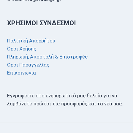
ΧΡΉΣΙΜΟΙ ΣΎΝΔΕΣΜΟΙ
Πολιτική Απορρήτου
Όροι Χρήσης
Πληρωμή, Αποστολή & Επιστροφές
Όροι Παραγγελίας
Επικοινωνία
Εγγραφείτε στο ενημερωτικό μας δελτίο για να
λαμβάνετε πρώτοι τις προσφορές και τα νέα μας.