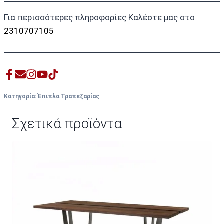
Για περισσότερες πληροφορίες Καλέστε μας στο
2310707105
Κατηγορία:
Έπιπλα Τραπεζαρίας
Σχετικά προϊόντα