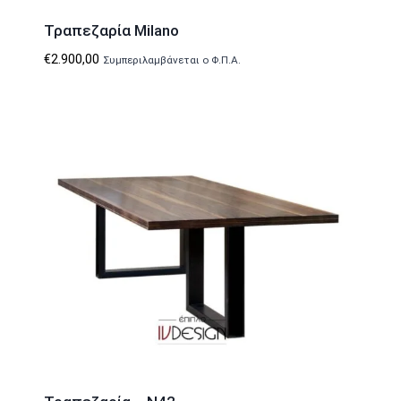
Τραπεζαρία Milano
€
2.900,00
Συμπεριλαμβάνεται ο Φ.Π.Α.