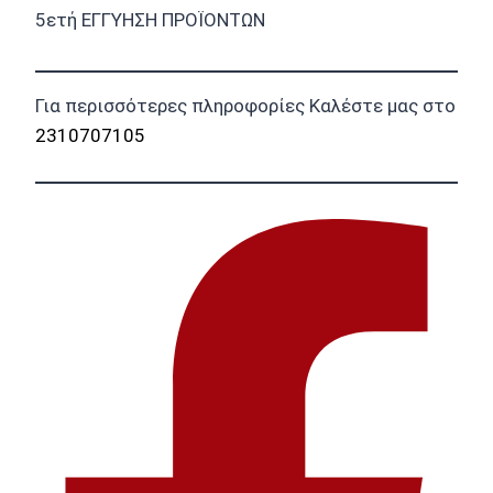
5ετή ΕΓΓΥΗΣΗ ΠΡΟΪΟΝΤΩΝ
Για περισσότερες πληροφορίες Καλέστε μας στο
2310707105