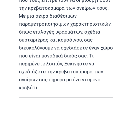
την κρεβατοκάμαρα των ονείρων τους.
Με μια σειρά διαθέσιμων
παραμετροποιήσιμων χαρακτηριστικών,
όπως επιλογές υφασμάτων, σχέδια
συρταριέρας και κομοδίνου, σας
διευκολύνουμε να σχεδιάσετε έναν χώρο
που είναι μοναδικά δικός σας. Τι
περιμένετε λοιπόν; Ξεκινήστε να
σχεδιάζετε την κρεβατοκάμαρα των
ονείρων σας σήμερα με ένα ντυμένο
κρεβάτι.