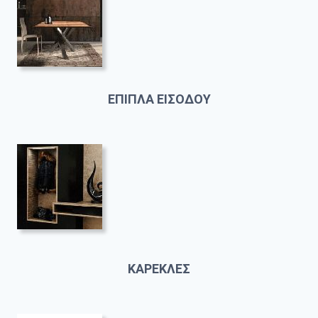
ΕΠΙΠΛΑ ΕΙΣΟΔΟΥ
ΚΑΡΕΚΛΕΣ