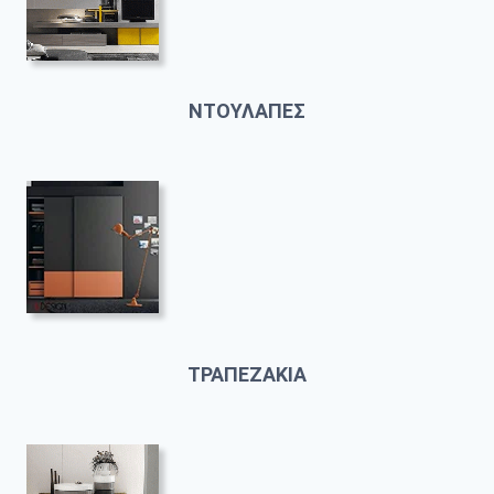
ΝΤΟΥΛΑΠΕΣ
ΤΡΑΠΕΖΑΚΙΑ