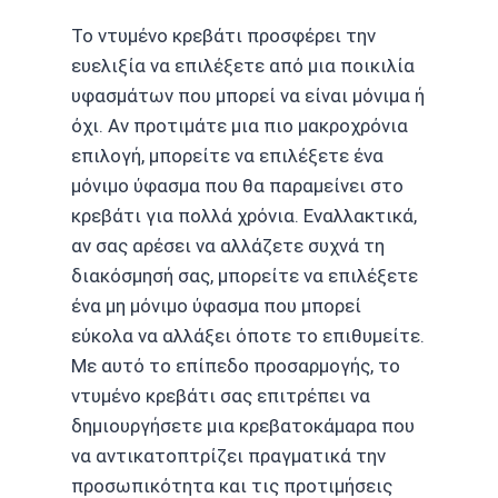
Το ντυμένο κρεβάτι προσφέρει την
ευελιξία να επιλέξετε από μια ποικιλία
υφασμάτων που μπορεί να είναι μόνιμα ή
όχι. Αν προτιμάτε μια πιο μακροχρόνια
επιλογή, μπορείτε να επιλέξετε ένα
μόνιμο ύφασμα που θα παραμείνει στο
κρεβάτι για πολλά χρόνια. Εναλλακτικά,
αν σας αρέσει να αλλάζετε συχνά τη
διακόσμησή σας, μπορείτε να επιλέξετε
ένα μη μόνιμο ύφασμα που μπορεί
εύκολα να αλλάξει όποτε το επιθυμείτε.
Με αυτό το επίπεδο προσαρμογής, το
ντυμένο κρεβάτι σας επιτρέπει να
δημιουργήσετε μια κρεβατοκάμαρα που
να αντικατοπτρίζει πραγματικά την
προσωπικότητα και τις προτιμήσεις