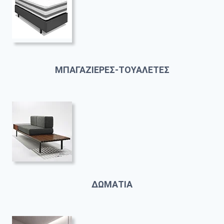
ΜΠΑΓΑΖΙΕΡΕΣ-ΤΟΥΑΛΕΤΕΣ
ΔΩΜΑΤΙΑ