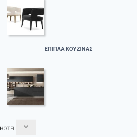
ΕΠΙΠΛΑ ΚΟΥΖΙΝΑΣ
HOTEL