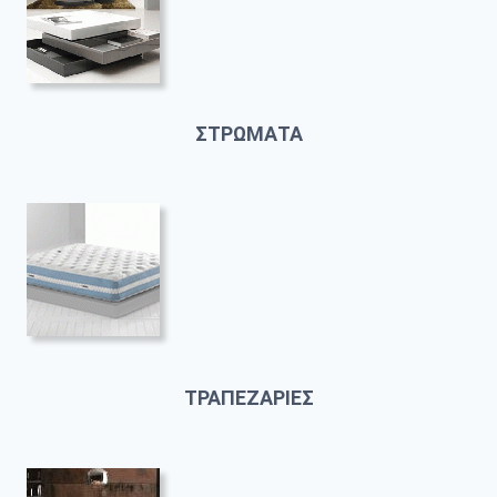
ΣΤΡΩΜΑΤΑ
ΤΡΑΠΕΖΑΡΙΕΣ