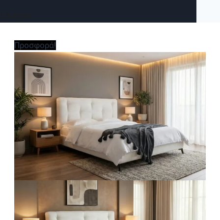
Σύνδεση
Προσφορά!