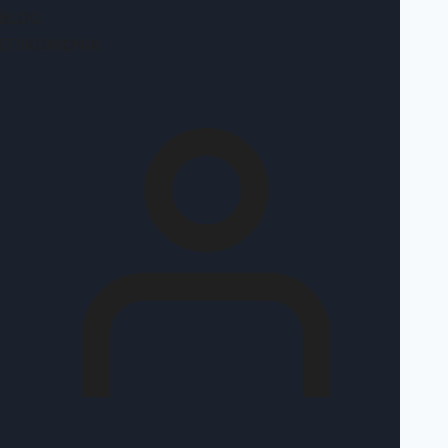
BLOG
ΕΠΙΚΟΙΝΩΝΊΑ