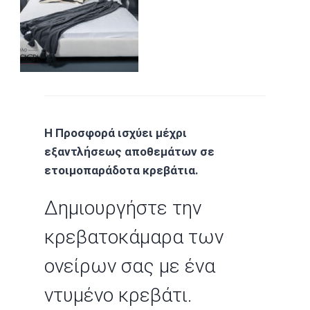
Η Προσφορά ισχύει μέχρι
εξαντλήσεως αποθεμάτων σε
ετοιμοπαράδοτα κρεβάτια.
Δημιουργήστε την
κρεβατοκάμαρα των
ονείρων σας με ένα
ντυμένο κρεβάτι.