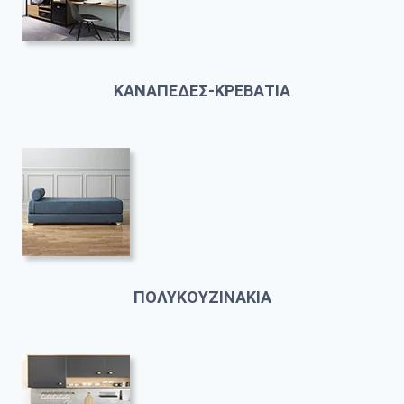
ΚΑΝΑΠΕΔΕΣ-ΚΡΕΒΑΤΙΑ
ΠΟΛΥΚΟΥΖΙΝΑΚΙΑ