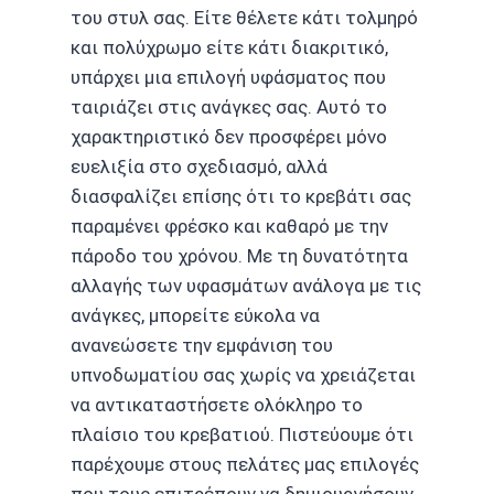
του στυλ σας. Είτε θέλετε κάτι τολμηρό
και πολύχρωμο είτε κάτι διακριτικό,
υπάρχει μια επιλογή υφάσματος που
ταιριάζει στις ανάγκες σας. Αυτό το
χαρακτηριστικό δεν προσφέρει μόνο
ευελιξία στο σχεδιασμό, αλλά
διασφαλίζει επίσης ότι το κρεβάτι σας
παραμένει φρέσκο και καθαρό με την
πάροδο του χρόνου. Με τη δυνατότητα
αλλαγής των υφασμάτων ανάλογα με τις
ανάγκες, μπορείτε εύκολα να
ανανεώσετε την εμφάνιση του
υπνοδωματίου σας χωρίς να χρειάζεται
να αντικαταστήσετε ολόκληρο το
πλαίσιο του κρεβατιού. Πιστεύουμε ότι
παρέχουμε στους πελάτες μας επιλογές
που τους επιτρέπουν να δημιουργήσουν