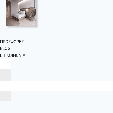
ΠΡΟΣΦΟΡΕΣ
BLOG
ΕΠΙΚΟΙΝΩΝΙΑ