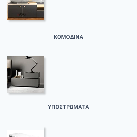
ΚΟΜΟΔΙΝΑ
ΥΠΟΣΤΡΩΜΑΤΑ