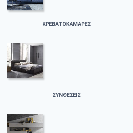
ΚΡΕΒΑΤΟΚΑΜΑΡΕΣ
ΣΥΝΘΕΣΕΙΣ