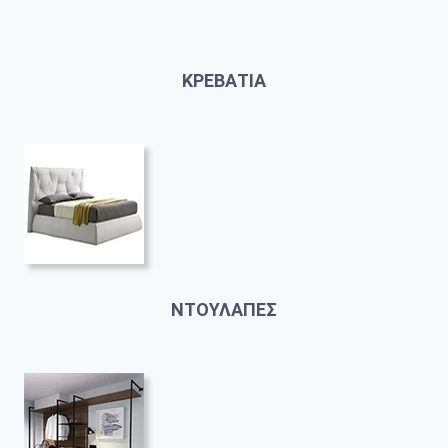
ΚΡΕΒΑΤΙΑ
ΝΤΟΥΛΑΠΕΣ