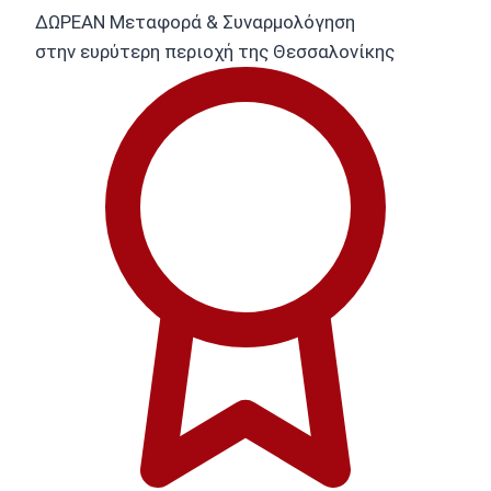
ΔΩΡΕΑΝ Μεταφορά & Συναρμολόγηση
στην ευρύτερη περιοχή της Θεσσαλονίκης