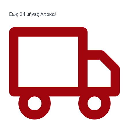
Εως 24 μήνες Ατοκα!