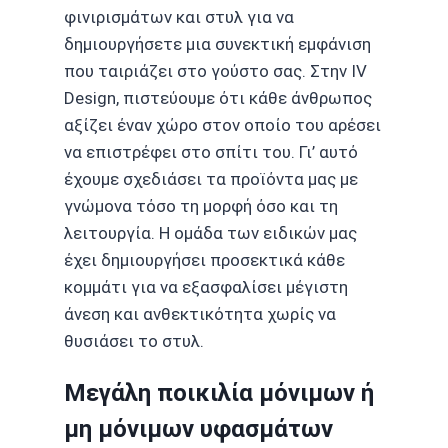
φινιρισμάτων και στυλ για να
δημιουργήσετε μια συνεκτική εμφάνιση
που ταιριάζει στο γούστο σας. Στην IV
Design, πιστεύουμε ότι κάθε άνθρωπος
αξίζει έναν χώρο στον οποίο του αρέσει
να επιστρέφει στο σπίτι του. Γι’ αυτό
έχουμε σχεδιάσει τα προϊόντα μας με
γνώμονα τόσο τη μορφή όσο και τη
λειτουργία. Η ομάδα των ειδικών μας
έχει δημιουργήσει προσεκτικά κάθε
κομμάτι για να εξασφαλίσει μέγιστη
άνεση και ανθεκτικότητα χωρίς να
θυσιάσει το στυλ.
Μεγάλη ποικιλία μόνιμων ή
μη μόνιμων υφασμάτων