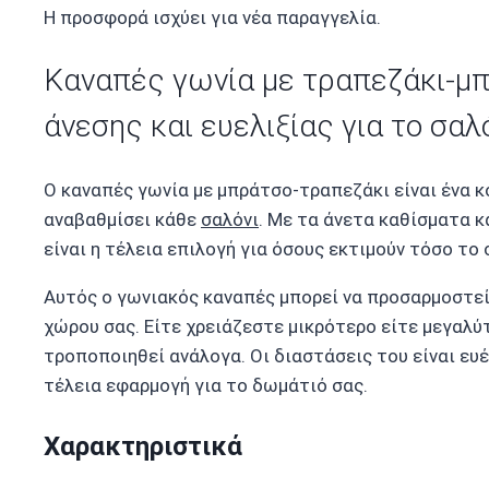
Η προσφορά ισχύει για νέα παραγγελία.
Καναπές γωνία με τραπεζάκι-μπ
άνεσης και ευελιξίας για το σαλ
Ο καναπές γωνία με μπράτσο-τραπεζάκι είναι ένα κ
αναβαθμίσει κάθε
σαλόνι
. Με τα άνετα καθίσματα κ
είναι η τέλεια επιλογή για όσους εκτιμούν τόσο το 
Αυτός ο γωνιακός καναπές μπορεί να προσαρμοστεί 
χώρου σας. Είτε χρειάζεστε μικρότερο είτε μεγαλύ
τροποποιηθεί ανάλογα. Οι διαστάσεις του είναι ευ
τέλεια εφαρμογή για το δωμάτιό σας.
Χαρακτηριστικά