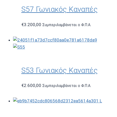
S57 Γωνιακός Καναπές
€
3.200,00
Συμπεριλαμβάνεται ο Φ.Π.Α.
S53 Γωνιακός Καναπές
€
2.600,00
Συμπεριλαμβάνεται ο Φ.Π.Α.