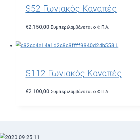
S52 Γωνιακός Καναπές
€
2.150,00
Συμπεριλαμβάνεται ο Φ.Π.Α.
S112 Γωνιακός Καναπές
€
2.100,00
Συμπεριλαμβάνεται ο Φ.Π.Α.