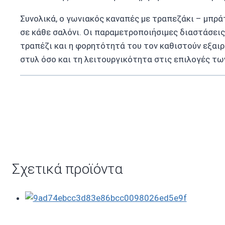
Συνολικά, ο γωνιακός καναπές με τραπεζάκι – μπρά
σε κάθε σαλόνι. Οι παραμετροποιήσιμες διαστάσει
τραπέζι και η φορητότητά του τον καθιστούν εξαιρ
στυλ όσο και τη λειτουργικότητα στις επιλογές τω
Σχετικά προϊόντα