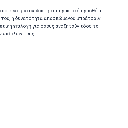
τσο είναι μια ευέλικτη και πρακτική προσθήκη
ς του, η δυνατότητα αποσπώμενου μπράτσου/
ετική επιλογή για όσους αναζητούν τόσο το
ν επίπλων τους.