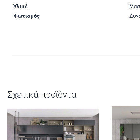
Υλικά
Μασ
Φωτισμός
Δυν
Σχετικά προϊόντα