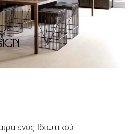
αιρα ενός Ιδιωτικού