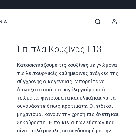
ΝΙΑ
Έπιπλα Κουζίνας L13
Κατασκευάζουμε τις κουζίνες με γνώμονα
τις λειτουργικές καθημερινές ανάγκες της
σύγχρονης οικογένειας. Μπορείτε να
διαλέξετε από μια μεγάλη γκάμα από
χρώματα, φινιρίσματα και υλικά και να τα
συνδυάσετε όπως προτιμάτε. Οι ειδικοί
μηχανισμοί κάνουν την χρήση πιο άνετη και
ξεκούραστη. Η ποικιλία των λύσεων που
είναι πολύ μεγάλη, σε συνδυασμό με την