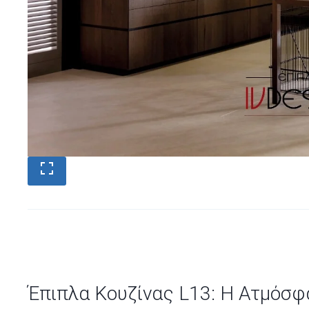
Έπιπλα Κουζίνας L13: Η Ατμόσφ