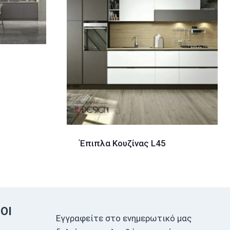
Έπιπλα Κουζίνας L45
ΟΙ
Εγγραφείτε στο ενημερωτικό μας