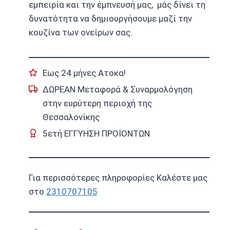
εμπειρία και την έμπνευσή μας, μάς δίνει τη
δυνατότητα να δημιουργήσουμε μαζί την
κουζίνα των ονείρων σας.
Εως 24 μήνες Ατοκα!
ΔΩΡΕΑΝ Μεταφορά & Συναρμολόγηση
στην ευρύτερη περιοχή της
Θεσσαλονίκης
5ετή ΕΓΓΥΗΣΗ ΠΡΟΪΟΝΤΩΝ
Για περισσότερες πληροφορίες Καλέστε μας
στο
2310707105