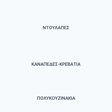
ΝΤΟΥΛΑΠΕΣ
ΚΑΝΑΠΕΔΕΣ-ΚΡΕΒΑΤΙΑ
ΠΟΛΥΚΟΥΖΙΝΑΚΙΑ