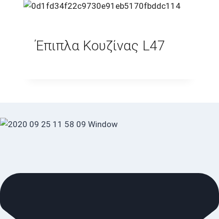
Έπιπλα Κουζίνας L47