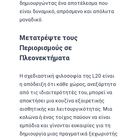
δημιουργώντας ένα αποτέλεσμα που
είναι δυναμικό, απρόσμενο και απόλυτα
μοναδικό.
Μετατρέψτε τους
Περιορισμούς σε
Πλεονεκτήματα
Η σχεδιαστική φιλοσοφία της L20 είναι
η απόδειξη ότι κάθε χώρος, ανεξάρτητα
από τις ιδιαιτερότητές του, μπορεί να
αποκτήσει μια κουζίνα εξαιρετικής
αισθητικής και λειτουργικότητας. Μια
κολώνα ή ένας τοίχος παύουν να είναι
εμπόδια και γίνονται ευκαιρίες για τη
δημιουργία μιας πραγματικά ξεχωριστής