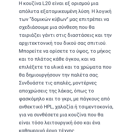
Η κουζίνα L20 είναι εξ ορισμού μια
απόλυτα εξατομικευμένη λύση. Η λογική
των “δομικών κύβων” μας επιτρέπει να
σχεδιάσουμε μια σύνθεση που θα
ταιριάζει γάντι στις διαστάσεις και την
αρχιτεκτονική του δικού σας σπιτιού.
Μπορείτε να ορίσετε το ύψος, το μήκος
και το πλάτος κάθε όγκου, και να
επιλέξετε τα υλικά και τα χρώματα που
θα δημιουργήσουν την παλέτα σας.
Συνδυάστε τις απαλές, μοντέρνες
αποχρώσεις της λάκας, όπως το
φασκόμηλο και το γκρι, με πάγκους από
ανθεκτικό HPL, χαλαζία ή τσιμεντοκονία,
για να συνθέσετε μια κουζίνα που θα
είναι τόσο λειτουργική όσο και ένα
καθημερινό έργο τέχνης.