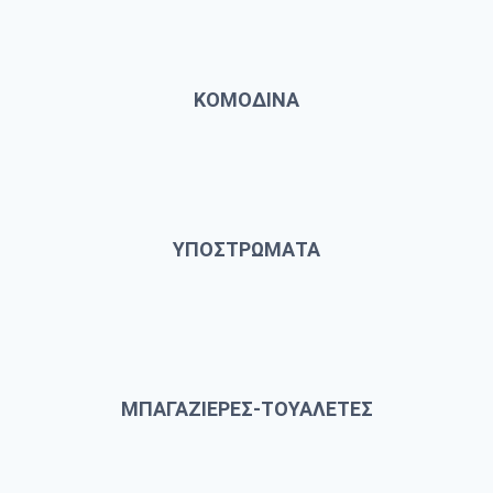
ΚΟΜΟΔΙΝΑ
ΥΠΟΣΤΡΩΜΑΤΑ
ΜΠΑΓΑΖΙΕΡΕΣ-ΤΟΥΑΛΕΤΕΣ