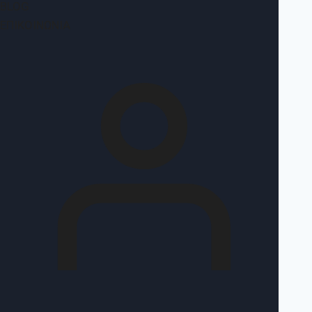
BLOG
ΕΠΙΚΟΙΝΩΝΊΑ