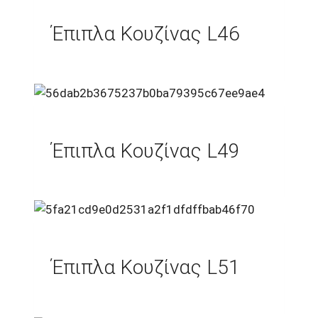
Έπιπλα Κουζίνας L46
Έπιπλα Κουζίνας L49
Έπιπλα Κουζίνας L51