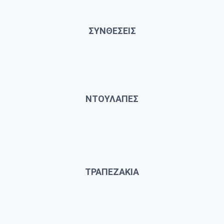
ΣΥΝΘΕΣΕΙΣ
ΝΤΟΥΛΑΠΕΣ
ΤΡΑΠΕΖΑΚΙΑ