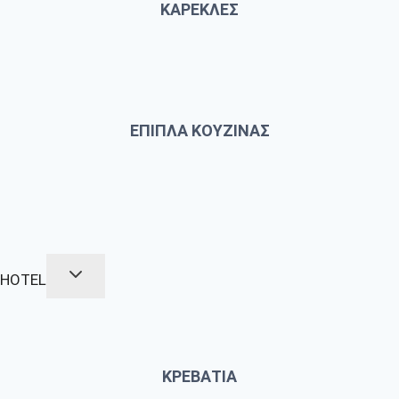
ΚΑΡΕΚΛΕΣ
ΕΠΙΠΛΑ ΚΟΥΖΙΝΑΣ
HOTEL
ΚΡΕΒΑΤΙΑ