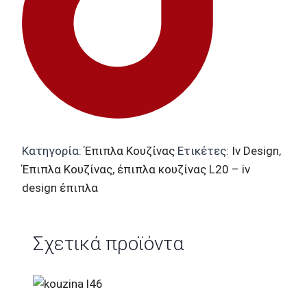
Κατηγορία:
Έπιπλα Κουζίνας
Ετικέτες:
Iv Design
,
Έπιπλα Κουζίνας
,
έπιπλα κουζίνας L20 – iv
design έπιπλα
Σχετικά προϊόντα