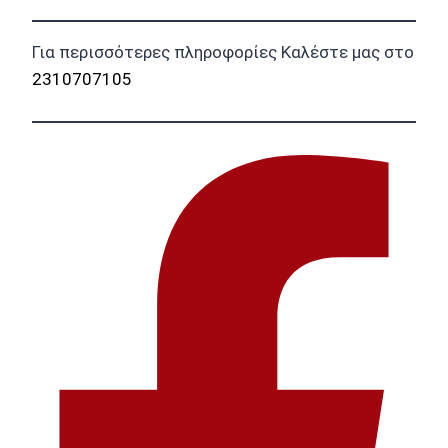
Για περισσότερες πληροφορίες Καλέστε μας στο
2310707105