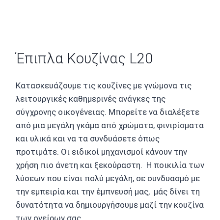
Έπιπλα Κουζίνας L20
Κατασκευάζουμε τις κουζίνες με γνώμονα τις
λειτουργικές καθημερινές ανάγκες της
σύγχρονης οικογένειας. Μπορείτε να διαλέξετε
από μια μεγάλη γκάμα από χρώματα, φινιρίσματα
και υλικά και να τα συνδυάσετε όπως
προτιμάτε. Οι ειδικοί μηχανισμοί κάνουν την
χρήση πιο άνετη και ξεκούραστη. Η ποικιλία των
λύσεων που είναι πολύ μεγάλη, σε συνδυασμό με
την εμπειρία και την έμπνευσή μας, μάς δίνει τη
δυνατότητα να δημιουργήσουμε μαζί την κουζίνα
των ονείρων σας.