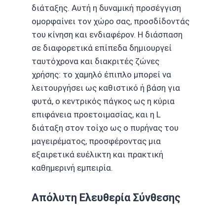
διάταξης. Αυτή η δυναμική προσέγγιση
ομορφαίνει τον χώρο σας, προσδίδοντάς
του κίνηση και ενδιαφέρον. Η διάσπαση
σε διαφορετικά επίπεδα δημιουργεί
ταυτόχρονα και διακριτές ζώνες
χρήσης: το χαμηλό έπιπλο μπορεί να
λειτουργήσει ως καθιστικό ή βάση για
φυτά, ο κεντρικός πάγκος ως η κύρια
επιφάνεια προετοιμασίας, και η L
διάταξη στον τοίχο ως ο πυρήνας του
μαγειρέματος, προσφέροντας μια
εξαιρετικά ευέλικτη και πρακτική
καθημερινή εμπειρία.
Απόλυτη Ελευθερία Σύνθεσης