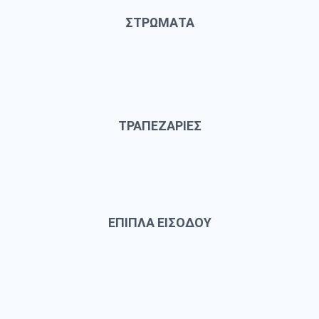
ΣΤΡΩΜΑΤΑ
ΤΡΑΠΕΖΑΡΙΕΣ
ΕΠΙΠΛΑ ΕΙΣΟΔΟΥ