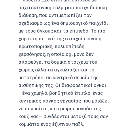
αρχιτεκτονική τόλμη και παιχνιδιάρικη
διάθεση, που αντιμετωπίζει τον
σχεδιασμό ως ένα δημιουργικό παιχνίδι
με τους όγκους και τα επίπεδα. Το πιο
χαρακτηριστικό της στοιχείο είναι η
πρωτοποριακή, πολυεπίπεδη
χερσόνησος, η οποία όχι μόνο δεν
αποφεύγει τα δομικά στοιχεία του
χώρου, αλλά τα αγκαλιάζει και τα
μετατρέπει σε κεντρικό σημείο της
αισθητικής της. Οι διαφορετικοί όγκοι
—ένα χαμηλό, βοηθητικό έπιπλο, ένας
κεντρικός πάγκος εργασίας που μοιάζει
να αιωρείται, και η κύρια μονάδα της
κουζίνας— συνδέονται μεταξύ τους σαν
κομμάτια ενός έξυπνου παζλ,