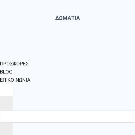
ΔΩΜΑΤΙΑ
ΠΡΟΣΦΟΡΕΣ
BLOG
ΕΠΙΚΟΙΝΩΝΙΑ