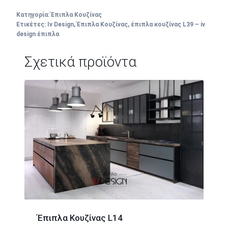
Κατηγορία:
Έπιπλα Κουζίνας
Ετικέτες:
Iv Design
,
Έπιπλα Κουζίνας
,
έπιπλα κουζίνας L39 – iv
design έπιπλα
Σχετικά προϊόντα
Έπιπλα Κουζίνας L14