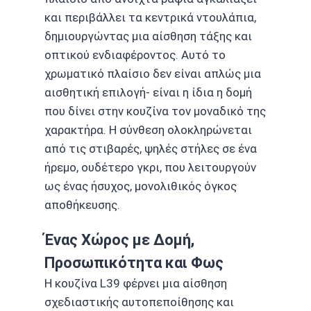
και περιβάλλει τα κεντρικά ντουλάπια,
δημιουργώντας μια αίσθηση τάξης και
οπτικού ενδιαφέροντος. Αυτό το
χρωματικό πλαίσιο δεν είναι απλώς μια
αισθητική επιλογή- είναι η ίδια η δομή
που δίνει στην κουζίνα τον μοναδικό της
χαρακτήρα. Η σύνθεση ολοκληρώνεται
από τις στιβαρές, ψηλές στήλες σε ένα
ήρεμο, ουδέτερο γκρι, που λειτουργούν
ως ένας ήσυχος, μονολιθικός όγκος
αποθήκευσης.
Ένας Χώρος με Δομή,
Προσωπικότητα και Φως
Η κουζίνα L39 φέρνει μια αίσθηση
σχεδιαστικής αυτοπεποίθησης και