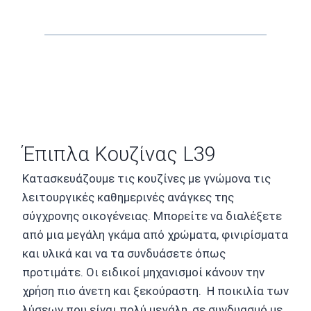
Έπιπλα Κουζίνας L39
Κατασκευάζουμε τις κουζίνες με γνώμονα τις
λειτουργικές καθημερινές ανάγκες της
σύγχρονης οικογένειας. Μπορείτε να διαλέξετε
από μια μεγάλη γκάμα από χρώματα, φινιρίσματα
και υλικά και να τα συνδυάσετε όπως
προτιμάτε. Οι ειδικοί μηχανισμοί κάνουν την
χρήση πιο άνετη και ξεκούραστη. Η ποικιλία των
λύσεων που είναι πολύ μεγάλη, σε συνδυασμό με