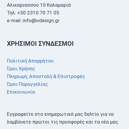
Αλικαρνασσού 10 Καλαμαριά
Τηλ: +30 2310 70 71 05
e-mail: info@ivdesign.gr
ΧΡΉΣΙΜΟΙ ΣΎΝΔΕΣΜΟΙ
Πολιτική Απορρήτου
Όροι Χρήσης
Πληρωμή, Αποστολή & Επιστροφές
Όροι Παραγγελίας
Επικοινωνία
Εγγραφείτε στο ενημερωτικό μας δελτίο για να
λαμβάνετε πρώτοι τις προσφορές και τα νέα μας.