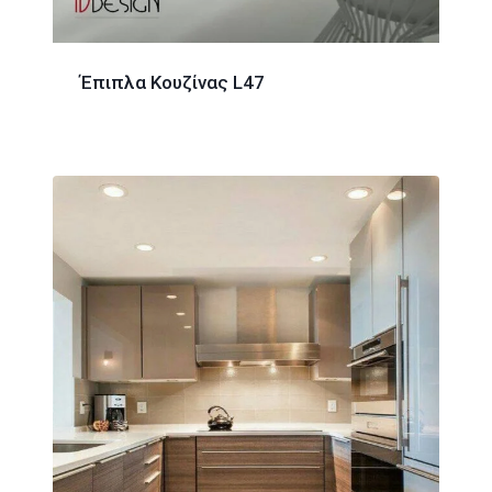
Έπιπλα Κουζίνας L47