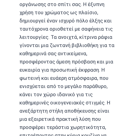
οργάνωσης στο σπίτι σας. Η έξυπνη
χρήση του χρώματος ως πλαίσιο,
δημιουργεί έναν ισχυρό πόλο έλξης και
ταυτόχρονα οριοθετεί με σαφήνεια τις
λειτουργίες. Τα ανοιχτά, κίτρινα ράφια
γίνονται μια ζωντανή βιβλιοθήκη για τα
καθημερινά σας αντικείμενα,
προσφέροντας άμεση πρόσβαση και μια
ευκαιρία για προσωπική έκφραση. Η
φωτεινή και ευάερη ατμόσφαιρα, που
ενισχύεται από το μεγάλο παράθυρο,
κάνει τον χώρο ιδανικό για τις
καθημερινές οικογενειακές στιγμές. Η
ανεξάρτητη στήλη αποθήκευσης είναι
μια εξαιρετικά πρακτική λύση που
προσφέρει τεράστια χωρητικότητα,
επιτρέποντας στην κύρια κουζίνα να