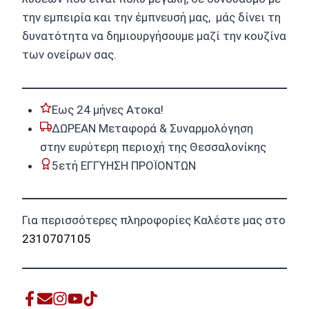
την εμπειρία και την έμπνευσή μας, μάς δίνει τη
δυνατότητα να δημιουργήσουμε μαζί την κουζίνα
των ονείρων σας.
Εως 24 μήνες Ατοκα!
ΔΩΡΕΑΝ Μεταφορά & Συναρμολόγηση
στην ευρύτερη περιοχή της Θεσσαλονίκης
5ετή ΕΓΓΥΗΣΗ ΠΡΟΪΟΝΤΩΝ
Για περισσότερες πληροφορίες Καλέστε μας στο
2310707105