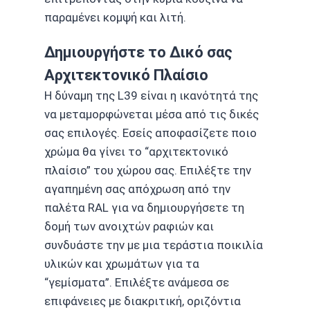
παραμένει κομψή και λιτή.
Δημιουργήστε το Δικό σας
Αρχιτεκτονικό Πλαίσιο
Η δύναμη της L39 είναι η ικανότητά της
να μεταμορφώνεται μέσα από τις δικές
σας επιλογές. Εσείς αποφασίζετε ποιο
χρώμα θα γίνει το “αρχιτεκτονικό
πλαίσιο” του χώρου σας. Επιλέξτε την
αγαπημένη σας απόχρωση από την
παλέτα RAL για να δημιουργήσετε τη
δομή των ανοιχτών ραφιών και
συνδυάστε την με μια τεράστια ποικιλία
υλικών και χρωμάτων για τα
“γεμίσματα”. Επιλέξτε ανάμεσα σε
επιφάνειες με διακριτική, οριζόντια