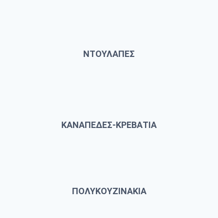
ΝΤΟΥΛΑΠΕΣ
ΚΑΝΑΠΕΔΕΣ-ΚΡΕΒΑΤΙΑ
ΠΟΛΥΚΟΥΖΙΝΑΚΙΑ