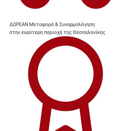
ΔΩΡΕΑΝ Μεταφορά & Συναρμολόγηση
στην ευρύτερη περιοχή της Θεσσαλονίκης