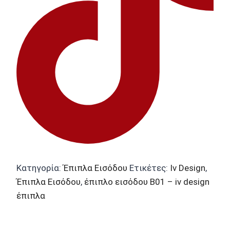
Κατηγορία:
Έπιπλα Εισόδου
Ετικέτες:
Iv Design
,
Έπιπλα Εισόδου
,
έπιπλο εισόδου B01 – iv design
έπιπλα