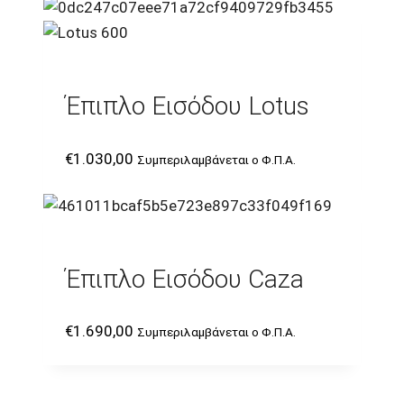
Έπιπλο Εισόδου Lotus
€
1.030,00
Συμπεριλαμβάνεται ο Φ.Π.Α.
Έπιπλο Εισόδου Caza
€
1.690,00
Συμπεριλαμβάνεται ο Φ.Π.Α.