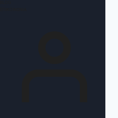
BLOG
ΕΠΙΚΟΙΝΩΝΊΑ