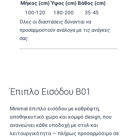
Μήκος (cm)
Ύψος (cm)
Βάθος (cm)
100-120
180-200
35-45
Όλες οι διαστάσεις δύνανται να
προσαρμοστούν ανάλογα με τις ανάγκες
σας.
Έπιπλο Εισόδου B01
Minimal έπιπλο εισόδου με καθρέφτη,
αποθηκευτικό χώρο και κομψό design, που
ανανεώνει κάθε υποδοχή με στυλ και
λειτουργικότητα — πλήρως προσαρμόσιμο σε