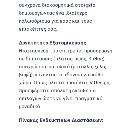
σύγχρονα διακοσμητικά στοιχεία,
δημιουργώντας ένα ιδιαίτερο
καλωσόρισμα για εσάς και τους
επισκέπτες σας.
Δυνατότητα Εξατομίκευσης:
Η κατασκευή του επιτρέπει προσαρμογή
σε διαστάσεις (πλάτος, ύψος, βάθος),
αποχρώσεις και υλικά (μέταλλο, ξύλο,
βαφή), κάνοντας το ιδανικό για κάθε
χώρο. Όπως όλα τα προϊόντα IV Design,
προσφέρεται απόλυτη ελευθερία
επιλογών ώστε να γίνει πραγματικά
μοναδικό.
Πίνακας Ενδεικτικών Διαστάσεων: