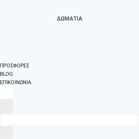
ΔΩΜΑΤΙΑ
ΠΡΟΣΦΟΡΕΣ
BLOG
ΕΠΙΚΟΙΝΩΝΙΑ