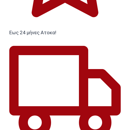
Εως 24 μήνες Ατοκα!