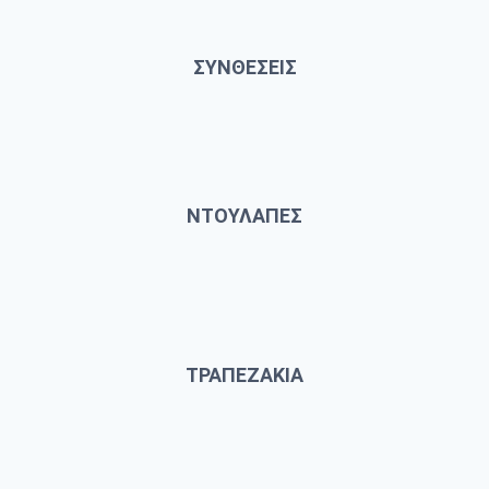
ΣΥΝΘΕΣΕΙΣ
ΝΤΟΥΛΑΠΕΣ
ΤΡΑΠΕΖΑΚΙΑ