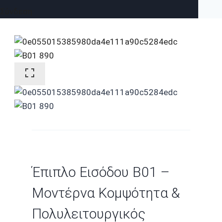
Σύνδεση
Έπιπλο Εισόδου B01 –
Μοντέρνα Κομψότητα &
Πολυλειτουργικός