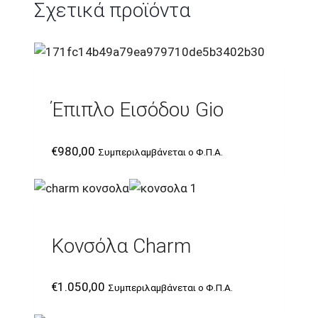
Σχετικά προϊόντα
Έπιπλο Εισόδου Gio
€
980,00
Συμπεριλαμβάνεται ο Φ.Π.Α.
Κονσόλα Charm
€
1.050,00
Συμπεριλαμβάνεται ο Φ.Π.Α.