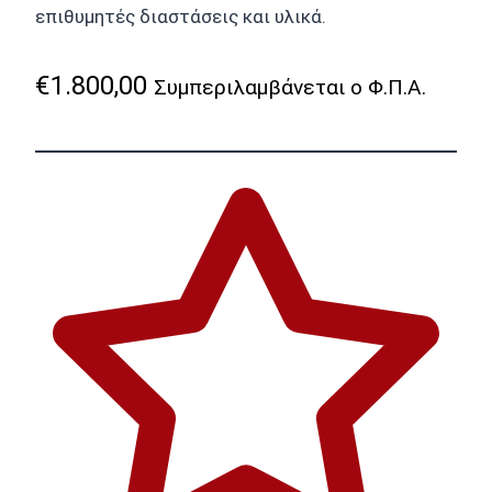
επιθυμητές διαστάσεις και υλικά.
€
1.800,00
Συμπεριλαμβάνεται ο Φ.Π.Α.