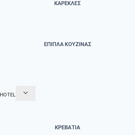
ΚΑΡΕΚΛΕΣ
ΕΠΙΠΛΑ ΚΟΥΖΙΝΑΣ
HOTEL
ΚΡΕΒΑΤΙΑ