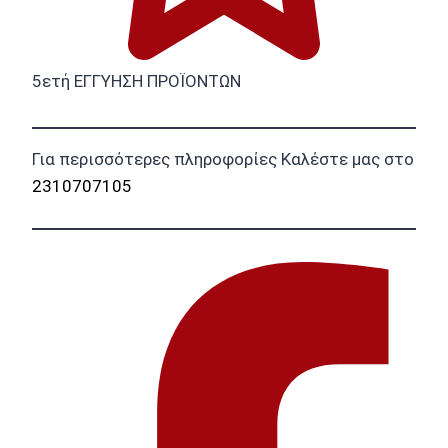
5ετή ΕΓΓΥΗΣΗ ΠΡΟΪΟΝΤΩΝ
Για περισσότερες πληροφορίες Καλέστε μας στο
2310707105