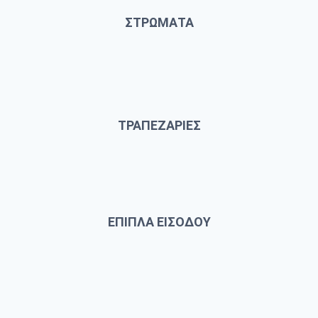
ΣΤΡΩΜΑΤΑ
ΤΡΑΠΕΖΑΡΙΕΣ
ΕΠΙΠΛΑ ΕΙΣΟΔΟΥ