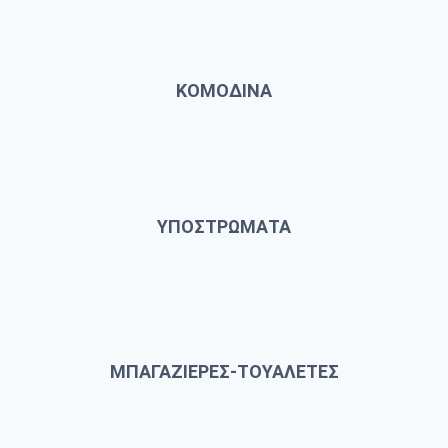
ΚΟΜΟΔΙΝΑ
ΥΠΟΣΤΡΩΜΑΤΑ
ΜΠΑΓΑΖΙΕΡΕΣ-ΤΟΥΑΛΕΤΕΣ