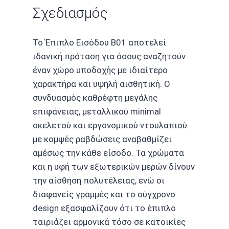
Σχεδιασμός
Το Έπιπλο Εισόδου B01 αποτελεί
ιδανική πρόταση για όσους αναζητούν
έναν χώρο υποδοχής με ιδιαίτερο
χαρακτήρα και υψηλή αισθητική. Ο
συνδυασμός καθρέφτη μεγάλης
επιφάνειας, μεταλλικού minimal
σκελετού και εργονομικού ντουλαπιού
με κομψές ραβδώσεις αναβαθμίζει
αμέσως την κάθε είσοδο. Τα χρώματα
και η υφή των εξωτερικών μερών δίνουν
την αίσθηση πολυτέλειας, ενώ οι
διαφανείς γραμμές και το σύγχρονο
design εξασφαλίζουν ότι το έπιπλο
ταιριάζει αρμονικά τόσο σε κατοικίες