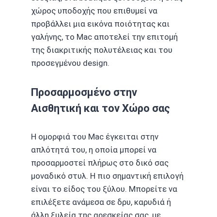
χώρος υποδοχής που επιθυμεί να
προβάλλει μια εικόνα ποιότητας και
γαλήνης, το Mac αποτελεί την επιτομή
της διακριτικής πολυτέλειας και του
προσεγμένου design.
Προσαρμοσμένο στην
Αισθητική και τον Χώρο σας
Η ομορφιά του Mac έγκειται στην
απλότητά του, η οποία μπορεί να
προσαρμοστεί πλήρως στο δικό σας
μοναδικό στυλ. Η πιο σημαντική επιλογή
είναι το είδος του ξύλου. Μπορείτε να
επιλέξετε ανάμεσα σε δρυ, καρυδιά ή
άλλη ξυλεία της αρεσκείας σας, με