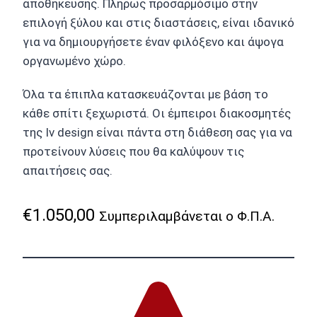
αποθήκευσης. Πλήρως προσαρμόσιμο στην
επιλογή ξύλου και στις διαστάσεις, είναι ιδανικό
για να δημιουργήσετε έναν φιλόξενο και άψογα
οργανωμένο χώρο.
Όλα τα έπιπλα κατασκευάζονται με βάση το
κάθε σπίτι ξεχωριστά. Οι έμπειροι διακοσμητές
της Iv design είναι πάντα στη διάθεση σας για να
προτείνουν λύσεις που θα καλύψουν τις
απαιτήσεις σας.
€
1.050,00
Συμπεριλαμβάνεται ο Φ.Π.Α.