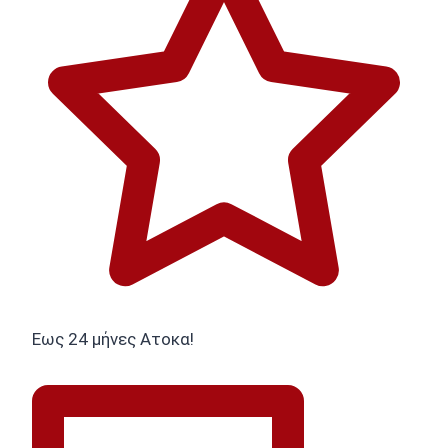
Εως 24 μήνες Ατοκα!