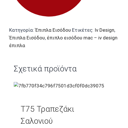
Κατηγορία:
Έπιπλα Εισόδου
Ετικέτες:
Iv Design
,
Έπιπλα Εισόδου
,
έπιπλο εισόδου mac – iv design
έπιπλα
Σχετικά προϊόντα
T75 Τραπεζάκι
Σαλονιού