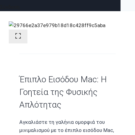
Σύνδεση
Έπιπλο Εισόδου Mac: Η
Γοητεία της Φυσικής
Απλότητας
Αγκαλιάστε τη γαλήνια ομορφιά του
μινιμαλισμού με το έπιπλο εισόδου Mac,