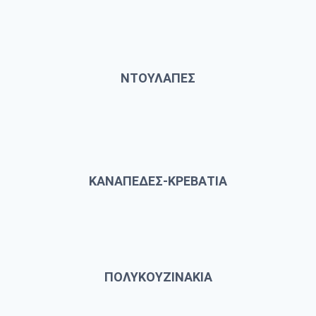
ΝΤΟΥΛΑΠΕΣ
ΚΑΝΑΠΕΔΕΣ-ΚΡΕΒΑΤΙΑ
ΠΟΛΥΚΟΥΖΙΝΑΚΙΑ