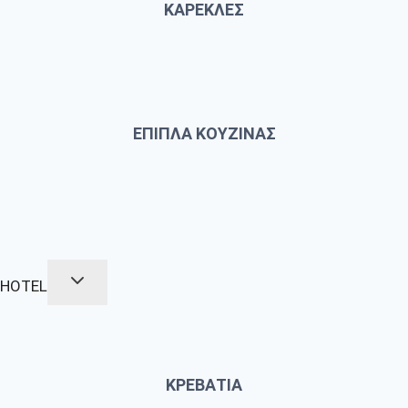
ΚΑΡΕΚΛΕΣ
ΕΠΙΠΛΑ ΚΟΥΖΙΝΑΣ
HOTEL
ΚΡΕΒΑΤΙΑ