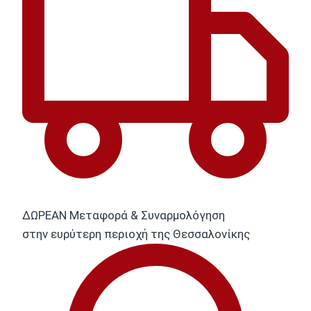
ΔΩΡΕΑΝ Μεταφορά & Συναρμολόγηση
στην ευρύτερη περιοχή της Θεσσαλονίκης