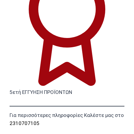
5ετή ΕΓΓΥΗΣΗ ΠΡΟΪΟΝΤΩΝ
Για περισσότερες πληροφορίες Καλέστε μας στο
2310707105