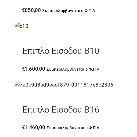
€
850,00
Συμπεριλαμβάνεται ο Φ.Π.Α.
Έπιπλο Εισόδου B10
€
1.600,00
Συμπεριλαμβάνεται ο Φ.Π.Α.
Έπιπλο Εισόδου B16
€
1.460,00
Συμπεριλαμβάνεται ο Φ.Π.Α.