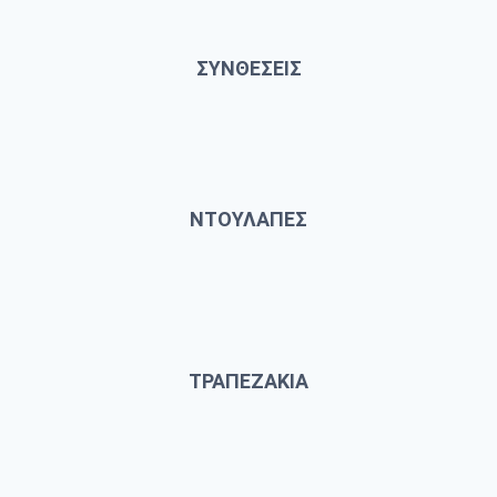
ΣΥΝΘΕΣΕΙΣ
ΝΤΟΥΛΑΠΕΣ
ΤΡΑΠΕΖΑΚΙΑ