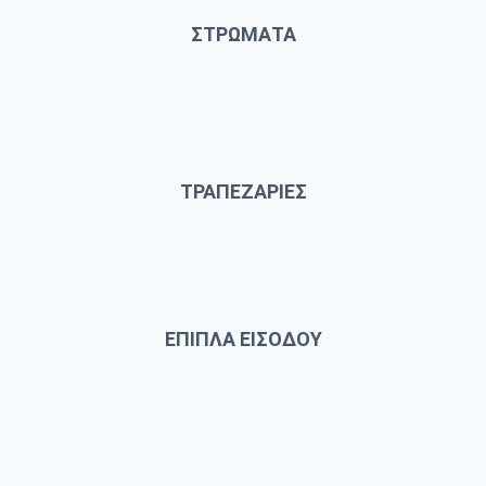
ΣΤΡΩΜΑΤΑ
ΤΡΑΠΕΖΑΡΙΕΣ
ΕΠΙΠΛΑ ΕΙΣΟΔΟΥ