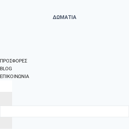
ΔΩΜΑΤΙΑ
ΠΡΟΣΦΟΡΕΣ
BLOG
ΕΠΙΚΟΙΝΩΝΙΑ