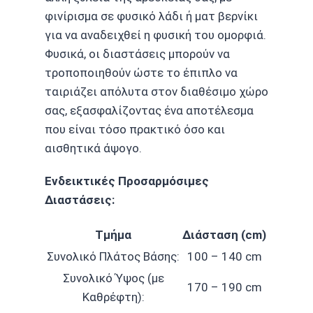
φινίρισμα σε φυσικό λάδι ή ματ βερνίκι
για να αναδειχθεί η φυσική του ομορφιά.
Φυσικά, οι διαστάσεις μπορούν να
τροποποιηθούν ώστε το έπιπλο να
ταιριάζει απόλυτα στον διαθέσιμο χώρο
σας, εξασφαλίζοντας ένα αποτέλεσμα
που είναι τόσο πρακτικό όσο και
αισθητικά άψογο.
Ενδεικτικές Προσαρμόσιμες
Διαστάσεις:
Τμήμα
Διάσταση (cm)
Συνολικό Πλάτος Βάσης:
100 – 140 cm
Συνολικό Ύψος (με
170 – 190 cm
Καθρέφτη):