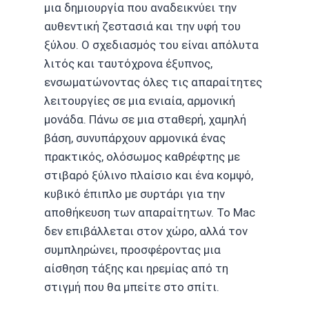
μια δημιουργία που αναδεικνύει την
αυθεντική ζεστασιά και την υφή του
ξύλου. Ο σχεδιασμός του είναι απόλυτα
λιτός και ταυτόχρονα έξυπνος,
ενσωματώνοντας όλες τις απαραίτητες
λειτουργίες σε μια ενιαία, αρμονική
μονάδα. Πάνω σε μια σταθερή, χαμηλή
βάση, συνυπάρχουν αρμονικά ένας
πρακτικός, ολόσωμος καθρέφτης με
στιβαρό ξύλινο πλαίσιο και ένα κομψό,
κυβικό έπιπλο με συρτάρι για την
αποθήκευση των απαραίτητων. Το Mac
δεν επιβάλλεται στον χώρο, αλλά τον
συμπληρώνει, προσφέροντας μια
αίσθηση τάξης και ηρεμίας από τη
στιγμή που θα μπείτε στο σπίτι.