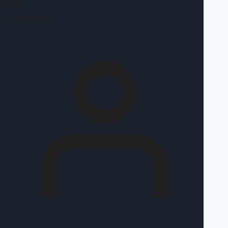
BLOG
ΕΠΙΚΟΙΝΩΝΊΑ