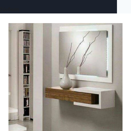
Σύνδεση