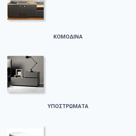
ΚΟΜΟΔΙΝΑ
ΥΠΟΣΤΡΩΜΑΤΑ