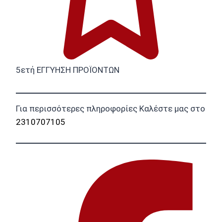
5ετή ΕΓΓΥΗΣΗ ΠΡΟΪΟΝΤΩΝ
Για περισσότερες πληροφορίες Καλέστε μας στο
2310707105