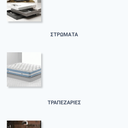
ΣΤΡΩΜΑΤΑ
ΤΡΑΠΕΖΑΡΙΕΣ