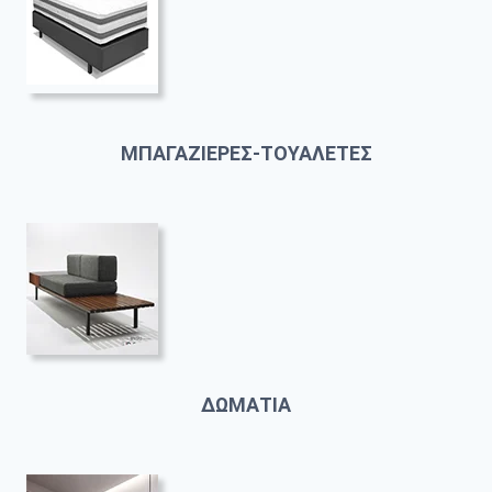
ΜΠΑΓΑΖΙΕΡΕΣ-ΤΟΥΑΛΕΤΕΣ
ΔΩΜΑΤΙΑ