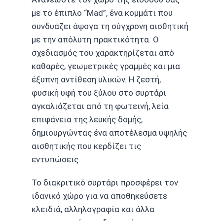
με το έπιπλο “Mad”, ένα κομμάτι που
συνδυάζει άψογα τη σύγχρονη αισθητική
με την απόλυτη πρακτικότητα. Ο
σχεδιασμός του χαρακτηρίζεται από
καθαρές, γεωμετρικές γραμμές και μια
έξυπνη αντίθεση υλικών. Η ζεστή,
φυσική υφή του ξύλου στο συρτάρι
αγκαλιάζεται από τη φωτεινή, λεία
επιφάνεια της λευκής δομής,
δημιουργώντας ένα αποτέλεσμα υψηλής
αισθητικής που κερδίζει τις
εντυπώσεις.
Το διακριτικό συρτάρι προσφέρει τον
ιδανικό χώρο για να αποθηκεύσετε
κλειδιά, αλληλογραφία και άλλα