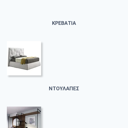
ΚΡΕΒΑΤΙΑ
ΝΤΟΥΛΑΠΕΣ