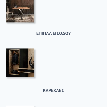
ΕΠΙΠΛΑ ΕΙΣΟΔΟΥ
ΚΑΡΕΚΛΕΣ