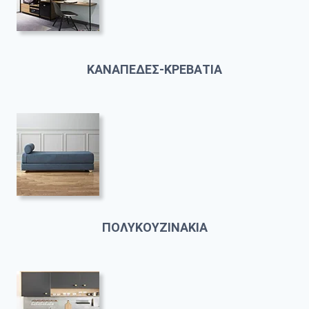
ΚΑΝΑΠΕΔΕΣ-ΚΡΕΒΑΤΙΑ
ΠΟΛΥΚΟΥΖΙΝΑΚΙΑ