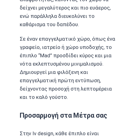
δείχνει μεγαλύτερος και πιο ευάερος,
ενώ παράλληλα διευκολύνει το
καθάρισμα του δαπέδου.
Σε έναν επαγγελματικό χώρο, όπως ένα
γραφείο, ιατρείο ή χώρο υποδοχής, το
έπιπλο “Mad” προσδίδει κύρος και μια
νότα εκλεπτυσμένου μινιμαλισμού.
Δημιουργεί μια φιλόξενη και
επαγγελματική πρώτη εντύπωση,
δείχνοντας προσοχή στη λεπτομέρεια
και το καλό γούστο.
Προσαρμογή στα Μέτρα σας
Στην Iv design, κάθε έπιπλο είναι