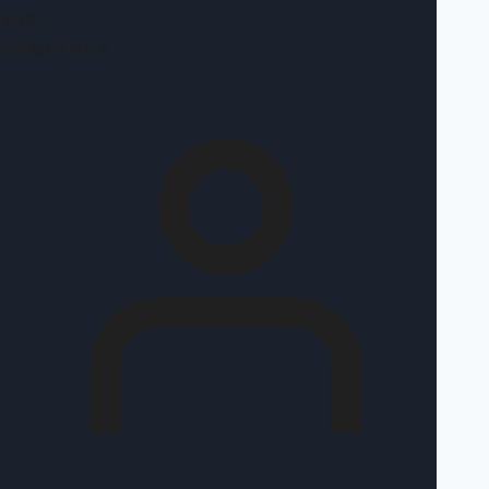
BLOG
ΕΠΙΚΟΙΝΩΝΊΑ