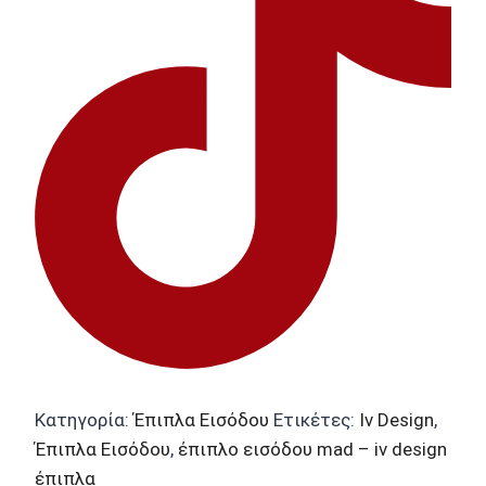
Κατηγορία:
Έπιπλα Εισόδου
Ετικέτες:
Iv Design
,
Έπιπλα Εισόδου
,
έπιπλο εισόδου mad – iv design
έπιπλα