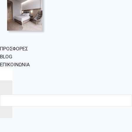
ΠΡΟΣΦΟΡΕΣ
BLOG
ΕΠΙΚΟΙΝΩΝΙΑ