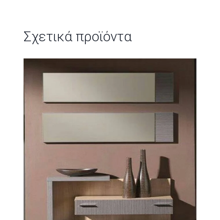
Σχετικά προϊόντα