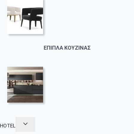
ΕΠΙΠΛΑ ΚΟΥΖΙΝΑΣ
HOTEL