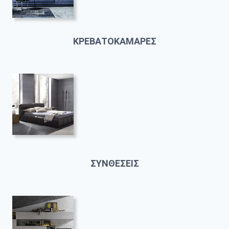
ΚΡΕΒΑΤΟΚΑΜΑΡΕΣ
ΣΥΝΘΕΣΕΙΣ