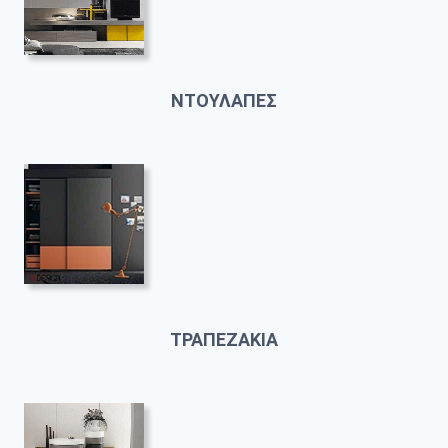
ΝΤΟΥΛΑΠΕΣ
ΤΡΑΠΕΖΑΚΙΑ