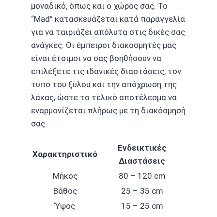
μοναδικό, όπως και ο χώρος σας. Το
“Mad” κατασκευάζεται κατά παραγγελία
για να ταιριάζει απόλυτα στις δικές σας
ανάγκες. Οι έμπειροι διακοσμητές μας
είναι έτοιμοι να σας βοηθήσουν να
επιλέξετε τις ιδανικές διαστάσεις, τον
τύπο του ξύλου και την απόχρωση της
λάκας, ώστε το τελικό αποτέλεσμα να
εναρμονίζεται πλήρως με τη διακόσμησή
σας.
Ενδεικτικές
Χαρακτηριστικό
Διαστάσεις
Μήκος
80 – 120 cm
Βάθος
25 – 35 cm
Ύψος
15 – 25 cm