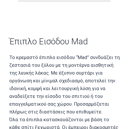
Έπιπλο Εισόδου Mad
Το κρεμαστό έπιπλο εισόδου “Mad” συνδυάζει τη
ζεστασιά του ξύλου με τη μοντέρνα αισθητική
της λευκής λάκας. Με έξυπνο συρτάρι για
οργάνωση και μίνιμαλ σχεδιασμό, αποτελεί την
ιδανική, κομψή και λειτουργική λύση για να
αναδείξετε την είσοδο του σπιτιού ή του
επαγγελματικού σας χώρου. Προσαρμόζεται
πλήρως στις διαστάσεις που επιθυμείτε.
Όλα τα έπιπλα κατασκευάζονται με βάση το
κάθε σπίτι ξεχωριστά. Οι έμπειροι διακοσμητές