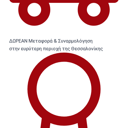
ΔΩΡΕΑΝ Μεταφορά & Συναρμολόγηση
στην ευρύτερη περιοχή της Θεσσαλονίκης