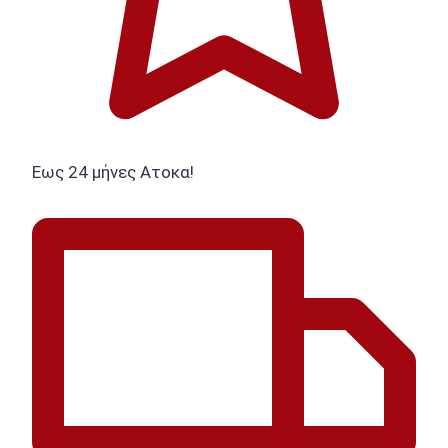
Εως 24 μήνες Ατοκα!