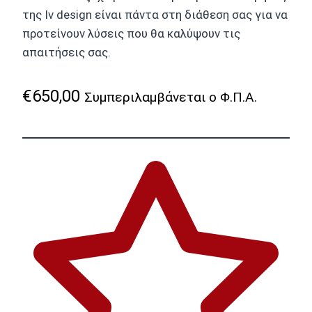
της Iv design είναι πάντα στη διάθεση σας για να
προτείνουν λύσεις που θα καλύψουν τις
απαιτήσεις σας.
€
650,00
Συμπεριλαμβάνεται ο Φ.Π.Α.