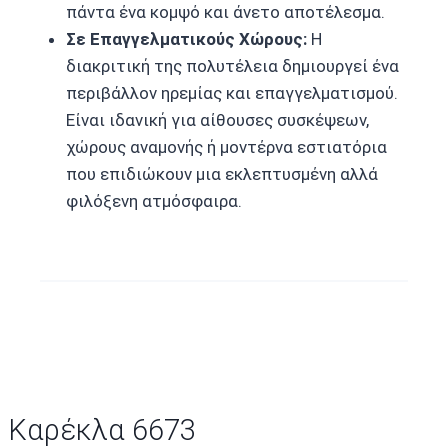
πάντα ένα κομψό και άνετο αποτέλεσμα.
Σε Επαγγελματικούς Χώρους:
Η
διακριτική της πολυτέλεια δημιουργεί ένα
περιβάλλον ηρεμίας και επαγγελματισμού.
Είναι ιδανική για αίθουσες συσκέψεων,
χώρους αναμονής ή μοντέρνα εστιατόρια
που επιδιώκουν μια εκλεπτυσμένη αλλά
φιλόξενη ατμόσφαιρα.
Καρέκλα 6673