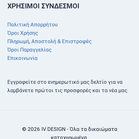
ΧΡΉΣΙΜΟΙ ΣΎΝΔΕΣΜΟΙ
Πολιτική Απορρήτου
Όροι Χρήσης
Πληρωμή, Αποστολή & Επιστροφές
Όροι Παραγγελίας
Επικοινωνία
Εγγραφείτε στο ενημερωτικό μας δελτίο για να
λαμβάνετε πρώτοι τις προσφορές και τα νέα μας.
© 2026 IV DESIGN - Όλα τα δικαιώματα
κατοχυρωμένα.