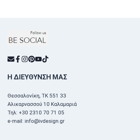
Η ΔΙΕΎΘΥΝΣΗ ΜΑΣ
Θεσσαλονίκη, ΤΚ 551 33
Αλικαρνασσού 10 Καλαμαριά
Τηλ: +30 2310 70 71 05
e-mail: info@ivdesign.gr