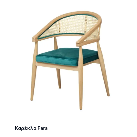
Καρέκλα Fara