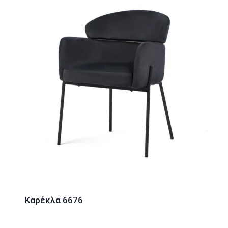
Καρέκλα 6676