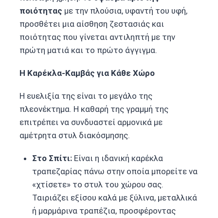
ποιότητας
με την πλούσια, υφαντή του υφή,
προσθέτει μια αίσθηση ζεστασιάς και
ποιότητας που γίνεται αντιληπτή με την
πρώτη ματιά και το πρώτο άγγιγμα.
Η Καρέκλα-Καμβάς για Κάθε Χώρο
Η ευελιξία της είναι το μεγάλο της
πλεονέκτημα. Η καθαρή της γραμμή της
επιτρέπει να συνδυαστεί αρμονικά με
αμέτρητα στυλ διακόσμησης.
Στο Σπίτι:
Είναι η ιδανική καρέκλα
τραπεζαρίας πάνω στην οποία μπορείτε να
«χτίσετε» το στυλ του χώρου σας.
Ταιριάζει εξίσου καλά με ξύλινα, μεταλλικά
ή μαρμάρινα τραπέζια, προσφέροντας