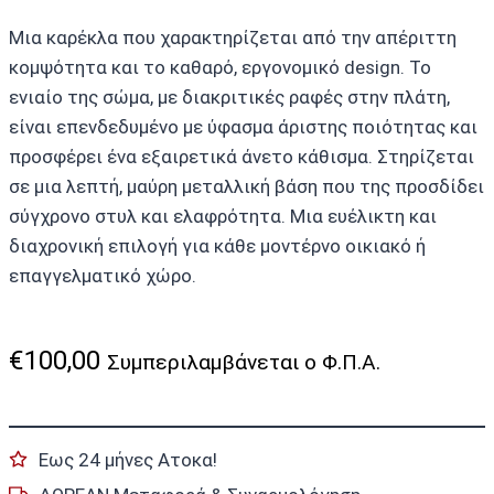
Μια καρέκλα που χαρακτηρίζεται από την απέριττη
κομψότητα και το καθαρό, εργονομικό design. Το
ενιαίο της σώμα, με διακριτικές ραφές στην πλάτη,
είναι επενδεδυμένο με ύφασμα άριστης ποιότητας και
προσφέρει ένα εξαιρετικά άνετο κάθισμα. Στηρίζεται
σε μια λεπτή, μαύρη μεταλλική βάση που της προσδίδει
σύγχρονο στυλ και ελαφρότητα. Μια ευέλικτη και
διαχρονική επιλογή για κάθε μοντέρνο οικιακό ή
επαγγελματικό χώρο.
€
100,00
Συμπεριλαμβάνεται ο Φ.Π.Α.
Εως 24 μήνες Ατοκα!