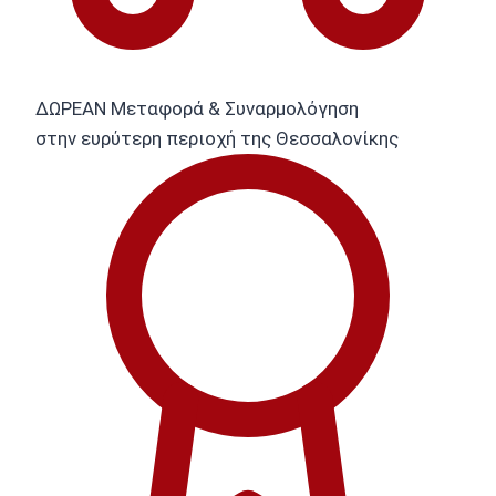
ΔΩΡΕΑΝ Μεταφορά & Συναρμολόγηση
στην ευρύτερη περιοχή της Θεσσαλονίκης