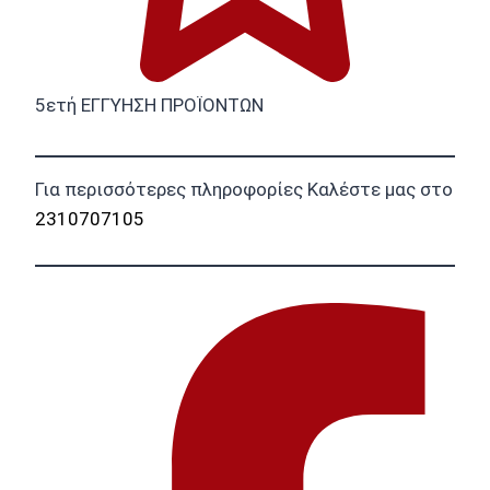
5ετή ΕΓΓΥΗΣΗ ΠΡΟΪΟΝΤΩΝ
Για περισσότερες πληροφορίες Καλέστε μας στο
2310707105