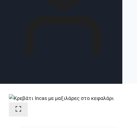
Σύνδεση