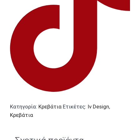
Κατηγορία:
Κρεβάτια
Ετικέτες:
Iv Design
,
Κρεβάτια