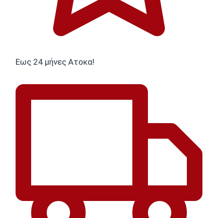
Εως 24 μήνες Ατοκα!