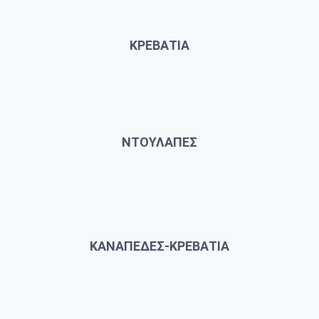
ΚΡΕΒΑΤΙΑ
ΝΤΟΥΛΑΠΕΣ
ΚΑΝΑΠΕΔΕΣ-ΚΡΕΒΑΤΙΑ