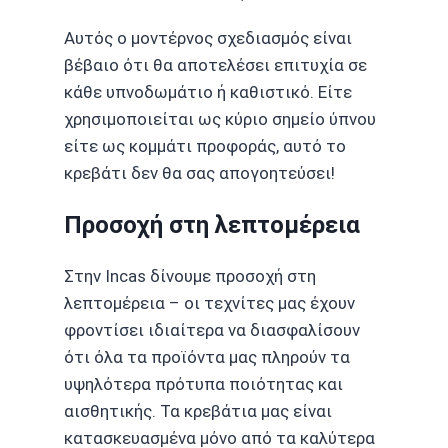
Αυτός ο μοντέρνος σχεδιασμός είναι
βέβαιο ότι θα αποτελέσει επιτυχία σε
κάθε υπνοδωμάτιο ή καθιστικό. Είτε
χρησιμοποιείται ως κύριο σημείο ύπνου
είτε ως κομμάτι προφοράς, αυτό το
κρεβάτι δεν θα σας απογοητεύσει!
Προσοχή στη λεπτομέρεια
Στην Incas δίνουμε προσοχή στη
λεπτομέρεια – οι τεχνίτες μας έχουν
φροντίσει ιδιαίτερα να διασφαλίσουν
ότι όλα τα προϊόντα μας πληρούν τα
υψηλότερα πρότυπα ποιότητας και
αισθητικής. Τα κρεβάτια μας είναι
κατασκευασμένα μόνο από τα καλύτερα