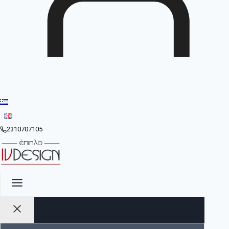
2310707105