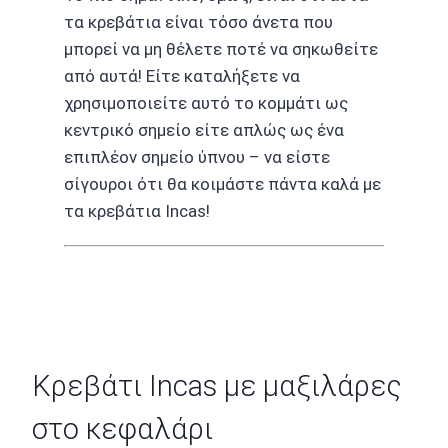
τα κρεβάτια είναι τόσο άνετα που
μπορεί να μη θέλετε ποτέ να σηκωθείτε
από αυτά! Είτε καταλήξετε να
χρησιμοποιείτε αυτό το κομμάτι ως
κεντρικό σημείο είτε απλώς ως ένα
επιπλέον σημείο ύπνου – να είστε
σίγουροι ότι θα κοιμάστε πάντα καλά με
τα κρεβάτια Incas!
Κρεβάτι Incas με μαξιλάρες
στο κεφαλάρι