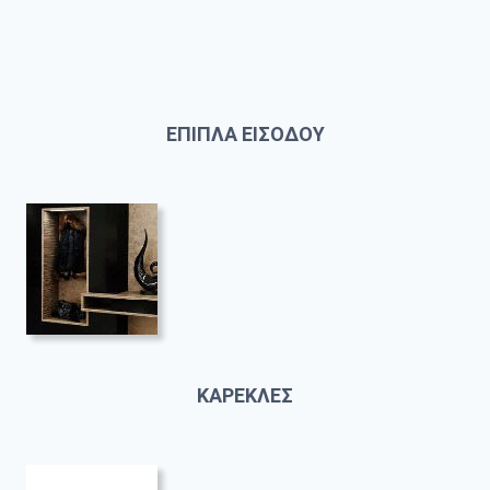
ΕΠΙΠΛΑ ΕΙΣΟΔΟΥ
ΚΑΡΕΚΛΕΣ