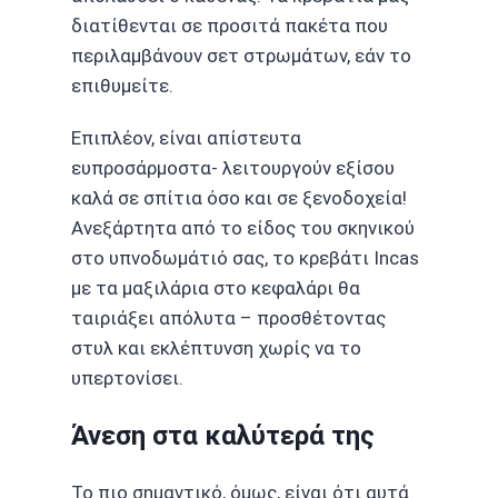
διατίθενται σε προσιτά πακέτα που
περιλαμβάνουν σετ στρωμάτων, εάν το
επιθυμείτε.
Επιπλέον, είναι απίστευτα
ευπροσάρμοστα- λειτουργούν εξίσου
καλά σε σπίτια όσο και σε ξενοδοχεία!
Ανεξάρτητα από το είδος του σκηνικού
στο υπνοδωμάτιό σας, το κρεβάτι Incas
με τα μαξιλάρια στο κεφαλάρι θα
ταιριάξει απόλυτα – προσθέτοντας
στυλ και εκλέπτυνση χωρίς να το
υπερτονίσει.
Άνεση στα καλύτερά της
Το πιο σημαντικό, όμως, είναι ότι αυτά