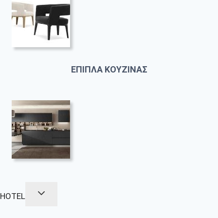
ΕΠΙΠΛΑ ΚΟΥΖΙΝΑΣ
HOTEL