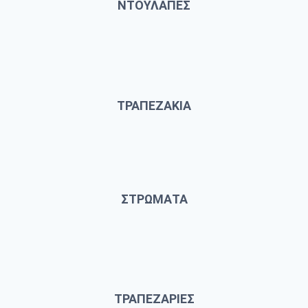
ΝΤΟΥΛΑΠΕΣ
ΤΡΑΠΕΖΑΚΙΑ
ΣΤΡΩΜΑΤΑ
ΤΡΑΠΕΖΑΡΙΕΣ