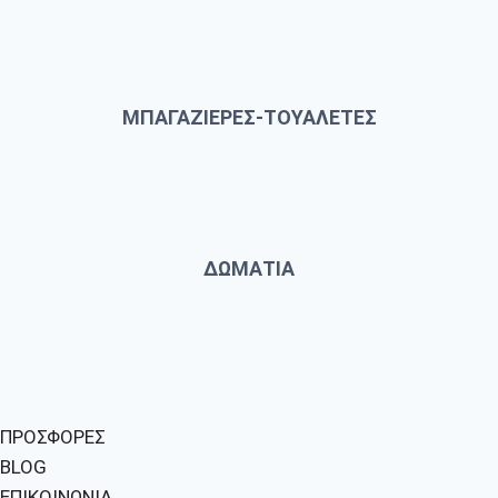
ΜΠΑΓΑΖΙΕΡΕΣ-ΤΟΥΑΛΕΤΕΣ
ΔΩΜΑΤΙΑ
ΠΡΟΣΦΟΡΕΣ
BLOG
ΕΠΙΚΟΙΝΩΝΙΑ