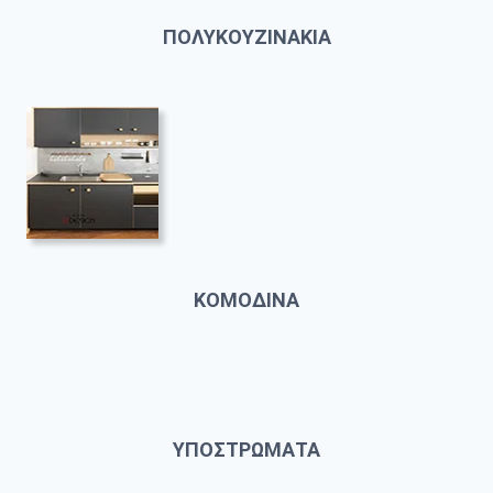
ΠΟΛΥΚΟΥΖΙΝΑΚΙΑ
ΚΟΜΟΔΙΝΑ
ΥΠΟΣΤΡΩΜΑΤΑ