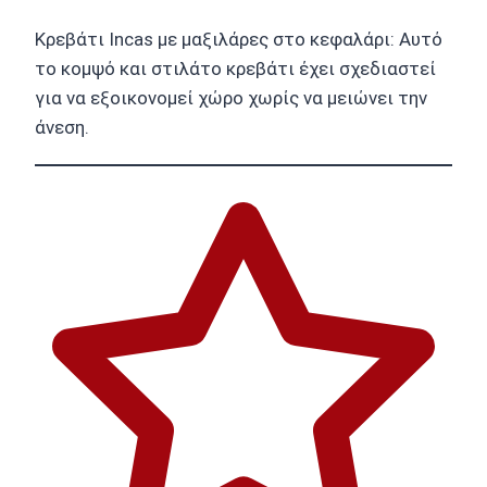
Κρεβάτι Incas με μαξιλάρες στο κεφαλάρι: Αυτό
το κομψό και στιλάτο κρεβάτι έχει σχεδιαστεί
για να εξοικονομεί χώρο χωρίς να μειώνει την
άνεση.