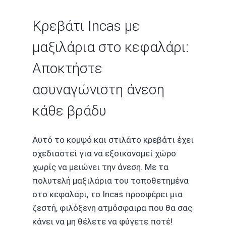
Κρεβάτι Incas με
μαξιλάρια στο κεφαλάρι:
Αποκτήστε
ασυναγώνιστη άνεση
κάθε βράδυ
Αυτό το κομψό και στιλάτο κρεβάτι έχει
σχεδιαστεί για να εξοικονομεί χώρο
χωρίς να μειώνει την άνεση. Με τα
πολυτελή μαξιλάρια του τοποθετημένα
στο κεφαλάρι, το Incas προσφέρει μια
ζεστή, φιλόξενη ατμόσφαιρα που θα σας
κάνει να μη θέλετε να φύγετε ποτέ!