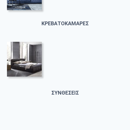
ΚΡΕΒΑΤΟΚΑΜΑΡΕΣ
ΣΥΝΘΕΣΕΙΣ