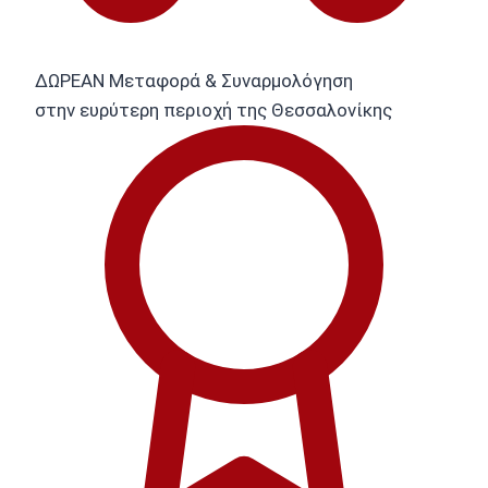
ΔΩΡΕΑΝ Μεταφορά & Συναρμολόγηση
στην ευρύτερη περιοχή της Θεσσαλονίκης