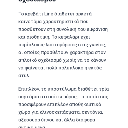
Το κρεβάτι Line διαθέτει αρκετά
καινοτόμα χαρακτηριστικά που
προσθέτουν στη συνολική του εμφάνιση
και αισθητική. Το κεφαλάρι έχει
περίπλοκες λεπτομέρειες στις γωνίες,
οι οποίες προσθέτουν χαρακτήρα στον
απλοϊκό σχεδιασμό χωρίς να το κάνουν
να φαίνεται πολύ πολύπλοκο ή εκτός
στυλ.
Επιπλέον, το υποστύλωμα διαθέτει τρία
συρτάρια στο κάτω μέρος, τα οποία σας
προσφέρουν επιπλέον αποθηκευτικό
χώρο για κλινοσκεπάσματα, σεντόνια,
αξεσουάρ ύπνου και άλλα διάφορα
αντικείμενα.