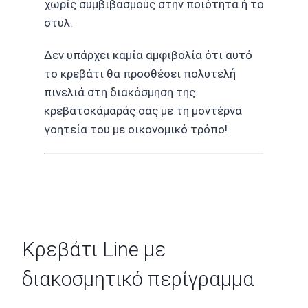
χωρίς συμβιβασμούς στην ποιότητα ή το
στυλ.
Δεν υπάρχει καμία αμφιβολία ότι αυτό
το κρεβάτι θα προσθέσει πολυτελή
πινελιά στη διακόσμηση της
κρεβατοκάμαράς σας με τη μοντέρνα
γοητεία του με οικονομικό τρόπο!
Κρεβάτι Line με
διακοσμητικό περίγραμμα