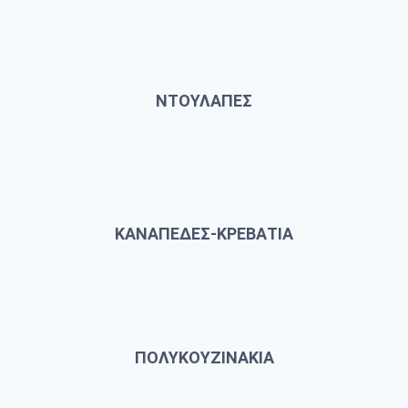
ΝΤΟΥΛΑΠΕΣ
ΚΑΝΑΠΕΔΕΣ-ΚΡΕΒΑΤΙΑ
ΠΟΛΥΚΟΥΖΙΝΑΚΙΑ