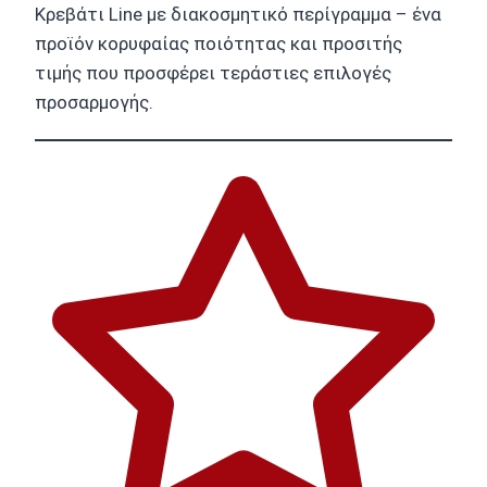
Κρεβάτι Line με διακοσμητικό περίγραμμα – ένα
προϊόν κορυφαίας ποιότητας και προσιτής
τιμής που προσφέρει τεράστιες επιλογές
προσαρμογής.