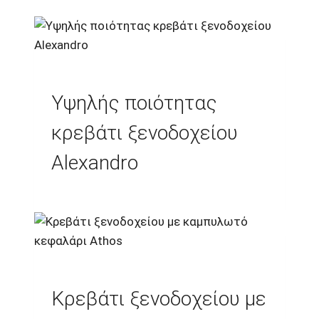
Υψηλής ποιότητας
κρεβάτι ξενοδοχείου
Alexandro
Κρεβάτι ξενοδοχείου με