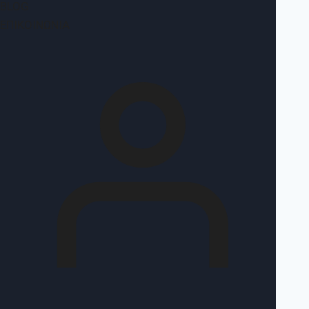
BLOG
ΕΠΙΚΟΙΝΩΝΊΑ