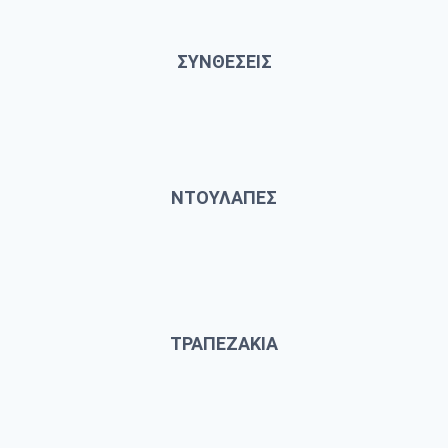
ΣΥΝΘΕΣΕΙΣ
ΝΤΟΥΛΑΠΕΣ
ΤΡΑΠΕΖΑΚΙΑ