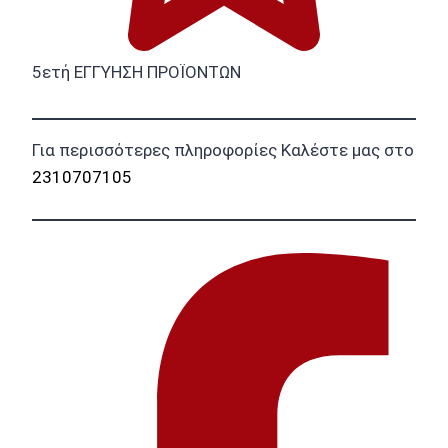
5ετή ΕΓΓΥΗΣΗ ΠΡΟΪΟΝΤΩΝ
Για περισσότερες πληροφορίες Καλέστε μας στο
2310707105