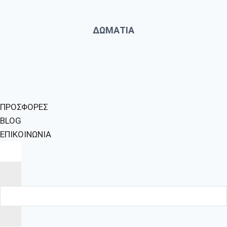
ΔΩΜΑΤΙΑ
ΠΡΟΣΦΟΡΕΣ
BLOG
ΕΠΙΚΟΙΝΩΝΙΑ