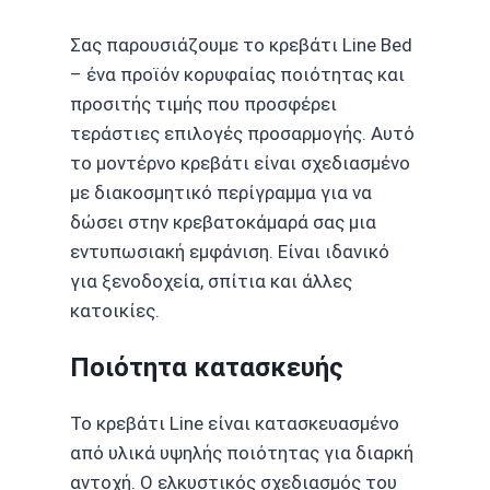
Σας παρουσιάζουμε το κρεβάτι Line Bed
– ένα προϊόν κορυφαίας ποιότητας και
προσιτής τιμής που προσφέρει
τεράστιες επιλογές προσαρμογής. Αυτό
το μοντέρνο κρεβάτι είναι σχεδιασμένο
με διακοσμητικό περίγραμμα για να
δώσει στην κρεβατοκάμαρά σας μια
εντυπωσιακή εμφάνιση. Είναι ιδανικό
για ξενοδοχεία, σπίτια και άλλες
κατοικίες.
Ποιότητα κατασκευής
Το κρεβάτι Line είναι κατασκευασμένο
από υλικά υψηλής ποιότητας για διαρκή
αντοχή. Ο ελκυστικός σχεδιασμός του