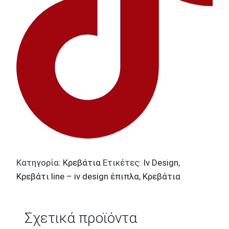
Κατηγορία:
Κρεβάτια
Ετικέτες:
Iv Design
,
Κρεβάτι line – iv design έπιπλα
,
Κρεβάτια
Σχετικά προϊόντα