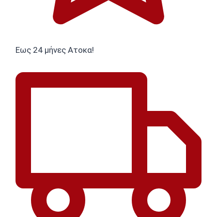
Εως 24 μήνες Ατοκα!