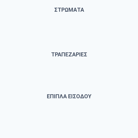
ΣΤΡΩΜΑΤΑ
ΤΡΑΠΕΖΑΡΙΕΣ
ΕΠΙΠΛΑ ΕΙΣΟΔΟΥ