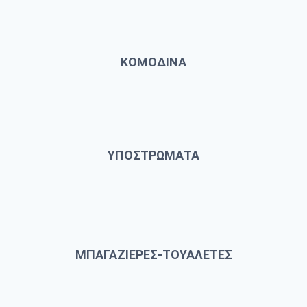
ΚΟΜΟΔΙΝΑ
ΥΠΟΣΤΡΩΜΑΤΑ
ΜΠΑΓΑΖΙΕΡΕΣ-ΤΟΥΑΛΕΤΕΣ