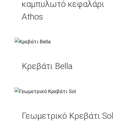
καμπυλωτό κεφαλάρι
Athos
Κρεβάτι Bella
Γεωμετρικό Κρεβάτι Sol