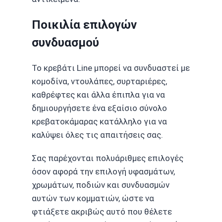
Ποικιλία επιλογών
συνδυασμού
Το κρεβάτι Line μπορεί να συνδυαστεί με
κομοδίνα, ντουλάπες, συρταριέρες,
καθρέφτες και άλλα έπιπλα για να
δημιουργήσετε ένα εξαίσιο σύνολο
κρεβατοκάμαρας κατάλληλο για να
καλύψει όλες τις απαιτήσεις σας.
Σας παρέχονται πολυάριθμες επιλογές
όσον αφορά την επιλογή υφασμάτων,
χρωμάτων, ποδιών και συνδυασμών
αυτών των κομματιών, ώστε να
φτιάξετε ακριβώς αυτό που θέλετε