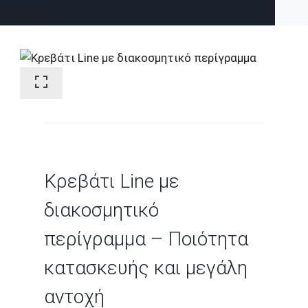
Σύνδεση
Κρεβάτι Line με
διακοσμητικό
περίγραμμα – Ποιότητα
κατασκευής και μεγάλη
αντοχή