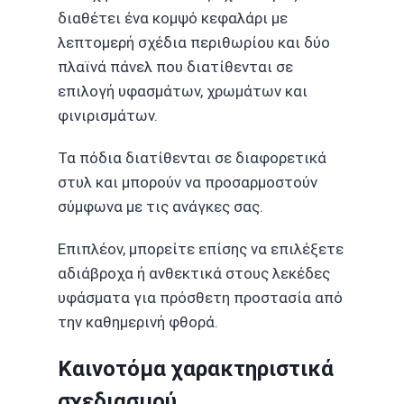
διαθέτει ένα κομψό κεφαλάρι με
λεπτομερή σχέδια περιθωρίου και δύο
πλαϊνά πάνελ που διατίθενται σε
επιλογή υφασμάτων, χρωμάτων και
φινιρισμάτων.
Τα πόδια διατίθενται σε διαφορετικά
στυλ και μπορούν να προσαρμοστούν
σύμφωνα με τις ανάγκες σας.
Επιπλέον, μπορείτε επίσης να επιλέξετε
αδιάβροχα ή ανθεκτικά στους λεκέδες
υφάσματα για πρόσθετη προστασία από
την καθημερινή φθορά.
Καινοτόμα χαρακτηριστικά
σχεδιασμού