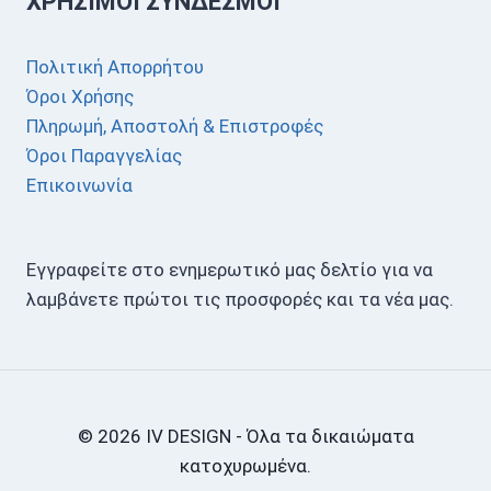
ΧΡΉΣΙΜΟΙ ΣΎΝΔΕΣΜΟΙ
Πολιτική Απορρήτου
Όροι Χρήσης
Πληρωμή, Αποστολή & Επιστροφές
Όροι Παραγγελίας
Επικοινωνία
Εγγραφείτε στο ενημερωτικό μας δελτίο για να
λαμβάνετε πρώτοι τις προσφορές και τα νέα μας.
© 2026 IV DESIGN - Όλα τα δικαιώματα
κατοχυρωμένα.