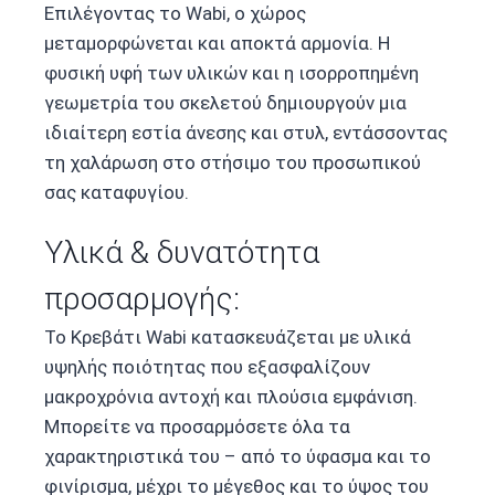
Επιλέγοντας το Wabi, ο χώρος
μεταμορφώνεται και αποκτά αρμονία. Η
φυσική υφή των υλικών και η ισορροπημένη
γεωμετρία του σκελετού δημιουργούν μια
ιδιαίτερη εστία άνεσης και στυλ, εντάσσοντας
τη χαλάρωση στο στήσιμο του προσωπικού
σας καταφυγίου.
Υλικά & δυνατότητα
προσαρμογής:
Το Κρεβάτι Wabi κατασκευάζεται με υλικά
υψηλής ποιότητας που εξασφαλίζουν
μακροχρόνια αντοχή και πλούσια εμφάνιση.
Μπορείτε να προσαρμόσετε όλα τα
χαρακτηριστικά του – από το ύφασμα και το
φινίρισμα, μέχρι το μέγεθος και το ύψος του