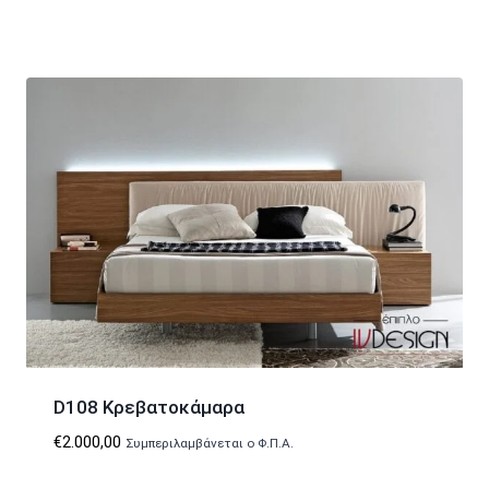
D108 Κρεβατοκάμαρα
€
2.000,00
Συμπεριλαμβάνεται ο Φ.Π.Α.