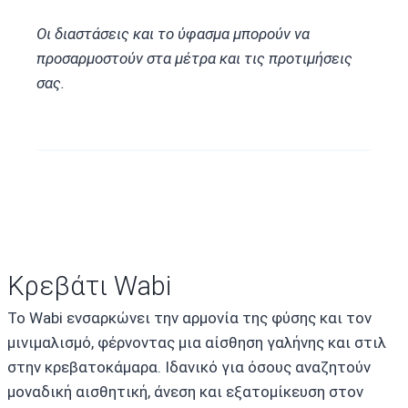
Οι διαστάσεις και το ύφασμα μπορούν να
προσαρμοστούν στα μέτρα και τις προτιμήσεις
σας.
Κρεβάτι Wabi
Το Wabi ενσαρκώνει την αρμονία της φύσης και τον
μινιμαλισμό, φέρνοντας μια αίσθηση γαλήνης και στιλ
στην κρεβατοκάμαρα. Ιδανικό για όσους αναζητούν
μοναδική αισθητική, άνεση και εξατομίκευση στον