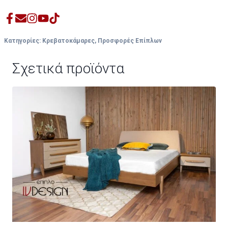
Κατηγορίες:
Κρεβατοκάμαρες
,
Προσφορές Επίπλων
Σχετικά προϊόντα