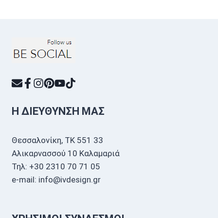
Η ΔΙΕΎΘΥΝΣΗ ΜΑΣ
Θεσσαλονίκη, ΤΚ 551 33
Αλικαρνασσού 10 Καλαμαριά
Τηλ: +30 2310 70 71 05
e-mail: info@ivdesign.gr