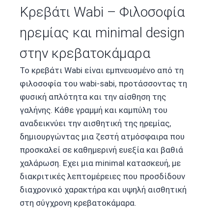
Κρεβάτι Wabi – Φιλοσοφία
ηρεμίας και minimal design
στην κρεβατοκάμαρα
Το κρεβάτι Wabi είναι εμπνευσμένο από τη
φιλοσοφία του wabi-sabi, προτάσσοντας τη
φυσική απλότητα και την αίσθηση της
γαλήνης. Κάθε γραμμή και καμπύλη του
αναδεικνύει την αισθητική της ηρεμίας,
δημιουργώντας μια ζεστή ατμόσφαιρα που
προσκαλεί σε καθημερινή ευεξία και βαθιά
χαλάρωση. Εχει μια minimal κατασκευή, με
διακριτικές λεπτομέρειες που προσδίδουν
διαχρονικό χαρακτήρα και υψηλή αισθητική
στη σύγχρονη κρεβατοκάμαρα.