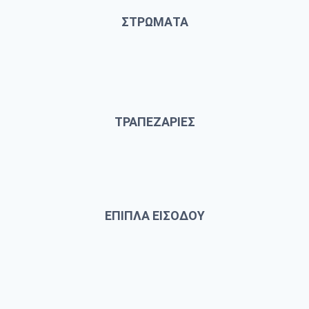
ΣΤΡΩΜΑΤΑ
ΤΡΑΠΕΖΑΡΙΕΣ
ΕΠΙΠΛΑ ΕΙΣΟΔΟΥ