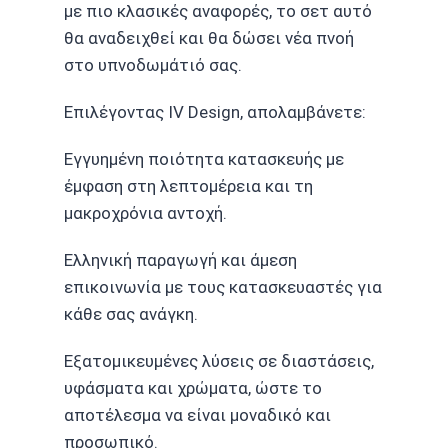
με πιο κλασικές αναφορές, το σετ αυτό
θα αναδειχθεί και θα δώσει νέα πνοή
στο υπνοδωμάτιό σας.
Επιλέγοντας IV Design, απολαμβάνετε:
Εγγυημένη ποιότητα κατασκευής με
έμφαση στη λεπτομέρεια και τη
μακροχρόνια αντοχή.
Ελληνική παραγωγή και άμεση
επικοινωνία με τους κατασκευαστές για
κάθε σας ανάγκη.
Εξατομικευμένες λύσεις σε διαστάσεις,
υφάσματα και χρώματα, ώστε το
αποτέλεσμα να είναι μοναδικό και
προσωπικό.