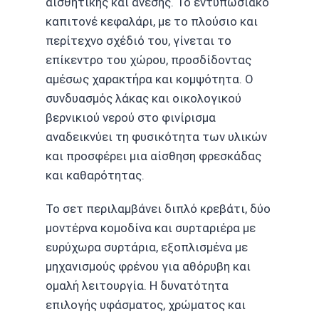
αισθητικής και άνεσης. Το εντυπωσιακό
καπιτονέ κεφαλάρι, με το πλούσιο και
περίτεχνο σχέδιό του, γίνεται το
επίκεντρο του χώρου, προσδίδοντας
αμέσως χαρακτήρα και κομψότητα. Ο
συνδυασμός λάκας και οικολογικού
βερνικιού νερού στο φινίρισμα
αναδεικνύει τη φυσικότητα των υλικών
και προσφέρει μια αίσθηση φρεσκάδας
και καθαρότητας.
Το σετ περιλαμβάνει διπλό κρεβάτι, δύο
μοντέρνα κομοδίνα και συρταριέρα με
ευρύχωρα συρτάρια, εξοπλισμένα με
μηχανισμούς φρένου για αθόρυβη και
ομαλή λειτουργία. Η δυνατότητα
επιλογής υφάσματος, χρώματος και