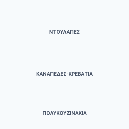
ΝΤΟΥΛΑΠΕΣ
ΚΑΝΑΠΕΔΕΣ-ΚΡΕΒΑΤΙΑ
ΠΟΛΥΚΟΥΖΙΝΑΚΙΑ