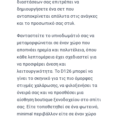
διαστάσεων σας επιτρέπει να
δημιουργήσετε ένα σετ που
ανταποκρίνεται απόλυτα στις ανάγκες
και το προσωπικό σας στυλ.
Φανταστείτε το υπνοδωμάτιό σας να
μεταμορφώνεται σε έναν χώρο που
αποπνέει ηρεμία και πολυτέλεια, όπου
κάθε λεπτομέρεια έχει σχεδιαστεί για
να προσφέρει άνεση και
λειτουργικότητα. Το D126 μπορεί να
γίνει το σκηνικό για τις πιο όμορφες
στιγμές χαλάρωσης, να φιλοξενήσει τα
όνειρά σας και να προσθέσει μια
αίσθηση boutique ξενοδοχείου στο σπίτι
σας. Είτε τοποθετηθεί σε ένα φωτεινό,
minimal περιβάλλον είτε σε έναν χώρο