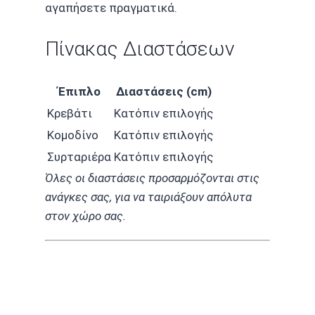
αγαπήσετε πραγματικά.
Πίνακας Διαστάσεων
Έπιπλο
Διαστάσεις (cm)
Κρεβάτι
Κατόπιν επιλογής
Κομοδίνο
Κατόπιν επιλογής
Συρταριέρα
Κατόπιν επιλογής
Όλες οι διαστάσεις προσαρμόζονται στις
ανάγκες σας, για να ταιριάξουν απόλυτα
στον χώρο σας.