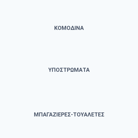
ΚΟΜΟΔΙΝΑ
ΥΠΟΣΤΡΩΜΑΤΑ
ΜΠΑΓΑΖΙΕΡΕΣ-ΤΟΥΑΛΕΤΕΣ