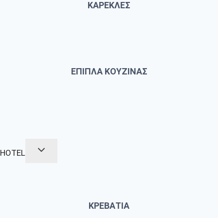
ΚΑΡΕΚΛΕΣ
ΕΠΙΠΛΑ ΚΟΥΖΙΝΑΣ
HOTEL
ΚΡΕΒΑΤΙΑ