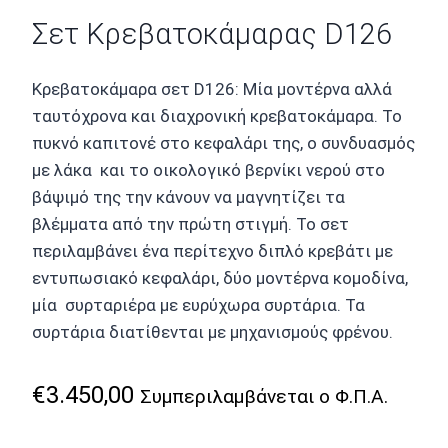
Σετ Κρεβατοκάμαρας D126
Κρεβατοκάμαρα σετ D126: Μία μοντέρνα αλλά
ταυτόχρονα και διαχρονική κρεβατοκάμαρα. Το
πυκνό καπιτονέ στο κεφαλάρι της, ο συνδυασμός
με λάκα και το οικολογικό βερνίκι νερού στο
βάψιμό της την κάνουν να μαγνητίζει τα
βλέμματα από την πρώτη στιγμή. Το σετ
περιλαμβάνει ένα περίτεχνο διπλό κρεβάτι με
εντυπωσιακό κεφαλάρι, δύο μοντέρνα κομοδίνα,
μία συρταριέρα με ευρύχωρα συρτάρια. Τα
συρτάρια διατίθενται με μηχανισμούς φρένου.
€
3.450,00
Συμπεριλαμβάνεται ο Φ.Π.Α.