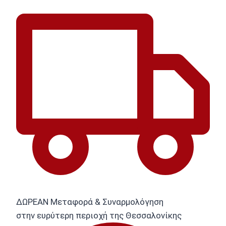
ΔΩΡΕΑΝ Μεταφορά & Συναρμολόγηση
στην ευρύτερη περιοχή της Θεσσαλονίκης