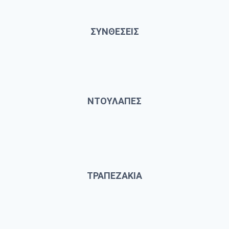
ΣΥΝΘΕΣΕΙΣ
ΝΤΟΥΛΑΠΕΣ
ΤΡΑΠΕΖΑΚΙΑ