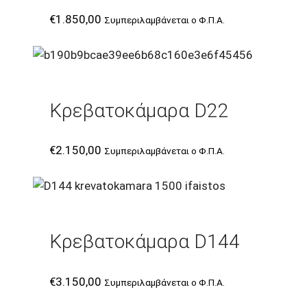
€
1.850,00
Συμπεριλαμβάνεται ο Φ.Π.Α.
Κρεβατοκάμαρα D22
€
2.150,00
Συμπεριλαμβάνεται ο Φ.Π.Α.
Κρεβατοκάμαρα D144
€
3.150,00
Συμπεριλαμβάνεται ο Φ.Π.Α.