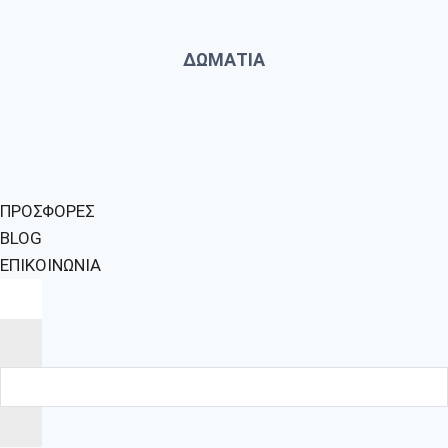
ΔΩΜΑΤΙΑ
ΠΡΟΣΦΟΡΕΣ
BLOG
ΕΠΙΚΟΙΝΩΝΙΑ