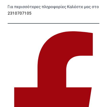
Για περισσότερες πληροφορίες Καλέστε μας στο
2310707105