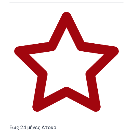
Εως 24 μήνες Ατοκα!