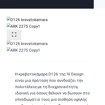
Σύνδεση
Η κρεβατοκάμαρα D126 της IV Design
είναι μια πρόταση που συνδυάζει την
πολυτέλεια με τη διαχρονικότητα,
ιδανική για όσους θέλουν να δώσουν στο
υπνοδωμάτιό τους μια αίσθηση υψηλής