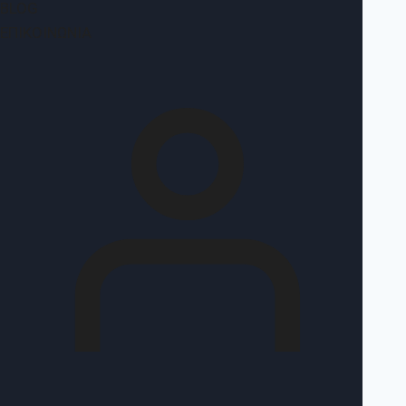
BLOG
ΕΠΙΚΟΙΝΩΝΊΑ