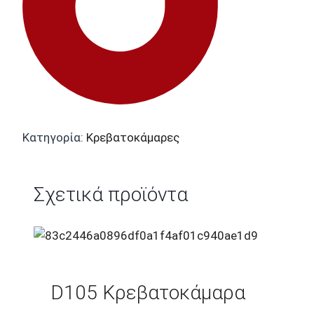
Κατηγορία:
Κρεβατοκάμαρες
Σχετικά προϊόντα
D105 Κρεβατοκάμαρα