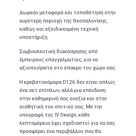
Δωρεάν μεταφορά και τοποθέτηση στην
ευρύτερη περιοχή της Θεσσαλονίκης,
καθώς και εξειδικευμένη τεχνική
υποστήριξη.
Συμβουλευτική διακόσμησης από
έμπειρους επαγγελματίες, για να
αξιοποιήσετε στο έπακρο τον χώρο σας.
Η κρεβατοκάμαρα D126 δεν είναι απλώς
ένα σετ επίπλων, αλλά μια επένδυση
στην καθημερινή σας ευεξία και στην
αισθητική του σπιτιού σας. Με την
υπογραφή της IV Design, κάθε
λεπτομέρεια έχει σχεδιαστεί για να σας
προσφέρει ένα περιβάλλον που θα