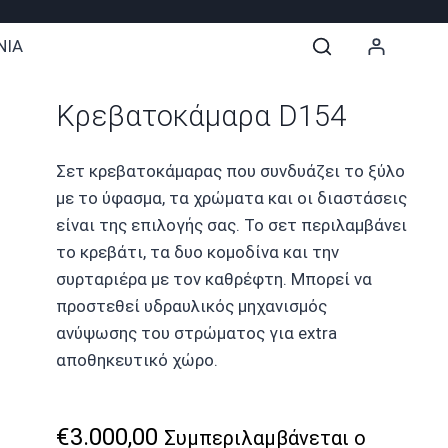
ΝΙΑ
Κρεβατοκάμαρα D154
Σετ κρεβατοκάμαρας που συνδυάζει το ξύλο
με το ύφασμα, τα χρώματα και οι διαστάσεις
είναι της επιλογής σας. Το σετ περιλαμβάνει
το κρεβάτι, τα δυο κομοδίνα και την
συρταριέρα με τον καθρέφτη. Μπορεί να
προστεθεί υδραυλικός μηχανισμός
ανύψωσης του στρώματος για extra
αποθηκευτικό χώρο.
€
3.000,00
Συμπεριλαμβάνεται ο