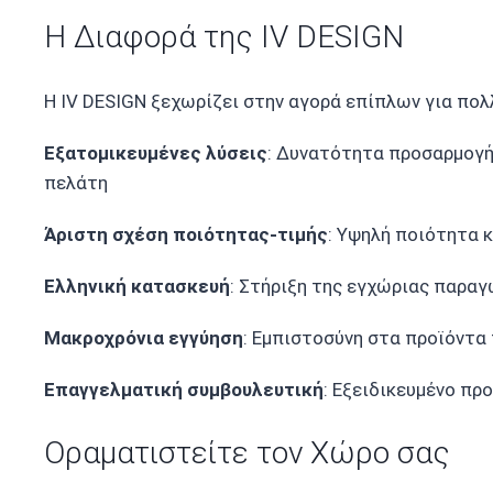
Η Διαφορά της IV DESIGN
Η IV DESIGN ξεχωρίζει στην αγορά επίπλων για πολ
Εξατομικευμένες λύσεις
: Δυνατότητα προσαρμογή
πελάτη
Άριστη σχέση ποιότητας-τιμής
: Υψηλή ποιότητα 
Ελληνική κατασκευή
: Στήριξη της εγχώριας παρα
Μακροχρόνια εγγύηση
: Εμπιστοσύνη στα προϊόντα
Επαγγελματική συμβουλευτική
: Εξειδικευμένο πρ
Οραματιστείτε τον Χώρο σας