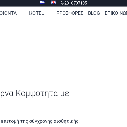
2310707105
ΟΙΟΝΤΑ
HOTEL
ΠΡΟΣΦΟΡΕΣ
BLOG
ΕΠΙΚΟΙΝΩ
ρνα Κομψότητα με
επιτομή της σύγχρονης αισθητικής,