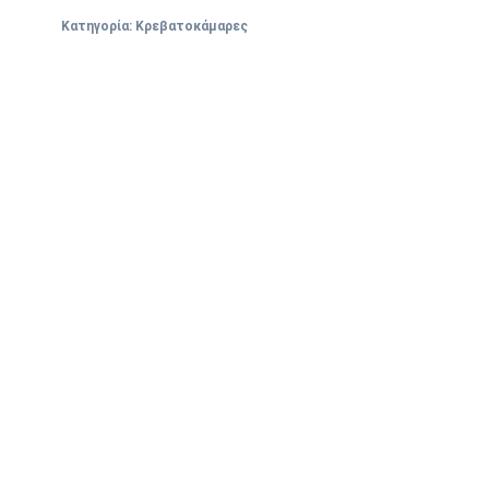
Κατηγορία:
Κρεβατοκάμαρες