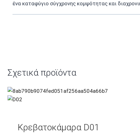
ένα καταφύγιο σύγχρονης κομψότητας και διαχρονικ
Σχετικά προϊόντα
Κρεβατοκάμαρα D01