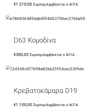
€
1.210,00
Συμπεριλαμβάνεται ο Φ.Π.Α.
D63 Κομοδίνα
€
380,00
Συμπεριλαμβάνεται ο Φ.Π.Α.
Κρεβατοκάμαρα D19
€
1.100,00
Συμπεριλαμβάνεται ο Φ.Π.Α.