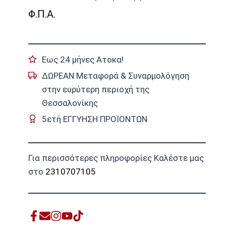
Φ.Π.Α.
Εως 24 μήνες Ατοκα!
ΔΩΡΕΑΝ Μεταφορά & Συναρμολόγηση
στην ευρύτερη περιοχή της
Θεσσαλονίκης
5ετή ΕΓΓΥΗΣΗ ΠΡΟΪΟΝΤΩΝ
Για περισσότερες πληροφορίες Καλέστε μας
στο
2310707105