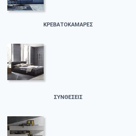
ΚΡΕΒΑΤΟΚΑΜΑΡΕΣ
ΣΥΝΘΕΣΕΙΣ