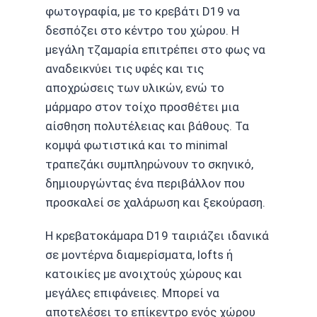
φωτογραφία, με το κρεβάτι D19 να
δεσπόζει στο κέντρο του χώρου. Η
μεγάλη τζαμαρία επιτρέπει στο φως να
αναδεικνύει τις υφές και τις
αποχρώσεις των υλικών, ενώ το
μάρμαρο στον τοίχο προσθέτει μια
αίσθηση πολυτέλειας και βάθους. Τα
κομψά φωτιστικά και το minimal
τραπεζάκι συμπληρώνουν το σκηνικό,
δημιουργώντας ένα περιβάλλον που
προσκαλεί σε χαλάρωση και ξεκούραση.
Η κρεβατοκάμαρα D19 ταιριάζει ιδανικά
σε μοντέρνα διαμερίσματα, lofts ή
κατοικίες με ανοιχτούς χώρους και
μεγάλες επιφάνειες. Μπορεί να
αποτελέσει το επίκεντρο ενός χώρου