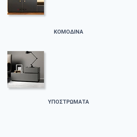
ΚΟΜΟΔΙΝΑ
ΥΠΟΣΤΡΩΜΑΤΑ