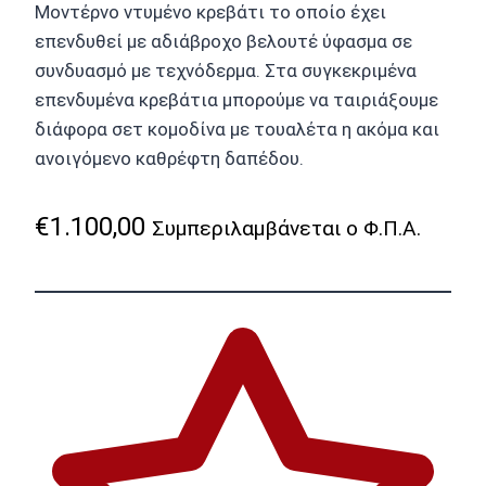
Μοντέρνο ντυμένο κρεβάτι το οποίο έχει
επενδυθεί με αδιάβροχο βελουτέ ύφασμα σε
συνδυασμό με τεχνόδερμα. Στα συγκεκριμένα
επενδυμένα κρεβάτια μπορούμε να ταιριάξουμε
διάφορα σετ κομοδίνα με τουαλέτα η ακόμα και
ανοιγόμενο καθρέφτη δαπέδου.
€
1.100,00
Συμπεριλαμβάνεται ο Φ.Π.Α.