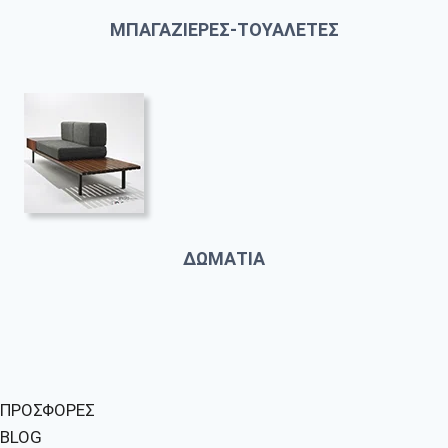
ΜΠΑΓΑΖΙΕΡΕΣ-ΤΟΥΑΛΕΤΕΣ
ΔΩΜΑΤΙΑ
ΠΡΟΣΦΟΡΕΣ
BLOG