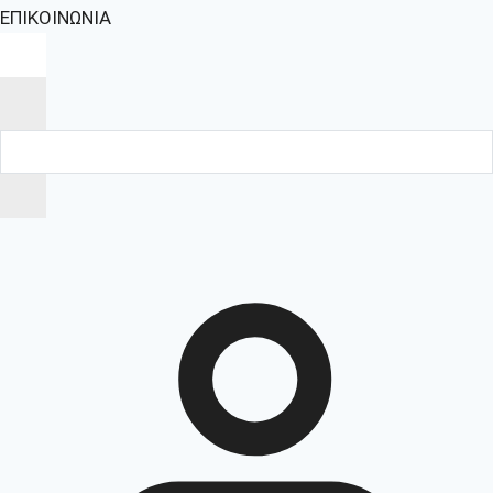
ΕΠΙΚΟΙΝΩΝΙΑ