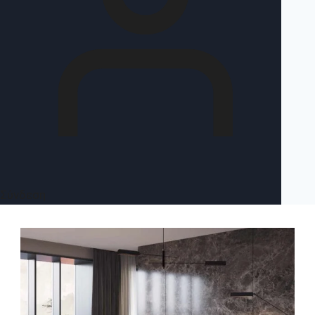
Σύνδεση