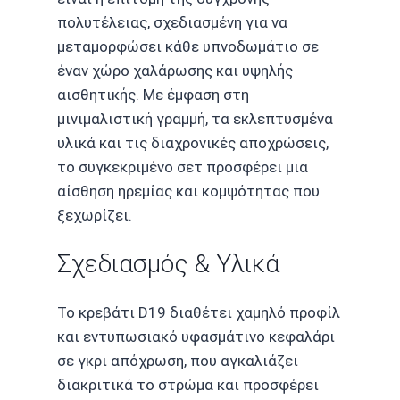
πολυτέλειας, σχεδιασμένη για να
μεταμορφώσει κάθε υπνοδωμάτιο σε
έναν χώρο χαλάρωσης και υψηλής
αισθητικής. Με έμφαση στη
μινιμαλιστική γραμμή, τα εκλεπτυσμένα
υλικά και τις διαχρονικές αποχρώσεις,
το συγκεκριμένο σετ προσφέρει μια
αίσθηση ηρεμίας και κομψότητας που
ξεχωρίζει.
Σχεδιασμός & Υλικά
Το κρεβάτι D19 διαθέτει χαμηλό προφίλ
και εντυπωσιακό υφασμάτινο κεφαλάρι
σε γκρι απόχρωση, που αγκαλιάζει
διακριτικά το στρώμα και προσφέρει