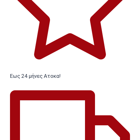
Εως 24 μήνες Ατοκα!