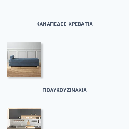
ΚΑΝΑΠΕΔΕΣ-ΚΡΕΒΑΤΙΑ
ΠΟΛΥΚΟΥΖΙΝΑΚΙΑ