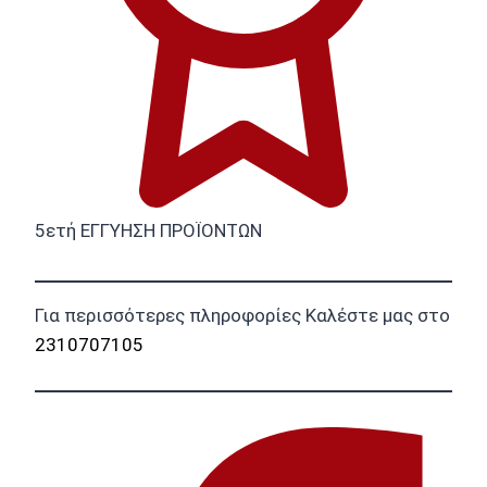
5ετή ΕΓΓΥΗΣΗ ΠΡΟΪΟΝΤΩΝ
Για περισσότερες πληροφορίες Καλέστε μας στο
2310707105