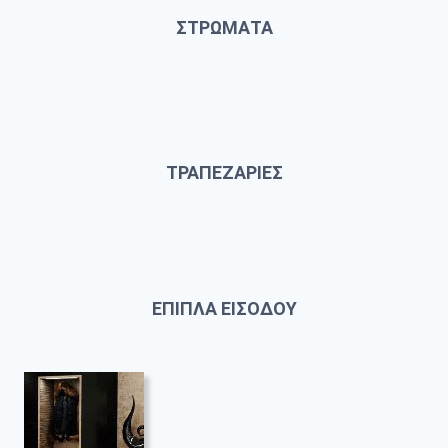
ΣΤΡΩΜΑΤΑ
ΤΡΑΠΕΖΑΡΙΕΣ
ΕΠΙΠΛΑ ΕΙΣΟΔΟΥ