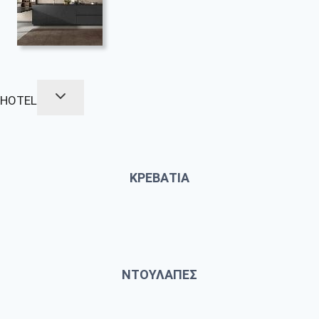
HOTEL
ΚΡΕΒΑΤΙΑ
ΝΤΟΥΛΑΠΕΣ