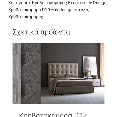
Κατηγορία:
Κρεβατοκάμαρες
Ετικέτες:
Iv Design
,
Κρεβατοκάμαρα D19 – iv design έπιπλα
,
Κρεβατοκάμαρες
Σχετικά προϊόντα
Κρεβατοκάμαρα D12