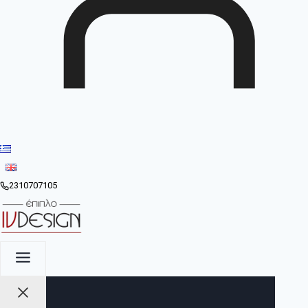
2310707105