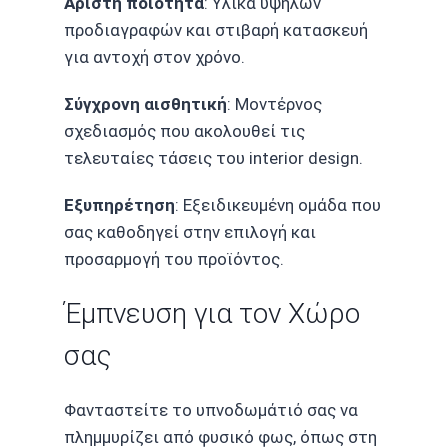
Άριστη ποιότητα
: Υλικά υψηλών
προδιαγραφών και στιβαρή κατασκευή
για αντοχή στον χρόνο.
Σύγχρονη αισθητική
: Μοντέρνος
σχεδιασμός που ακολουθεί τις
τελευταίες τάσεις του interior design.
Εξυπηρέτηση
: Εξειδικευμένη ομάδα που
σας καθοδηγεί στην επιλογή και
προσαρμογή του προϊόντος.
Έμπνευση για τον Χώρο
σας
Φανταστείτε το υπνοδωμάτιό σας να
πλημμυρίζει από φυσικό φως, όπως στη