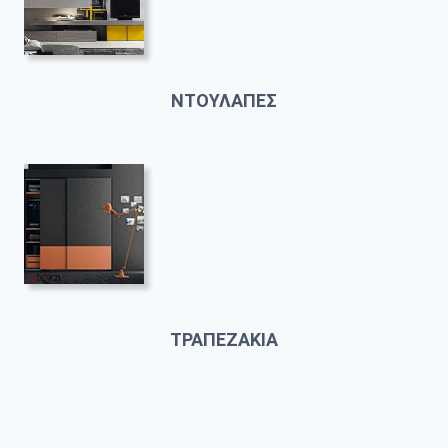
ΝΤΟΥΛΑΠΕΣ
ΤΡΑΠΕΖΑΚΙΑ