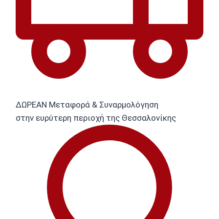
ΔΩΡΕΑΝ Μεταφορά & Συναρμολόγηση
στην ευρύτερη περιοχή της Θεσσαλονίκης