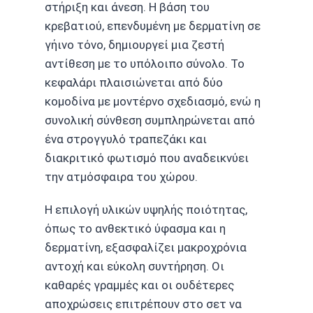
στήριξη και άνεση. Η βάση του
κρεβατιού, επενδυμένη με δερματίνη σε
γήινο τόνο, δημιουργεί μια ζεστή
αντίθεση με το υπόλοιπο σύνολο. Το
κεφαλάρι πλαισιώνεται από δύο
κομοδίνα με μοντέρνο σχεδιασμό, ενώ η
συνολική σύνθεση συμπληρώνεται από
ένα στρογγυλό τραπεζάκι και
διακριτικό φωτισμό που αναδεικνύει
την ατμόσφαιρα του χώρου.
Η επιλογή υλικών υψηλής ποιότητας,
όπως το ανθεκτικό ύφασμα και η
δερματίνη, εξασφαλίζει μακροχρόνια
αντοχή και εύκολη συντήρηση. Οι
καθαρές γραμμές και οι ουδέτερες
αποχρώσεις επιτρέπουν στο σετ να