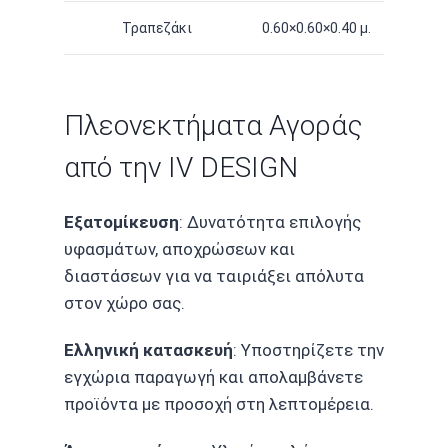
Τραπεζάκι
0.60×0.60×0.40 μ.
Πλεονεκτήματα Αγοράς
από την IV DESIGN
Εξατομίκευση
: Δυνατότητα επιλογής
υφασμάτων, αποχρώσεων και
διαστάσεων για να ταιριάξει απόλυτα
στον χώρο σας.
Ελληνική κατασκευή
: Υποστηρίζετε την
εγχώρια παραγωγή και απολαμβάνετε
προϊόντα με προσοχή στη λεπτομέρεια.