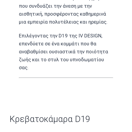
που συνδυάζει την άνεση με την
αισθητική, προσφέροντας καθημερινά
μια εμπειρία πολυτέλειας και ηρεμίας.
Επιλέγοντας την D19 της IV DESIGN,
επενδύετε σε ένα κομμάτι που θα
αναβαθμίσει ουσιαστικά την ποιότητα
ζωής και το στυλ του υπνοδωματίου
σας.
Κρεβατοκάμαρα D19