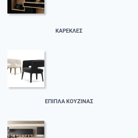
ΚΑΡΕΚΛΕΣ
ΕΠΙΠΛΑ ΚΟΥΖΙΝΑΣ