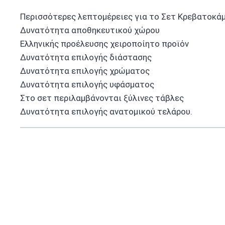
Περισσότερες λεπτομέρειες για τo Σετ Κρεβατοκάμ
Δυνατότητα αποθηκευτικού χώρου
Ελληνικής προέλευσης χειροποίητο προϊόν
Δυνατότητα επιλογής διάστασης
Δυνατότητα επιλογής χρώματος
Δυνατότητα επιλογής υφάσματος
Στο σετ περιλαμβάνονται ξύλινες τάβλες
Δυνατότητα επιλογής ανατομικού τελάρου.