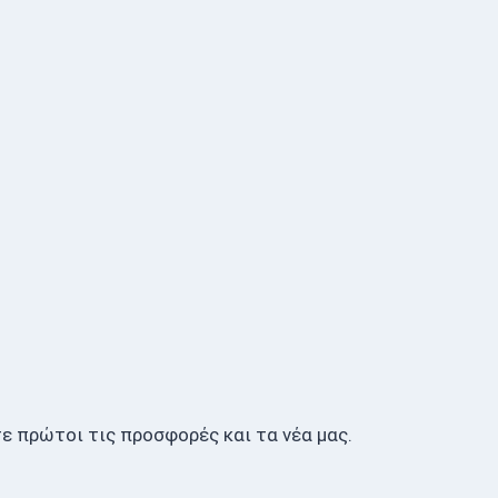
ε πρώτοι τις προσφορές και τα νέα μας.