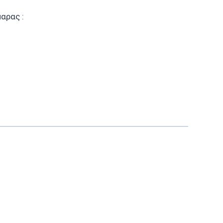
αρας :