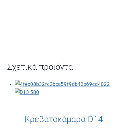
Σχετικά προϊόντα
Κρεβατοκάμαρα D14