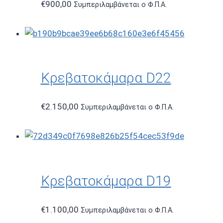
€
900,00
Συμπεριλαμβάνεται ο Φ.Π.Α.
Κρεβατοκάμαρα D22
€
2.150,00
Συμπεριλαμβάνεται ο Φ.Π.Α.
Κρεβατοκάμαρα D19
€
1.100,00
Συμπεριλαμβάνεται ο Φ.Π.Α.