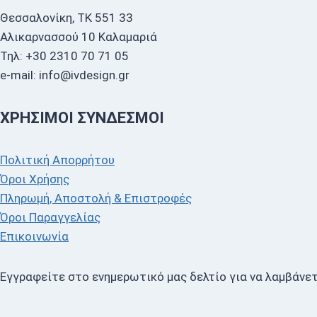
Θεσσαλονίκη, ΤΚ 551 33
Αλικαρνασσού 10 Καλαμαριά
Τηλ: +30 2310 70 71 05
e-mail: info@ivdesign.gr
ΧΡΉΣΙΜΟΙ ΣΎΝΔΕΣΜΟΙ
Πολιτική Απορρήτου
Όροι Χρήσης
Πληρωμή, Αποστολή & Επιστροφές
Όροι Παραγγελίας
Επικοινωνία
Εγγραφείτε στο ενημερωτικό μας δελτίο για να λαμβάνετ