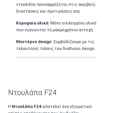
ντουλάπα προσαρμόζεται στις ακριβείς
διαστάσεις και προτιμήσεις σας
Κορυφαία υλικά
: Μόνο επιλεγμένα υλικά
που εγγυώνται τη μακροχρόνια αντοχή
Μοντέρνο design
: Συμβαδίζουμε με τις
τελευταίες τάσεις του διεθνούς design
Ντουλάπα F24
Η
Ντουλάπα F24
αποτελεί ένα εξαιρετικό