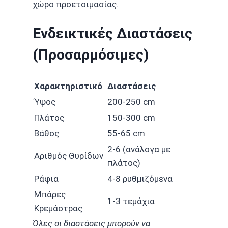
χώρο προετοιμασίας.
Ενδεικτικές Διαστάσεις
(Προσαρμόσιμες)
Χαρακτηριστικό
Διαστάσεις
Ύψος
200-250 cm
Πλάτος
150-300 cm
Βάθος
55-65 cm
2-6 (ανάλογα με
Αριθμός Θυρίδων
πλάτος)
Ράφια
4-8 ρυθμιζόμενα
Μπάρες
1-3 τεμάχια
Κρεμάστρας
Όλες οι διαστάσεις μπορούν να