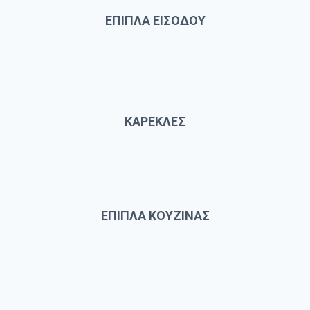
ΕΠΙΠΛΑ ΕΙΣΟΔΟΥ
ΚΑΡΕΚΛΕΣ
ΕΠΙΠΛΑ ΚΟΥΖΙΝΑΣ