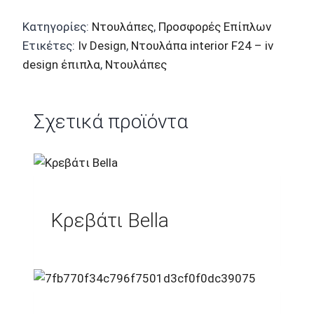
Κατηγορίες:
Ντουλάπες
,
Προσφορές Επίπλων
Ετικέτες:
Iv Design
,
Ντουλάπα interior F24 – iv
design έπιπλα
,
Ντουλάπες
Σχετικά προϊόντα
Κρεβάτι Bella