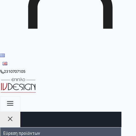
2310707105