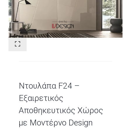
Ντουλάπα F24 –
Εξαιρετικός
Αποθηκευτικός Χώρος
με Μοντέρνο Design