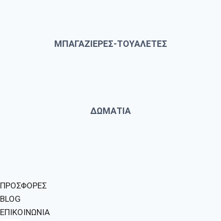
ΜΠΑΓΑΖΙΕΡΕΣ-ΤΟΥΑΛΕΤΕΣ
ΔΩΜΑΤΙΑ
ΠΡΟΣΦΟΡΕΣ
BLOG
ΕΠΙΚΟΙΝΩΝΙΑ