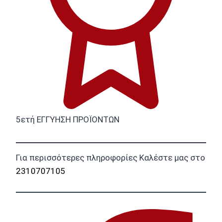
5ετή ΕΓΓΥΗΣΗ ΠΡΟΪΟΝΤΩΝ
Για περισσότερες πληροφορίες Καλέστε μας στο
2310707105