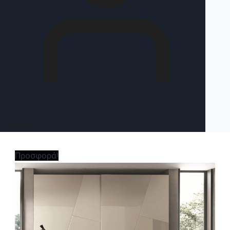
Σύνδεση
Προσφορά!