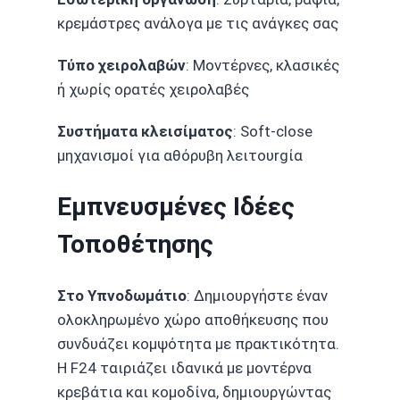
κρεμάστρες ανάλογα με τις ανάγκες σας
Τύπο χειρολαβών
: Μοντέρνες, κλασικές
ή χωρίς ορατές χειρολαβές
Συστήματα κλεισίματος
: Soft-close
μηχανισμοί για αθόρυβη λειτουrgία
Εμπνευσμένες Ιδέες
Τοποθέτησης
Στο Υπνοδωμάτιο
: Δημιουργήστε έναν
ολοκληρωμένο χώρο αποθήκευσης που
συνδυάζει κομψότητα με πρακτικότητα.
Η F24 ταιριάζει ιδανικά με μοντέρνα
κρεβάτια και κομοδίνα, δημιουργώντας