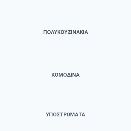
ΠΟΛΥΚΟΥΖΙΝΑΚΙΑ
ΚΟΜΟΔΙΝΑ
ΥΠΟΣΤΡΩΜΑΤΑ