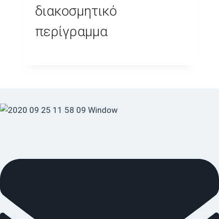
διακοσμητικό
περίγραμμα