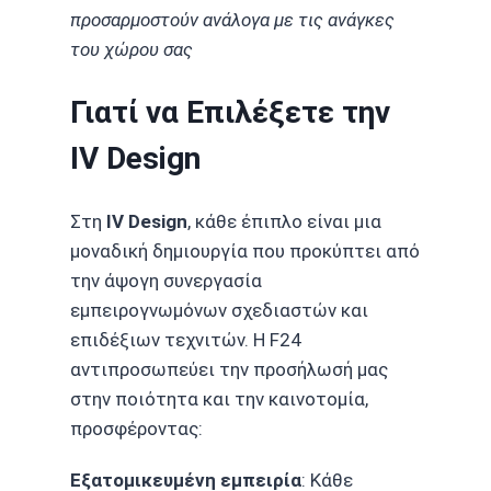
προσαρμοστούν ανάλογα με τις ανάγκες
του χώρου σας
Γιατί να Επιλέξετε την
IV Design
Στη
IV Design
, κάθε έπιπλο είναι μια
μοναδική δημιουργία που προκύπτει από
την άψογη συνεργασία
εμπειρογνωμόνων σχεδιαστών και
επιδέξιων τεχνιτών. Η F24
αντιπροσωπεύει την προσήλωσή μας
στην ποιότητα και την καινοτομία,
προσφέροντας:
Εξατομικευμένη εμπειρία
: Κάθε