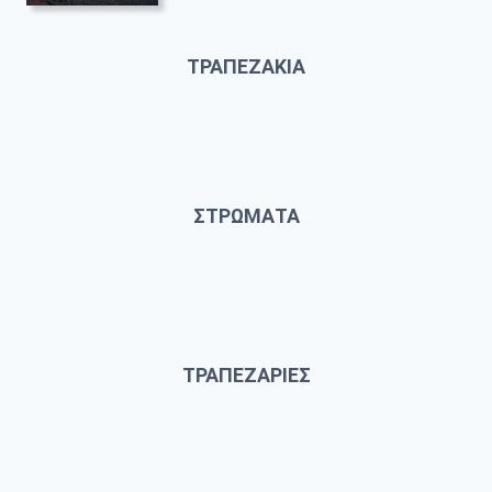
ΤΡΑΠΕΖΑΚΙΑ
ΣΤΡΩΜΑΤΑ
ΤΡΑΠΕΖΑΡΙΕΣ