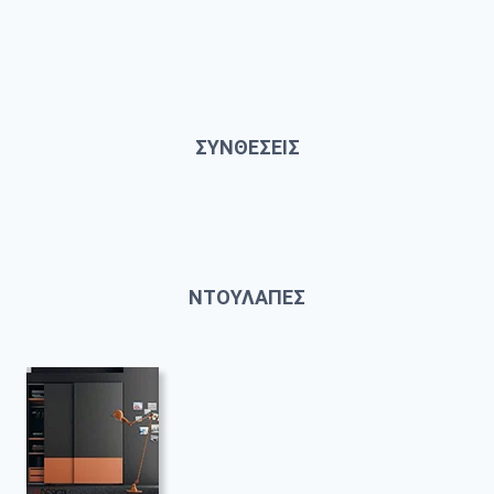
ΣΥΝΘΕΣΕΙΣ
ΝΤΟΥΛΑΠΕΣ