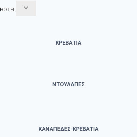
HOTEL
ΚΡΕΒΑΤΙΑ
ΝΤΟΥΛΑΠΕΣ
ΚΑΝΑΠΕΔΕΣ-ΚΡΕΒΑΤΙΑ