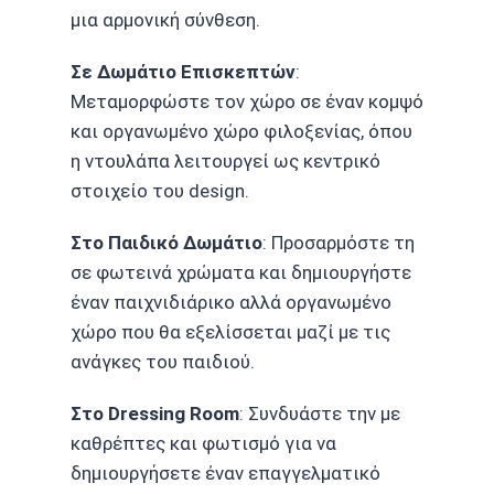
μια αρμονική σύνθεση.
Σε Δωμάτιο Επισκεπτών
:
Μεταμορφώστε τον χώρο σε έναν κομψό
και οργανωμένο χώρο φιλοξενίας, όπου
η ντουλάπα λειτουργεί ως κεντρικό
στοιχείο του design.
Στο Παιδικό Δωμάτιο
: Προσαρμόστε τη
σε φωτεινά χρώματα και δημιουργήστε
έναν παιχνιδιάρικο αλλά οργανωμένο
χώρο που θα εξελίσσεται μαζί με τις
ανάγκες του παιδιού.
Στο Dressing Room
: Συνδυάστε την με
καθρέπτες και φωτισμό για να
δημιουργήσετε έναν επαγγελματικό