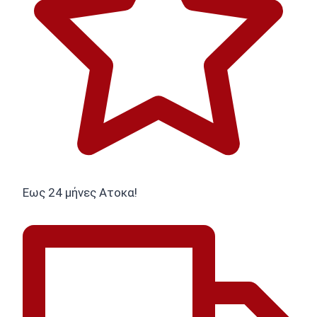
Εως 24 μήνες Ατοκα!