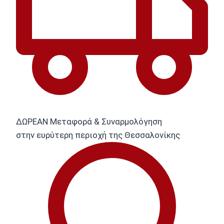
ΔΩΡΕΑΝ Μεταφορά & Συναρμολόγηση
στην ευρύτερη περιοχή της Θεσσαλονίκης