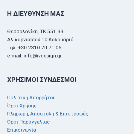
Η ΔΙΕΎΘΥΝΣΗ ΜΑΣ
Θεσσαλονίκη, ΤΚ 551 33
Αλικαρνασσού 10 Καλαμαριά
Τηλ: +30 2310 70 71 05
e-mail: info@ivdesign.gr
ΧΡΉΣΙΜΟΙ ΣΎΝΔΕΣΜΟΙ
Πολιτική Απορρήτου
Όροι Χρήσης
Πληρωμή, Αποστολή & Επιστροφές
Όροι Παραγγελίας
Επικοινωνία