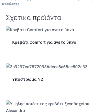
Ντουλάπες
Σχετικά προϊόντα
Κρεβάτι Comfort για άνετο ύπνο
Υπόστρωμα Ν2