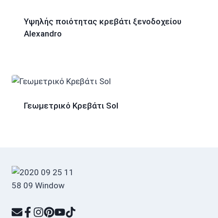
Υψηλής ποιότητας κρεβάτι ξενοδοχείου
Alexandro
Γεωμετρικό Κρεβάτι Sol