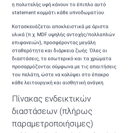
η πολυτελής υφή κάνουν το έπιπλο αυτό
statement κομμάτι κάθε υπνοδωματίου.
Κατασκευάζεται αποκλειστικά με άριστα
υλικά (π.χ. MDF υψηλής αντοχής/πολλαπλών
επιφανειών), προσφέροντας μεγάλη
σταθερότητα και διάρκεια ζωής. Όλες οι
διαστάσεις, το εσωτερικό και τα χρώματα
προσαρμόζονται σύμφωνα με τις απαιτήσεις
του πελάτη, ώστε να καλύψει στο έπακρο
κάθε λειτουργική και αισθητική ανάγκη.
Πίνακας ενδεικτικών
διαστάσεων (πλήρως
παραμετροποιήσιμες)