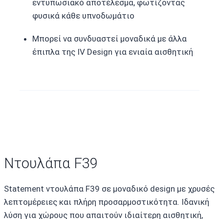
εντυπωσιακό αποτέλεσμα, φωτίζοντας
φυσικά κάθε υπνοδωμάτιο
Μπορεί να συνδυαστεί μοναδικά με άλλα
έπιπλα της IV Design για ενιαία αισθητική
Ντουλάπα F39
Statement ντουλάπα F39 σε μοναδικό design με χρυσές
λεπτομέρειες και πλήρη προσαρμοστικότητα. Ιδανική
λύση για χώρους που απαιτούν ιδιαίτερη αισθητική,