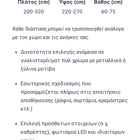
Πλάτος (cm)
Ύψος (cm)
Βάθος (cm)
200-320
220-270
60-75
Κάθε διάσταση μπορεί να τροποποιηθεί ανάλογα
με τον χώρο και τις ανάγκες σας.
Δυνατότητα επιλογής ανάμεσα σε
γυαλιστερό/ματ παλ χρώμα με μεταλλικά ή
ξύλινα μοτίβα
Εσωτερικός σχεδιασμός που
προσαρμόζεται πλήρως στις απαιτήσεις
αποθήκευσης (ράφια, συρτάρια, κρεμάστρες
κτλ.)
Επιλογή πρόσθετων στοιχείων (π.χ.
καθρέπτης), φωτισμού LED και ιδιαίτερων