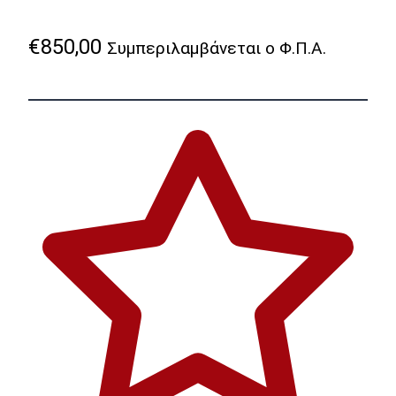
€
850,00
Συμπεριλαμβάνεται ο Φ.Π.Α.