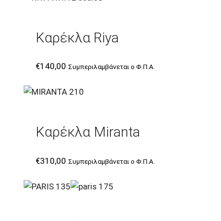
Καρέκλα Riya
€
140,00
Συμπεριλαμβάνεται ο Φ.Π.Α.
Καρέκλα Miranta
€
310,00
Συμπεριλαμβάνεται ο Φ.Π.Α.