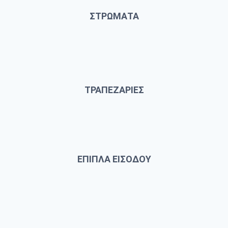
ΣΤΡΩΜΑΤΑ
ΤΡΑΠΕΖΑΡΙΕΣ
ΕΠΙΠΛΑ ΕΙΣΟΔΟΥ