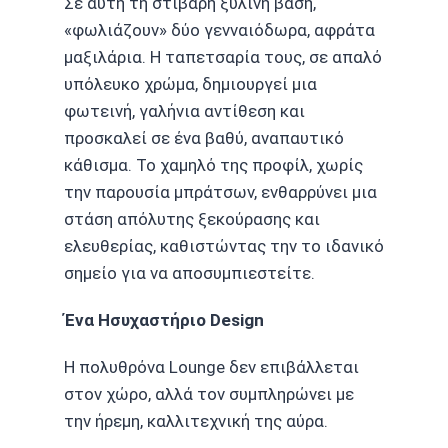
Σε αυτή τη στιβαρή ξύλινη βάση,
«φωλιάζουν» δύο γενναιόδωρα, αφράτα
μαξιλάρια. Η ταπετσαρία τους, σε απαλό
υπόλευκο χρώμα, δημιουργεί μια
φωτεινή, γαλήνια αντίθεση και
προσκαλεί σε ένα βαθύ, αναπαυτικό
κάθισμα. Το χαμηλό της προφίλ, χωρίς
την παρουσία μπράτσων, ενθαρρύνει μια
στάση απόλυτης ξεκούρασης και
ελευθερίας, καθιστώντας την το ιδανικό
σημείο για να αποσυμπιεστείτε.
Ένα Ησυχαστήριο Design
Η πολυθρόνα Lounge δεν επιβάλλεται
στον χώρο, αλλά τον συμπληρώνει με
την ήρεμη, καλλιτεχνική της αύρα.