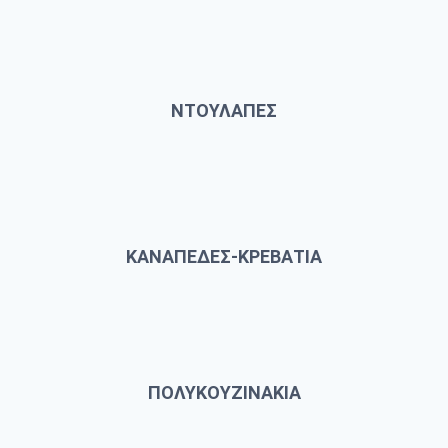
ΝΤΟΥΛΑΠΕΣ
ΚΑΝΑΠΕΔΕΣ-ΚΡΕΒΑΤΙΑ
ΠΟΛΥΚΟΥΖΙΝΑΚΙΑ