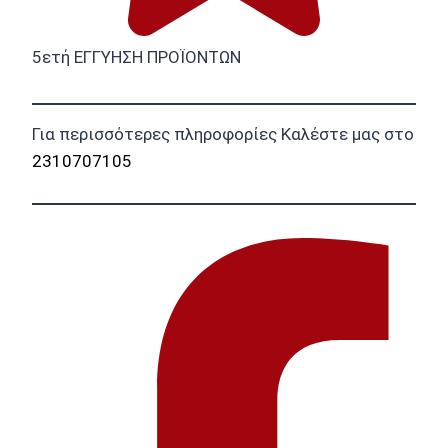
5ετή ΕΓΓΥΗΣΗ ΠΡΟΪΟΝΤΩΝ
Για περισσότερες πληροφορίες Καλέστε μας στο
2310707105