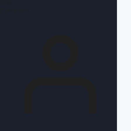
BLOG
ΕΠΙΚΟΙΝΩΝΊΑ