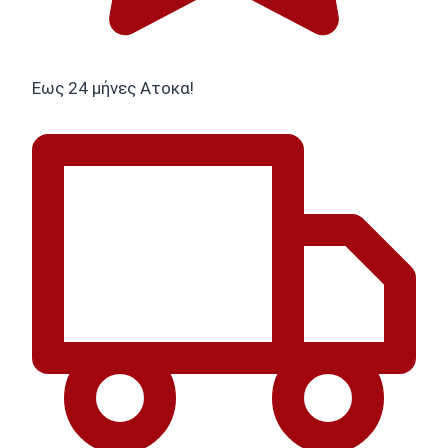
Εως 24 μήνες Ατοκα!