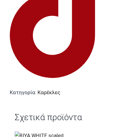
Κατηγορία:
Καρέκλες
Σχετικά προϊόντα