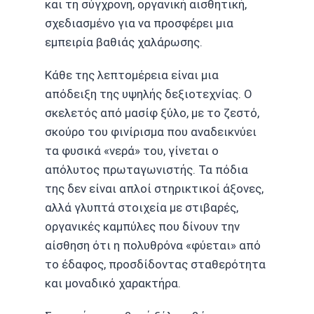
και τη σύγχρονη, οργανική αισθητική,
σχεδιασμένο για να προσφέρει μια
εμπειρία βαθιάς χαλάρωσης.
Κάθε της λεπτομέρεια είναι μια
απόδειξη της υψηλής δεξιοτεχνίας. Ο
σκελετός από μασίφ ξύλο, με το ζεστό,
σκούρο του φινίρισμα που αναδεικνύει
τα φυσικά «νερά» του, γίνεται ο
απόλυτος πρωταγωνιστής. Τα πόδια
της δεν είναι απλοί στηρικτικοί άξονες,
αλλά γλυπτά στοιχεία με στιβαρές,
οργανικές καμπύλες που δίνουν την
αίσθηση ότι η πολυθρόνα «φύεται» από
το έδαφος, προσδίδοντας σταθερότητα
και μοναδικό χαρακτήρα.