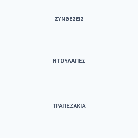
ΣΥΝΘΕΣΕΙΣ
ΝΤΟΥΛΑΠΕΣ
ΤΡΑΠΕΖΑΚΙΑ