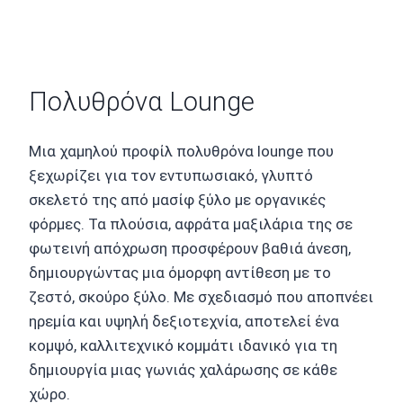
Πολυθρόνα Lounge
Μια χαμηλού προφίλ πολυθρόνα lounge που
ξεχωρίζει για τον εντυπωσιακό, γλυπτό
σκελετό της από μασίφ ξύλο με οργανικές
φόρμες. Τα πλούσια, αφράτα μαξιλάρια της σε
φωτεινή απόχρωση προσφέρουν βαθιά άνεση,
δημιουργώντας μια όμορφη αντίθεση με το
ζεστό, σκούρο ξύλο. Με σχεδιασμό που αποπνέει
ηρεμία και υψηλή δεξιοτεχνία, αποτελεί ένα
κομψό, καλλιτεχνικό κομμάτι ιδανικό για τη
δημιουργία μιας γωνιάς χαλάρωσης σε κάθε
χώρο.