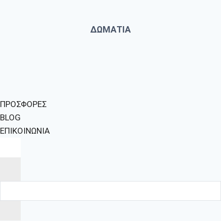
ΔΩΜΑΤΙΑ
ΠΡΟΣΦΟΡΕΣ
BLOG
ΕΠΙΚΟΙΝΩΝΙΑ