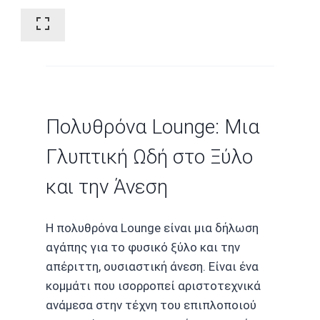
Πολυθρόνα Lounge: Μια
Γλυπτική Ωδή στο Ξύλο
και την Άνεση
Η πολυθρόνα Lounge είναι μια δήλωση
αγάπης για το φυσικό ξύλο και την
απέριττη, ουσιαστική άνεση. Είναι ένα
κομμάτι που ισορροπεί αριστοτεχνικά
ανάμεσα στην τέχνη του επιπλοποιού