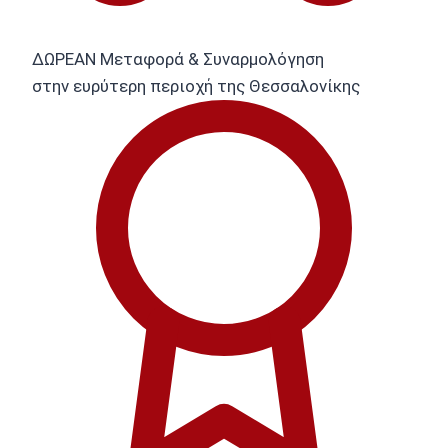
ΔΩΡΕΑΝ Μεταφορά & Συναρμολόγηση
στην ευρύτερη περιοχή της Θεσσαλονίκης