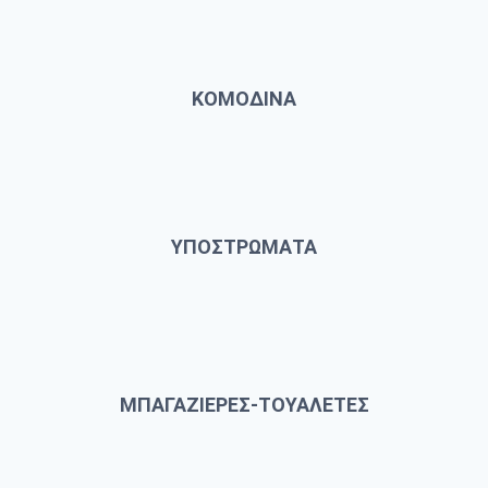
ΚΟΜΟΔΙΝΑ
ΥΠΟΣΤΡΩΜΑΤΑ
ΜΠΑΓΑΖΙΕΡΕΣ-ΤΟΥΑΛΕΤΕΣ