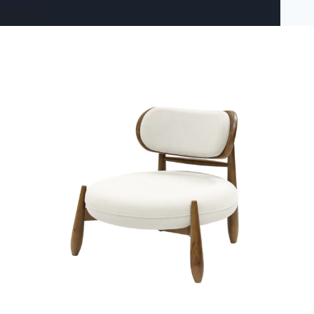
Σύνδεση