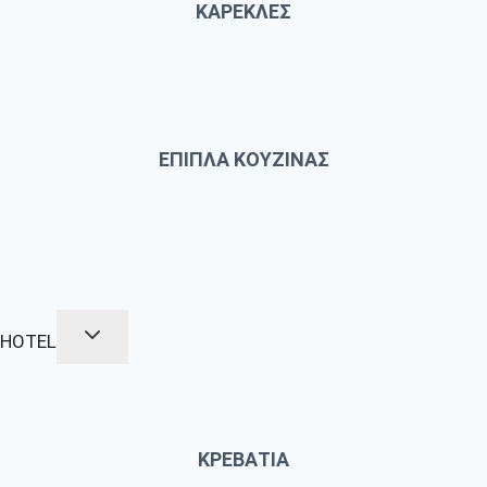
ΚΑΡΕΚΛΕΣ
ΕΠΙΠΛΑ ΚΟΥΖΙΝΑΣ
HOTEL
ΚΡΕΒΑΤΙΑ