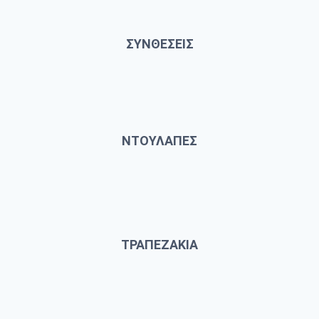
ΣΥΝΘΕΣΕΙΣ
ΝΤΟΥΛΑΠΕΣ
ΤΡΑΠΕΖΑΚΙΑ