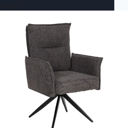
Σύνδεση