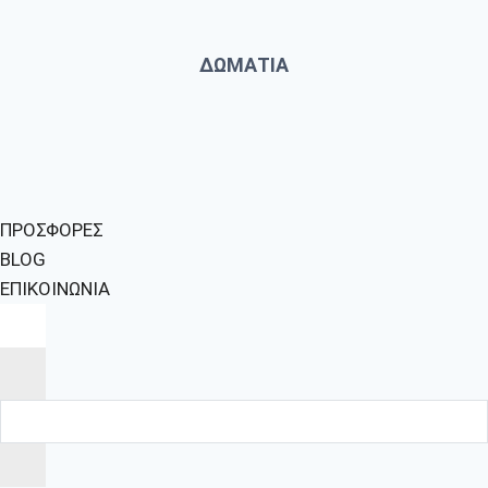
ΔΩΜΑΤΙΑ
ΠΡΟΣΦΟΡΕΣ
BLOG
ΕΠΙΚΟΙΝΩΝΙΑ