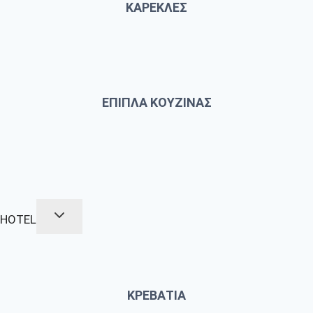
ΚΑΡΕΚΛΕΣ
ΕΠΙΠΛΑ ΚΟΥΖΙΝΑΣ
HOTEL
ΚΡΕΒΑΤΙΑ