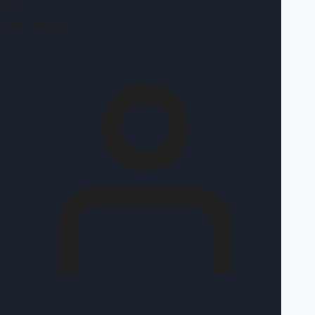
BLOG
ΕΠΙΚΟΙΝΩΝΊΑ