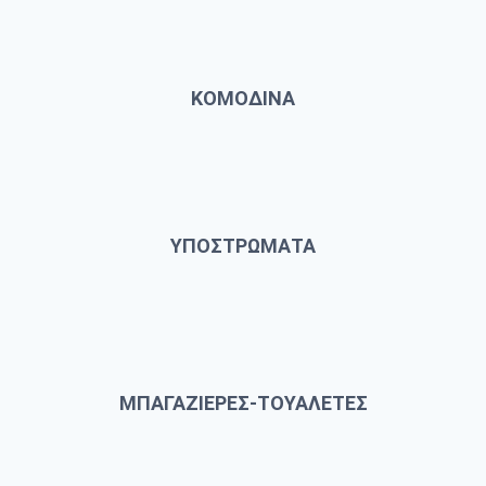
ΚΟΜΟΔΙΝΑ
ΥΠΟΣΤΡΩΜΑΤΑ
ΜΠΑΓΑΖΙΕΡΕΣ-ΤΟΥΑΛΕΤΕΣ