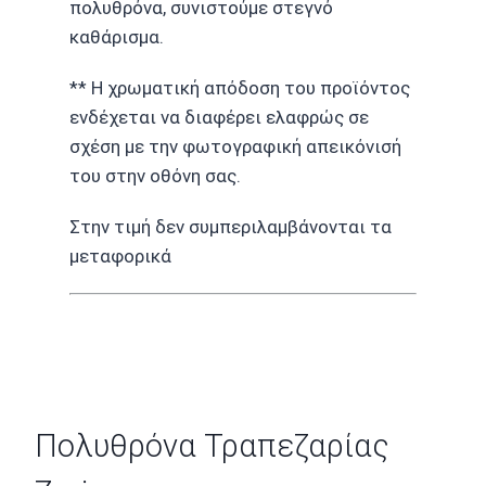
πολυθρόνα, συνιστούμε στεγνό
καθάρισμα.
** Η χρωματική απόδοση του προϊόντος
ενδέχεται να διαφέρει ελαφρώς σε
σχέση με την φωτογραφική απεικόνισή
του στην οθόνη σας.
Στην τιμή δεν συμπεριλαμβάνονται τα
μεταφορικά
Πολυθρόνα Τραπεζαρίας