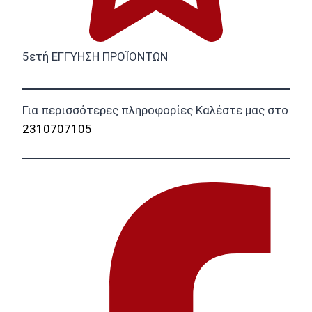
5ετή ΕΓΓΥΗΣΗ ΠΡΟΪΟΝΤΩΝ
Για περισσότερες πληροφορίες Καλέστε μας στο
2310707105