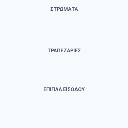
ΣΤΡΩΜΑΤΑ
ΤΡΑΠΕΖΑΡΙΕΣ
ΕΠΙΠΛΑ ΕΙΣΟΔΟΥ