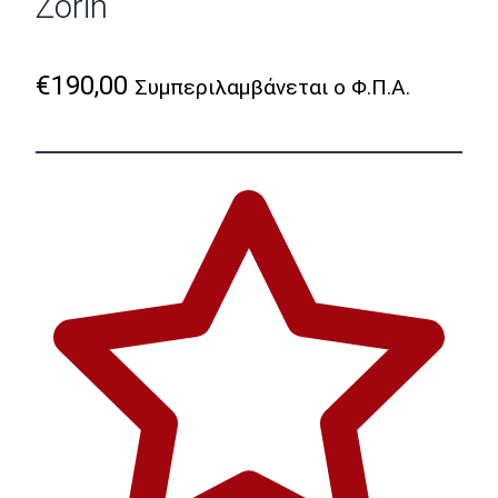
Zorin
€
190,00
Συμπεριλαμβάνεται ο Φ.Π.Α.