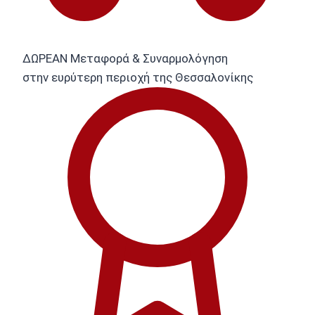
ΔΩΡΕΑΝ Μεταφορά & Συναρμολόγηση
στην ευρύτερη περιοχή της Θεσσαλονίκης