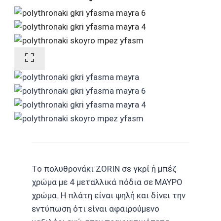
Tο πολυθρονάκι ZORIN σε γκρί ή μπέζ
χρώμα με 4 μεταλλικά πόδια σε ΜΑΥΡΟ
χρώμα. Η πλάτη είναι ψηλή και δίνει την
εντύπωση ότι είναι αφαιρούμενο