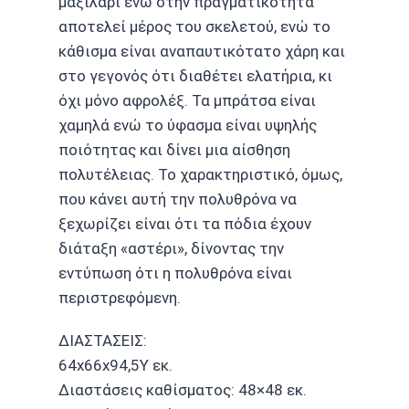
μαξιλάρι ενώ στην πραγματικότητα
αποτελεί μέρος του σκελετού, ενώ το
κάθισμα είναι αναπαυτικότατο χάρη και
στο γεγονός ότι διαθέτει ελατήρια, κι
όχι μόνο αφρολέξ. Τα μπράτσα είναι
χαμηλά ενώ το ύφασμα είναι υψηλής
ποιότητας και δίνει μια αίσθηση
πολυτέλειας. Το χαρακτηριστικό, όμως,
που κάνει αυτή την πολυθρόνα να
ξεχωρίζει είναι ότι τα πόδια έχουν
διάταξη «αστέρι», δίνοντας την
εντύπωση ότι η πολυθρόνα είναι
περιστρεφόμενη.
ΔΙΑΣΤΑΣΕΙΣ:
64x66x94,5Υ εκ.
Διαστάσεις καθίσματος: 48×48 εκ.