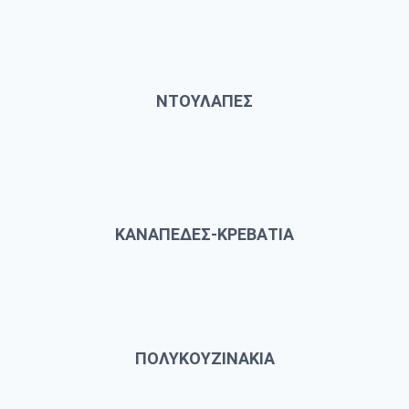
ΝΤΟΥΛΑΠΕΣ
ΚΑΝΑΠΕΔΕΣ-ΚΡΕΒΑΤΙΑ
ΠΟΛΥΚΟΥΖΙΝΑΚΙΑ