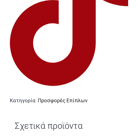
Κατηγορία:
Προσφορές Επίπλων
Σχετικά προϊόντα