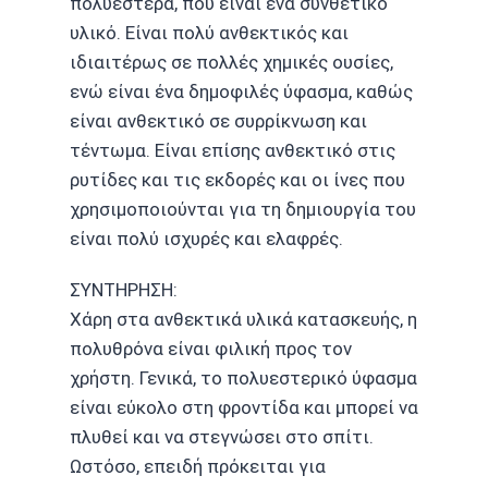
πολυεστέρα, που είναι ένα συνθετικό
υλικό. Είναι πολύ ανθεκτικός και
ιδιαιτέρως σε πολλές χημικές ουσίες,
ενώ είναι ένα δημοφιλές ύφασμα, καθώς
είναι ανθεκτικό σε συρρίκνωση και
τέντωμα. Είναι επίσης ανθεκτικό στις
ρυτίδες και τις εκδορές και οι ίνες που
χρησιμοποιούνται για τη δημιουργία του
είναι πολύ ισχυρές και ελαφρές.
ΣΥΝΤΗΡΗΣΗ:
Χάρη στα ανθεκτικά υλικά κατασκευής, η
πολυθρόνα είναι φιλική προς τον
χρήστη. Γενικά, το πολυεστερικό ύφασμα
είναι εύκολο στη φροντίδα και μπορεί να
πλυθεί και να στεγνώσει στο σπίτι.
Ωστόσο, επειδή πρόκειται για