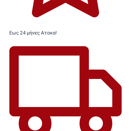
Εως 24 μήνες Ατοκα!