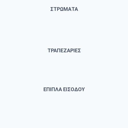
ΣΤΡΩΜΑΤΑ
ΤΡΑΠΕΖΑΡΙΕΣ
ΕΠΙΠΛΑ ΕΙΣΟΔΟΥ