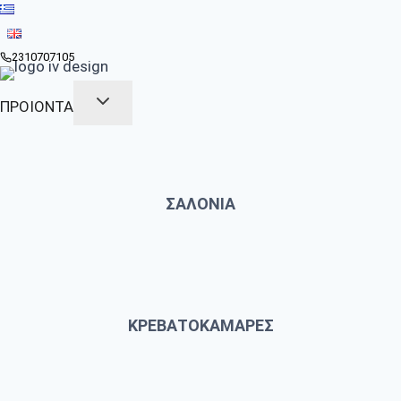
Skip
to
content
2310707105
ΠΡΟΙΟΝΤΑ
ΣΑΛΟΝΙΑ
ΚΡΕΒΑΤΟΚΑΜΑΡΕΣ