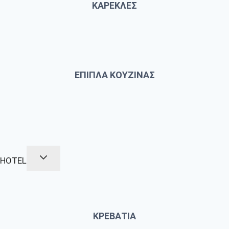
ΚΑΡΕΚΛΕΣ
ΕΠΙΠΛΑ ΚΟΥΖΙΝΑΣ
HOTEL
ΚΡΕΒΑΤΙΑ