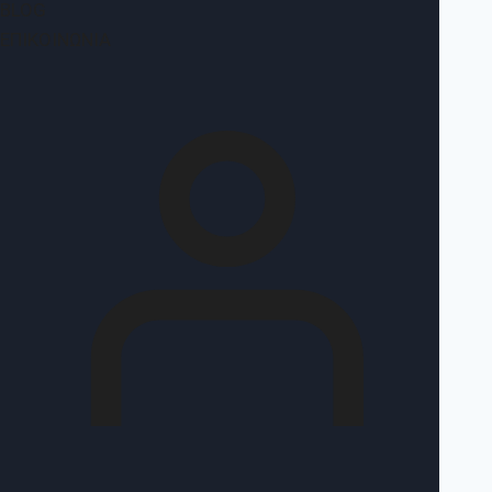
BLOG
ΕΠΙΚΟΙΝΩΝΊΑ