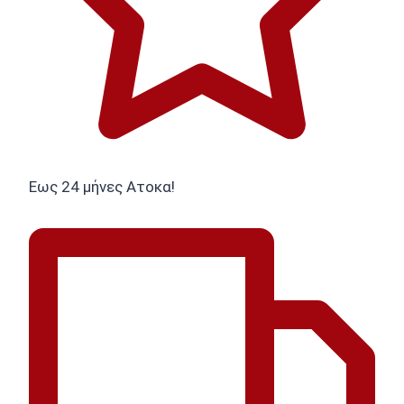
Εως 24 μήνες Ατοκα!