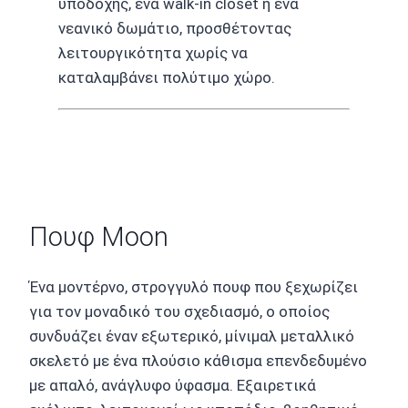
υποδοχής, ένα walk-in closet ή ένα
νεανικό δωμάτιο, προσθέτοντας
λειτουργικότητα χωρίς να
καταλαμβάνει πολύτιμο χώρο.
Πουφ Moon
Ένα μοντέρνο, στρογγυλό πουφ που ξεχωρίζει
για τον μοναδικό του σχεδιασμό, ο οποίος
συνδυάζει έναν εξωτερικό, μίνιμαλ μεταλλικό
σκελετό με ένα πλούσιο κάθισμα επενδεδυμένο
με απαλό, ανάγλυφο ύφασμα. Εξαιρετικά