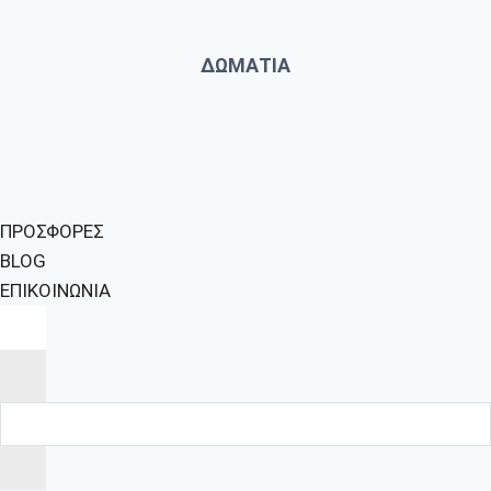
ΔΩΜΑΤΙΑ
ΠΡΟΣΦΟΡΕΣ
BLOG
ΕΠΙΚΟΙΝΩΝΙΑ