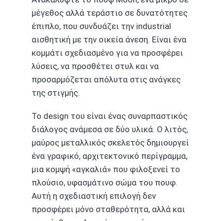
μέγεθος αλλά τεράστιο σε δυνατότητες
έπιπλο, που συνδυάζει την industrial
αισθητική με την οικεία άνεση. Είναι ένα
κομμάτι σχεδιασμένο για να προσφέρει
λύσεις, να προσθέτει στυλ και να
προσαρμόζεται απόλυτα στις ανάγκες
της στιγμής.
Το design του είναι ένας συναρπαστικός
διάλογος ανάμεσα σε δύο υλικά. Ο λιτός,
μαύρος μεταλλικός σκελετός δημιουργεί
ένα γραφικό, αρχιτεκτονικό περίγραμμα,
μια κομψή «αγκαλιά» που φιλοξενεί το
πλούσιο, υφασμάτινο σώμα του πουφ.
Αυτή η σχεδιαστική επιλογή δεν
προσφέρει μόνο σταθερότητα, αλλά και