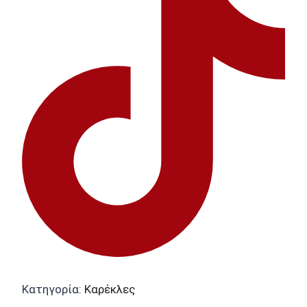
Κατηγορία:
Καρέκλες