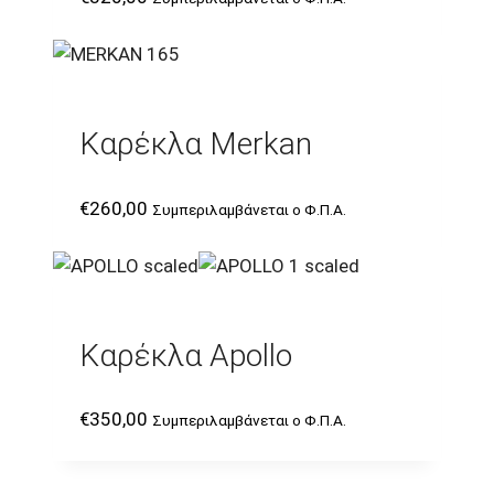
Καρέκλα Merkan
€
260,00
Συμπεριλαμβάνεται ο Φ.Π.Α.
Καρέκλα Apollo
€
350,00
Συμπεριλαμβάνεται ο Φ.Π.Α.