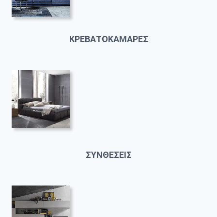
ΚΡΕΒΑΤΟΚΑΜΑΡΕΣ
ΣΥΝΘΕΣΕΙΣ