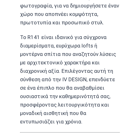
φωτογραφία, για να δημιουργήσετε έναν
χώρο που αποπνέει κομψότητα,
πρωτοτυπία και προσωπικό στυλ.
Το R141 είναι ιδανικό για σύγχρονα
διαμερίσματα, ευρύχωρα lofts ή
μοντέρνα σπίτια που αναζητούν λύσεις
με αρχιτεκτονικό χαρακτήρα και
διαχρονική αξία. Επιλέγοντας αυτή τη
σύνθεση από την IV DESIGN, επενδύετε
σε ένα έπιπλο που θα αναβαθμίσει
ουσιαστικά την καθημερινότητά σας,
προσφέροντας λειτουργικότητα και
μοναδική αισθητική που θα
εντυπωσιάζει για χρόνια.