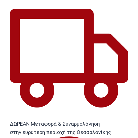
ΔΩΡΕΑΝ Μεταφορά & Συναρμολόγηση
στην ευρύτερη περιοχή της Θεσσαλονίκης