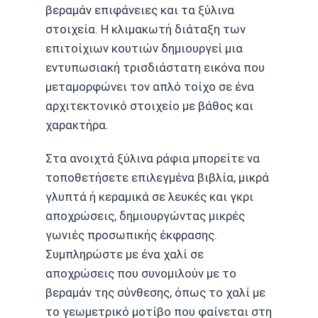
βεραμάν επιφάνειες και τα ξύλινα
στοιχεία. Η κλιμακωτή διάταξη των
επιτοίχιων κουτιών δημιουργεί μια
εντυπωσιακή τρισδιάστατη εικόνα που
μεταμορφώνει τον απλό τοίχο σε ένα
αρχιτεκτονικό στοιχείο με βάθος και
χαρακτήρα.
Στα ανοιχτά ξύλινα ράφια μπορείτε να
τοποθετήσετε επιλεγμένα βιβλία, μικρά
γλυπτά ή κεραμικά σε λευκές και γκρι
αποχρώσεις, δημιουργώντας μικρές
γωνιές προσωπικής έκφρασης.
Συμπληρώστε με ένα χαλί σε
αποχρώσεις που συνομιλούν με το
βεραμάν της σύνθεσης, όπως το χαλί με
το γεωμετρικό μοτίβο που φαίνεται στη