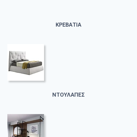
ΚΡΕΒΑΤΙΑ
ΝΤΟΥΛΑΠΕΣ