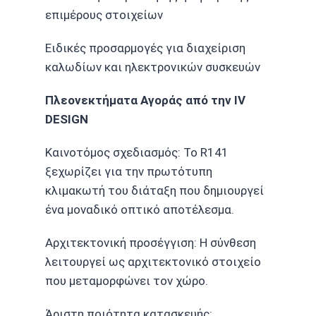
επιμέρους στοιχείων
Ειδικές προσαρμογές για διαχείριση
καλωδίων και ηλεκτρονικών συσκευών
Πλεονεκτήματα Αγοράς από την IV
DESIGN
Καινοτόμος σχεδιασμός: Το R141
ξεχωρίζει για την πρωτότυπη
κλιμακωτή του διάταξη που δημιουργεί
ένα μοναδικό οπτικό αποτέλεσμα.
Αρχιτεκτονική προσέγγιση: Η σύνθεση
λειτουργεί ως αρχιτεκτονικό στοιχείο
που μεταμορφώνει τον χώρο.
Άριστη ποιότητα κατασκευής: