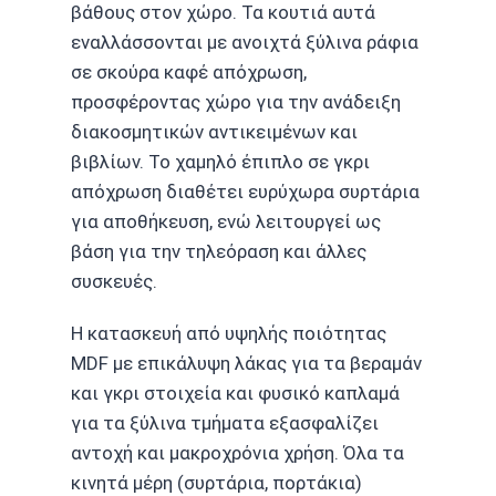
βάθους στον χώρο. Τα κουτιά αυτά
εναλλάσσονται με ανοιχτά ξύλινα ράφια
σε σκούρα καφέ απόχρωση,
προσφέροντας χώρο για την ανάδειξη
διακοσμητικών αντικειμένων και
βιβλίων. Το χαμηλό έπιπλο σε γκρι
απόχρωση διαθέτει ευρύχωρα συρτάρια
για αποθήκευση, ενώ λειτουργεί ως
βάση για την τηλεόραση και άλλες
συσκευές.
Η κατασκευή από υψηλής ποιότητας
MDF με επικάλυψη λάκας για τα βεραμάν
και γκρι στοιχεία και φυσικό καπλαμά
για τα ξύλινα τμήματα εξασφαλίζει
αντοχή και μακροχρόνια χρήση. Όλα τα
κινητά μέρη (συρτάρια, πορτάκια)