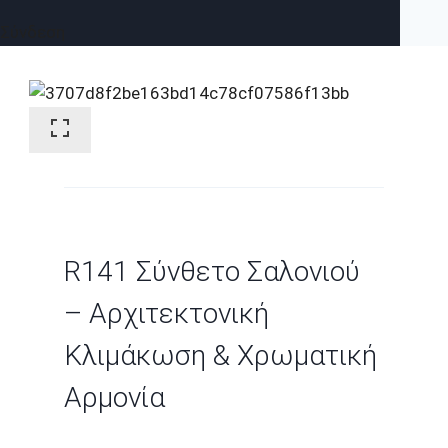
Σύνδεση
R141 Σύνθετο Σαλονιού
– Αρχιτεκτονική
Κλιμάκωση & Χρωματική
Αρμονία