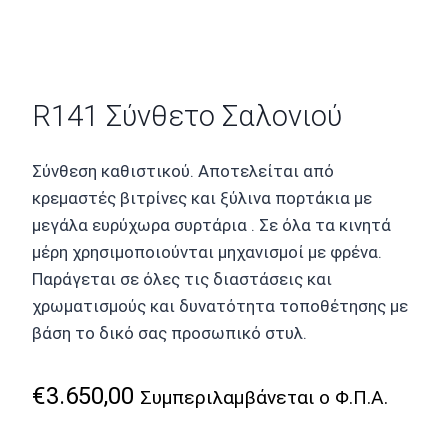
R141 Σύνθετο Σαλονιού
Σύνθεση καθιστικού. Αποτελείται από
κρεμαστές βιτρίνες και ξύλινα πορτάκια με
μεγάλα ευρύχωρα συρτάρια . Σε όλα τα κινητά
μέρη χρησιμοποιούνται μηχανισμοί με φρένα.
Παράγεται σε όλες τις διαστάσεις και
χρωματισμούς και δυνατότητα τοποθέτησης με
βάση το δικό σας προσωπικό στυλ.
€
3.650,00
Συμπεριλαμβάνεται ο Φ.Π.Α.