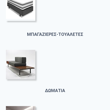
ΜΠΑΓΑΖΙΕΡΕΣ-ΤΟΥΑΛΕΤΕΣ
ΔΩΜΑΤΙΑ