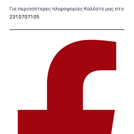
Για περισσότερες πληροφορίες Καλέστε μας στο
2310707105