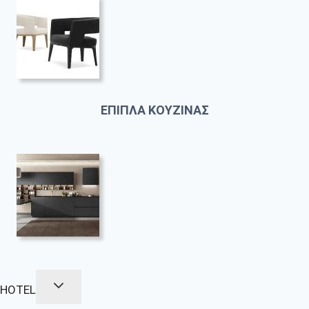
ΕΠΙΠΛΑ ΚΟΥΖΙΝΑΣ
HOTEL