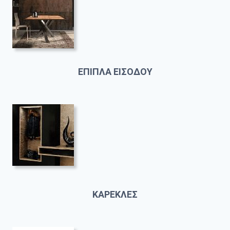
ΕΠΙΠΛΑ ΕΙΣΟΔΟΥ
ΚΑΡΕΚΛΕΣ