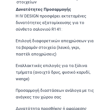
στοιχείων
Δυνατότητες Προσαρμογής
Η IV DESIGN προσφέρει εκτεταμένες
δυνατότητες εξατομίκευσης για το
σύνθετο σαλονιού R141:
Επιλογή διαφορετικών αποχρώσεων για
τα βεραμάν στοιχεία (λευκό, γκρι,
παστέλ αποχρώσεις)
Εναλλακτικές επιλογές για τα ξύλινα
τμήματα (ανοιχτό δρυς, φυσικό καρυδί,
wenge)
Προσαρμογή διαστάσεων ανάλογα με τις
ανάγκες του χώρου σας
Δυνατότητα προσθήκης ή αφαίρεσης