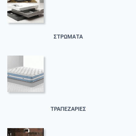
ΣΤΡΩΜΑΤΑ
ΤΡΑΠΕΖΑΡΙΕΣ