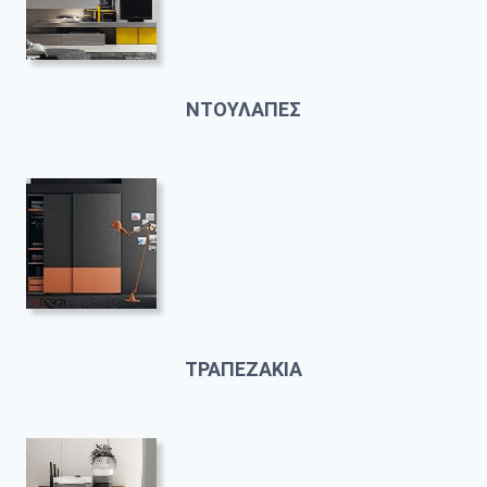
ΝΤΟΥΛΑΠΕΣ
ΤΡΑΠΕΖΑΚΙΑ