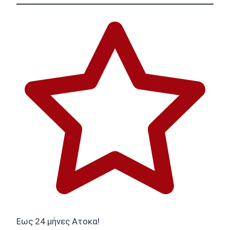
Εως 24 μήνες Ατοκα!