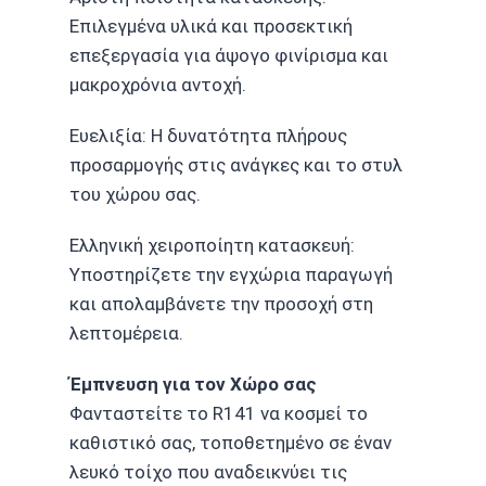
Επιλεγμένα υλικά και προσεκτική
επεξεργασία για άψογο φινίρισμα και
μακροχρόνια αντοχή.
Ευελιξία: Η δυνατότητα πλήρους
προσαρμογής στις ανάγκες και το στυλ
του χώρου σας.
Ελληνική χειροποίητη κατασκευή:
Υποστηρίζετε την εγχώρια παραγωγή
και απολαμβάνετε την προσοχή στη
λεπτομέρεια.
Έμπνευση για τον Χώρο σας
Φανταστείτε το R141 να κοσμεί το
καθιστικό σας, τοποθετημένο σε έναν
λευκό τοίχο που αναδεικνύει τις