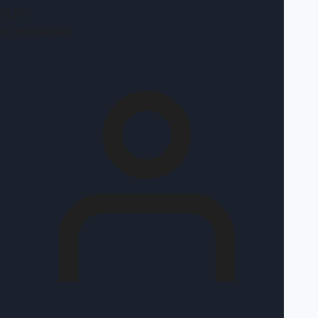
BLOG
ΕΠΙΚΟΙΝΩΝΊΑ