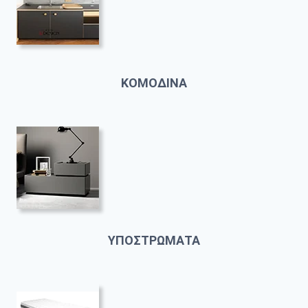
ΚΟΜΟΔΙΝΑ
ΥΠΟΣΤΡΩΜΑΤΑ