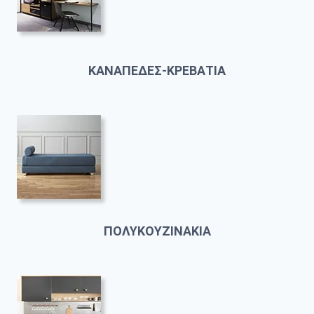
ΚΑΝΑΠΕΔΕΣ-ΚΡΕΒΑΤΙΑ
ΠΟΛΥΚΟΥΖΙΝΑΚΙΑ