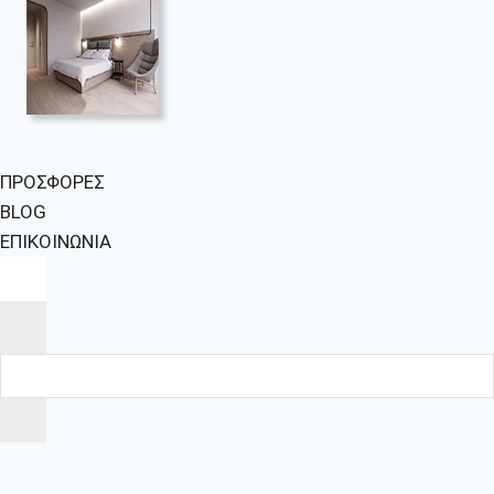
ΠΡΟΣΦΟΡΕΣ
BLOG
ΕΠΙΚΟΙΝΩΝΙΑ