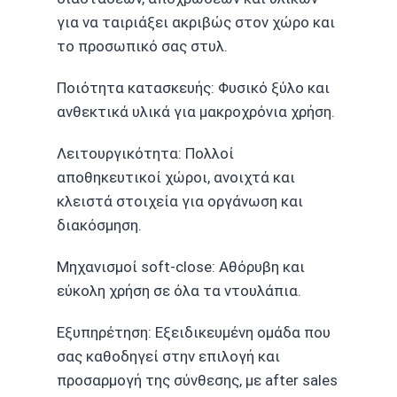
για να ταιριάξει ακριβώς στον χώρο και
το προσωπικό σας στυλ.
Ποιότητα κατασκευής: Φυσικό ξύλο και
ανθεκτικά υλικά για μακροχρόνια χρήση.
Λειτουργικότητα: Πολλοί
αποθηκευτικοί χώροι, ανοιχτά και
κλειστά στοιχεία για οργάνωση και
διακόσμηση.
Μηχανισμοί soft-close: Αθόρυβη και
εύκολη χρήση σε όλα τα ντουλάπια.
Εξυπηρέτηση: Εξειδικευμένη ομάδα που
σας καθοδηγεί στην επιλογή και
προσαρμογή της σύνθεσης, με after sales