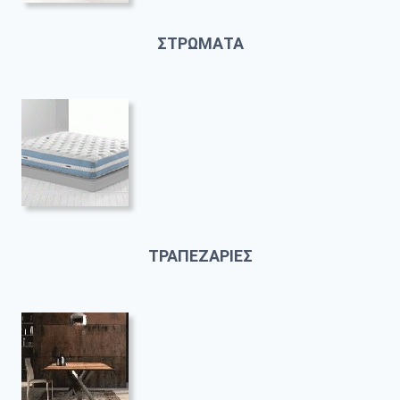
ΣΤΡΩΜΑΤΑ
ΤΡΑΠΕΖΑΡΙΕΣ