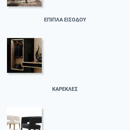
ΕΠΙΠΛΑ ΕΙΣΟΔΟΥ
ΚΑΡΕΚΛΕΣ