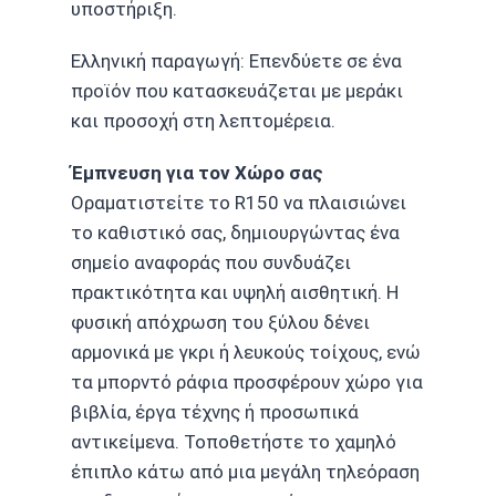
υποστήριξη.
Ελληνική παραγωγή: Επενδύετε σε ένα
προϊόν που κατασκευάζεται με μεράκι
και προσοχή στη λεπτομέρεια.
Έμπνευση για τον Χώρο σας
Οραματιστείτε το R150 να πλαισιώνει
το καθιστικό σας, δημιουργώντας ένα
σημείο αναφοράς που συνδυάζει
πρακτικότητα και υψηλή αισθητική. Η
φυσική απόχρωση του ξύλου δένει
αρμονικά με γκρι ή λευκούς τοίχους, ενώ
τα μπορντό ράφια προσφέρουν χώρο για
βιβλία, έργα τέχνης ή προσωπικά
αντικείμενα. Τοποθετήστε το χαμηλό
έπιπλο κάτω από μια μεγάλη τηλεόραση