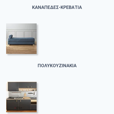
ΚΑΝΑΠΕΔΕΣ-ΚΡΕΒΑΤΙΑ
ΠΟΛΥΚΟΥΖΙΝΑΚΙΑ