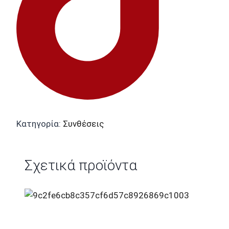
Κατηγορία:
Συνθέσεις
Σχετικά προϊόντα