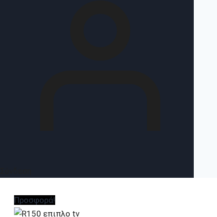
Σύνδεση
Προσφορά!