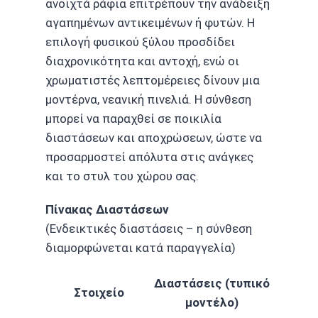
ανοιχτά ράφια επιτρέπουν την ανάδειξη
αγαπημένων αντικειμένων ή φυτών. Η
επιλογή φυσικού ξύλου προσδίδει
διαχρονικότητα και αντοχή, ενώ οι
χρωματιστές λεπτομέρειες δίνουν μια
μοντέρνα, νεανική πινελιά. Η σύνθεση
μπορεί να παραχθεί σε ποικιλία
διαστάσεων και αποχρώσεων, ώστε να
προσαρμοστεί απόλυτα στις ανάγκες
και το στυλ του χώρου σας.
Πίνακας Διαστάσεων
(Ενδεικτικές διαστάσεις – η σύνθεση
διαμορφώνεται κατά παραγγελία)
Διαστάσεις (τυπικό
Στοιχείο
μοντέλο)