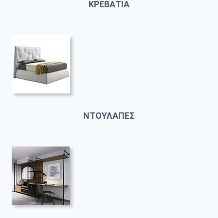
ΚΡΕΒΑΤΙΑ
ΝΤΟΥΛΑΠΕΣ