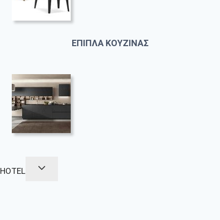
ΕΠΙΠΛΑ ΚΟΥΖΙΝΑΣ
HOTEL