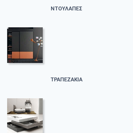
ΝΤΟΥΛΑΠΕΣ
ΤΡΑΠΕΖΑΚΙΑ