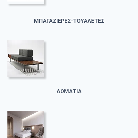
ΜΠΑΓΑΖΙΕΡΕΣ-ΤΟΥΑΛΕΤΕΣ
ΔΩΜΑΤΙΑ