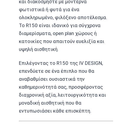
και διακοσμήστε με μοντέρνα
φωτιστικά ή φυτά για ένα
ολοκληρωμένο, φιλόξενο αποτέλεσμα.
Το R150 είναι ιδανικό για σύγχρονα
διαμερίσματα, open plan χώρους ή
κατοικίες που απαιτούν ευελιξία και
υψηλή αισθητική.
Επιλέγοντας το R150 της IV DESIGN,
επενδύετε σε ένα έπιπλο που θα
αναβαθμίσει ουσιαστικά την
καθημερινότητά σας, προσφέροντας
διαχρονική αξία, λειτουργικότητα και
μοναδική αισθητική που θα
εντυπωσιάσει κάθε επισκέπτη.