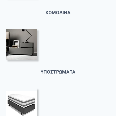
ΚΟΜΟΔΙΝΑ
ΥΠΟΣΤΡΩΜΑΤΑ