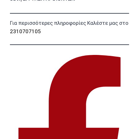
Για περισσότερες πληροφορίες Καλέστε μας στο
2310707105