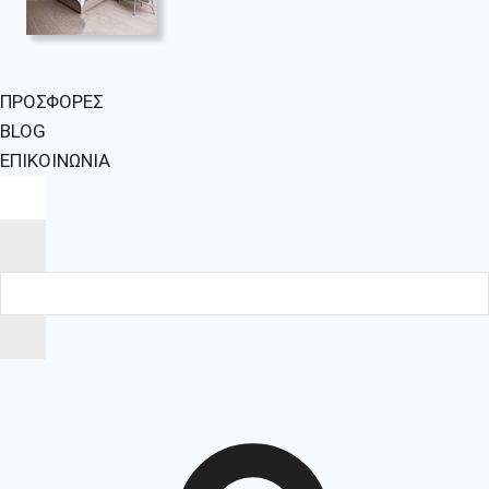
ΠΡΟΣΦΟΡΕΣ
BLOG
ΕΠΙΚΟΙΝΩΝΙΑ