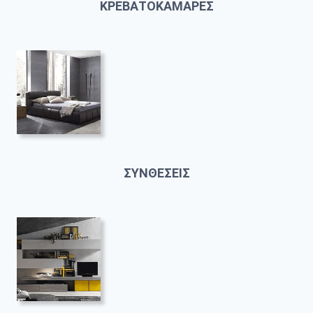
ΚΡΕΒΑΤΟΚΑΜΑΡΕΣ
ΣΥΝΘΕΣΕΙΣ