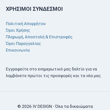
ΧΡΉΣΙΜΟΙ ΣΎΝΔΕΣΜΟΙ
Πολιτική Απορρήτου
Όροι Χρήσης
Πληρωμή, Αποστολή & Επιστροφές
Όροι Παραγγελίας
Επικοινωνία
Εγγραφείτε στο ενημερωτικό μας δελτίο για να
λαμβάνετε πρώτοι τις προσφορές και τα νέα μας.
© 2026 IV DESIGN - Όλα τα δικαιώματα