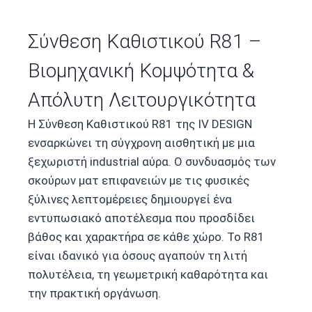
Σύνθεση Καθιστικού R81 –
Βιομηχανική Κομψότητα &
Απόλυτη Λειτουργικότητα
Η Σύνθεση Καθιστικού R81 της IV DESIGN
ενσαρκώνει τη σύγχρονη αισθητική με μια
ξεχωριστή industrial αύρα. Ο συνδυασμός των
σκούρων ματ επιφανειών με τις φυσικές
ξύλινες λεπτομέρειες δημιουργεί ένα
εντυπωσιακό αποτέλεσμα που προσδίδει
βάθος και χαρακτήρα σε κάθε χώρο. Το R81
είναι ιδανικό για όσους αγαπούν τη λιτή
πολυτέλεια, τη γεωμετρική καθαρότητα και
την πρακτική οργάνωση.