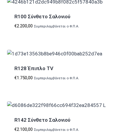
R100 Σύνθετο Σαλονιού
€
2.200,00
Συμπεριλαμβάνεται ο Φ.Π.Α.
R128 Έπιπλο TV
€
1.750,00
Συμπεριλαμβάνεται ο Φ.Π.Α.
R142 Σύνθετο Σαλονιού
€
2.100,00
Συμπεριλαμβάνεται ο Φ.Π.Α.