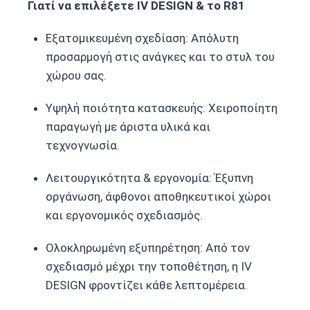
Γιατί να επιλέξετε IV DESIGN & το R81
Εξατομικευμένη σχεδίαση: Απόλυτη
προσαρμογή στις ανάγκες και το στυλ του
χώρου σας.
Υψηλή ποιότητα κατασκευής: Χειροποίητη
παραγωγή με άριστα υλικά και
τεχνογνωσία.
Λειτουργικότητα & εργονομία: Έξυπνη
οργάνωση, άφθονοι αποθηκευτικοί χώροι
και εργονομικός σχεδιασμός.
Ολοκληρωμένη εξυπηρέτηση: Από τον
σχεδιασμό μέχρι την τοποθέτηση, η IV
DESIGN φροντίζει κάθε λεπτομέρεια.