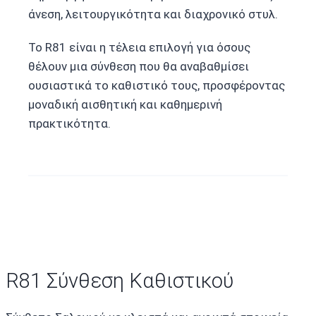
άνεση, λειτουργικότητα και διαχρονικό στυλ.
Το R81 είναι η τέλεια επιλογή για όσους
θέλουν μια σύνθεση που θα αναβαθμίσει
ουσιαστικά το καθιστικό τους, προσφέροντας
μοναδική αισθητική και καθημερινή
πρακτικότητα.
R81 Σύνθεση Καθιστικού