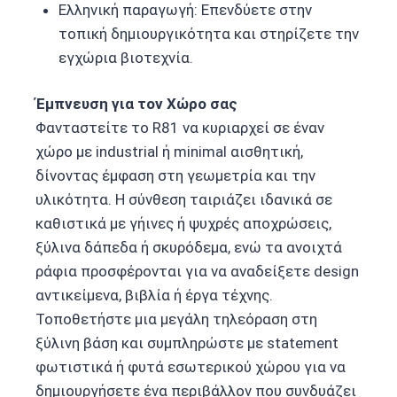
Ελληνική παραγωγή: Επενδύετε στην
τοπική δημιουργικότητα και στηρίζετε την
εγχώρια βιοτεχνία.
Έμπνευση για τον Χώρο σας
Φανταστείτε το R81 να κυριαρχεί σε έναν
χώρο με industrial ή minimal αισθητική,
δίνοντας έμφαση στη γεωμετρία και την
υλικότητα. Η σύνθεση ταιριάζει ιδανικά σε
καθιστικά με γήινες ή ψυχρές αποχρώσεις,
ξύλινα δάπεδα ή σκυρόδεμα, ενώ τα ανοιχτά
ράφια προσφέρονται για να αναδείξετε design
αντικείμενα, βιβλία ή έργα τέχνης.
Τοποθετήστε μια μεγάλη τηλεόραση στη
ξύλινη βάση και συμπληρώστε με statement
φωτιστικά ή φυτά εσωτερικού χώρου για να
δημιουργήσετε ένα περιβάλλον που συνδυάζει