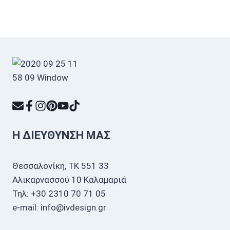
Η ΔΙΕΎΘΥΝΣΗ ΜΑΣ
Θεσσαλονίκη, ΤΚ 551 33
Αλικαρνασσού 10 Καλαμαριά
Τηλ: +30 2310 70 71 05
e-mail: info@ivdesign.gr