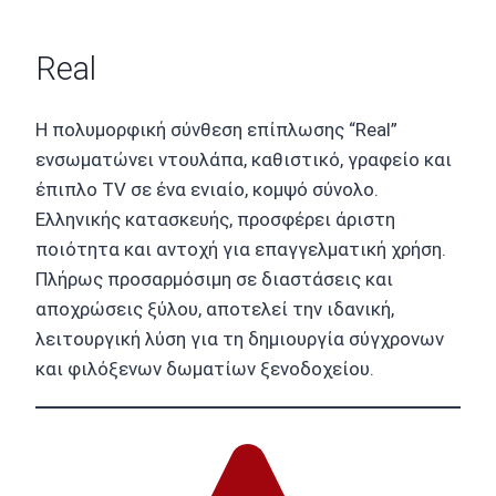
Real
Η πολυμορφική σύνθεση επίπλωσης “Real”
ενσωματώνει ντουλάπα, καθιστικό, γραφείο και
έπιπλο TV σε ένα ενιαίο, κομψό σύνολο.
Ελληνικής κατασκευής, προσφέρει άριστη
ποιότητα και αντοχή για επαγγελματική χρήση.
Πλήρως προσαρμόσιμη σε διαστάσεις και
αποχρώσεις ξύλου, αποτελεί την ιδανική,
λειτουργική λύση για τη δημιουργία σύγχρονων
και φιλόξενων δωματίων ξενοδοχείου.