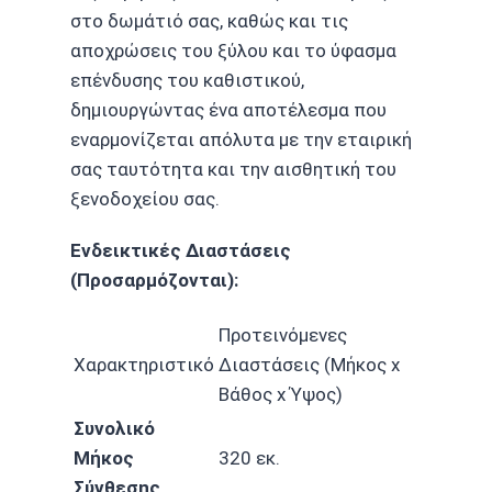
στο δωμάτιό σας, καθώς και τις
αποχρώσεις του ξύλου και το ύφασμα
επένδυσης του καθιστικού,
δημιουργώντας ένα αποτέλεσμα που
εναρμονίζεται απόλυτα με την εταιρική
σας ταυτότητα και την αισθητική του
ξενοδοχείου σας.
Ενδεικτικές Διαστάσεις
(Προσαρμόζονται):
Προτεινόμενες
Χαρακτηριστικό
Διαστάσεις (Μήκος x
Βάθος x Ύψος)
Συνολικό
Μήκος
320 εκ.
Σύνθεσης