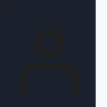
BLOG
ΕΠΙΚΟΙΝΩΝΊΑ