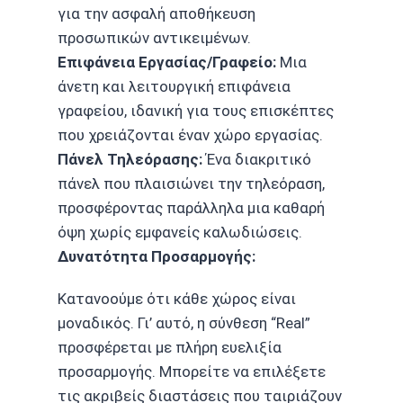
για την ασφαλή αποθήκευση
προσωπικών αντικειμένων.
Επιφάνεια Εργασίας/Γραφείο:
Μια
άνετη και λειτουργική επιφάνεια
γραφείου, ιδανική για τους επισκέπτες
που χρειάζονται έναν χώρο εργασίας.
Πάνελ Τηλεόρασης:
Ένα διακριτικό
πάνελ που πλαισιώνει την τηλεόραση,
προσφέροντας παράλληλα μια καθαρή
όψη χωρίς εμφανείς καλωδιώσεις.
Δυνατότητα Προσαρμογής:
Κατανοούμε ότι κάθε χώρος είναι
μοναδικός. Γι’ αυτό, η σύνθεση “Real”
προσφέρεται με πλήρη ευελιξία
προσαρμογής. Μπορείτε να επιλέξετε
τις ακριβείς διαστάσεις που ταιριάζουν