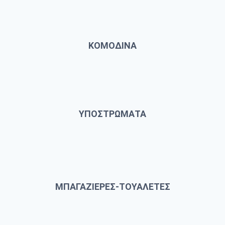
ΚΟΜΟΔΙΝΑ
ΥΠΟΣΤΡΩΜΑΤΑ
ΜΠΑΓΑΖΙΕΡΕΣ-ΤΟΥΑΛΕΤΕΣ