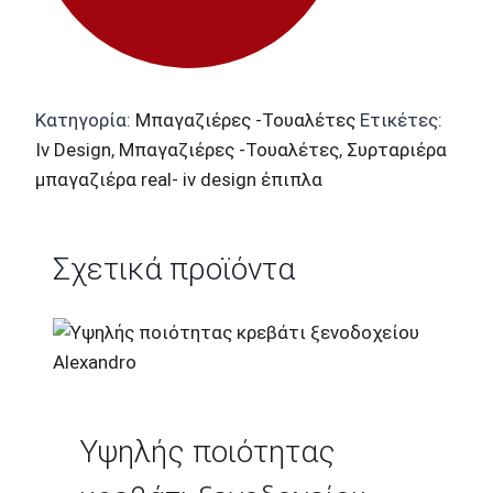
Κατηγορία:
Μπαγαζιέρες -Τουαλέτες
Ετικέτες:
Iv Design
,
Μπαγαζιέρες -Τουαλέτες
,
Συρταριέρα
μπαγαζιέρα real- iv design έπιπλα
Σχετικά προϊόντα
Υψηλής ποιότητας