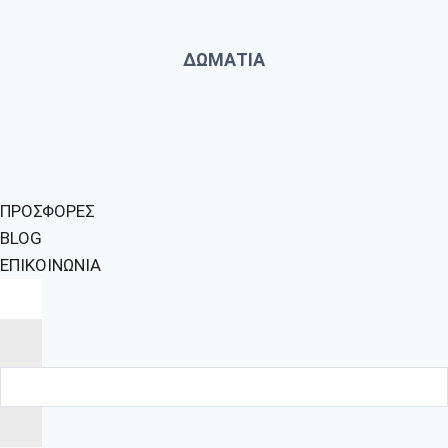
ΔΩΜΑΤΙΑ
ΠΡΟΣΦΟΡΕΣ
BLOG
ΕΠΙΚΟΙΝΩΝΙΑ