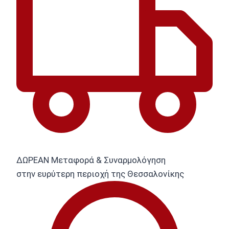
ΔΩΡΕΑΝ Μεταφορά & Συναρμολόγηση
στην ευρύτερη περιοχή της Θεσσαλονίκης