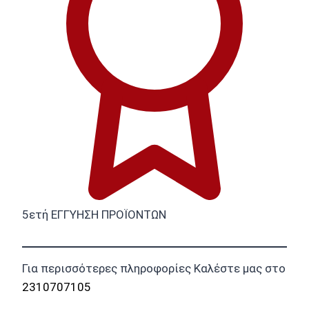
5ετή ΕΓΓΥΗΣΗ ΠΡΟΪΟΝΤΩΝ
Για περισσότερες πληροφορίες Καλέστε μας στο
2310707105