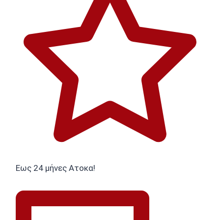
Εως 24 μήνες Ατοκα!