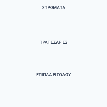
ΣΤΡΩΜΑΤΑ
ΤΡΑΠΕΖΑΡΙΕΣ
ΕΠΙΠΛΑ ΕΙΣΟΔΟΥ