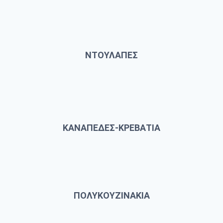
ΝΤΟΥΛΑΠΕΣ
ΚΑΝΑΠΕΔΕΣ-ΚΡΕΒΑΤΙΑ
ΠΟΛΥΚΟΥΖΙΝΑΚΙΑ