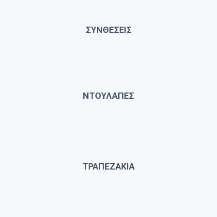
ΣΥΝΘΕΣΕΙΣ
ΝΤΟΥΛΑΠΕΣ
ΤΡΑΠΕΖΑΚΙΑ