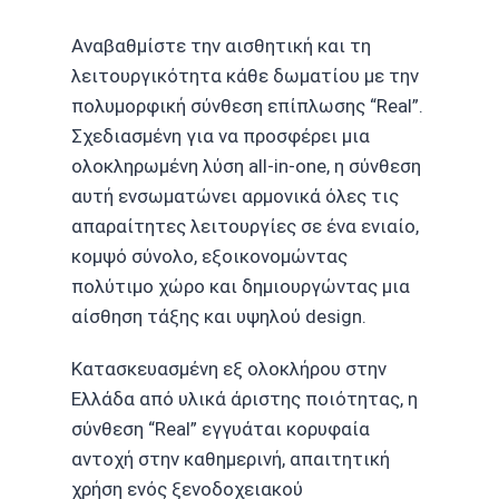
Αναβαθμίστε την αισθητική και τη
λειτουργικότητα κάθε δωματίου με την
πολυμορφική σύνθεση επίπλωσης “Real”.
Σχεδιασμένη για να προσφέρει μια
ολοκληρωμένη λύση all-in-one, η σύνθεση
αυτή ενσωματώνει αρμονικά όλες τις
απαραίτητες λειτουργίες σε ένα ενιαίο,
κομψό σύνολο, εξοικονομώντας
πολύτιμο χώρο και δημιουργώντας μια
αίσθηση τάξης και υψηλού design.
Κατασκευασμένη εξ ολοκλήρου στην
Ελλάδα από υλικά άριστης ποιότητας, η
σύνθεση “Real” εγγυάται κορυφαία
αντοχή στην καθημερινή, απαιτητική
χρήση ενός ξενοδοχειακού