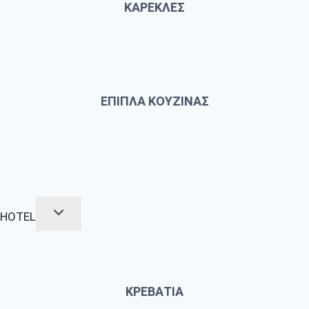
ΚΑΡΕΚΛΕΣ
ΕΠΙΠΛΑ ΚΟΥΖΙΝΑΣ
HOTEL
ΚΡΕΒΑΤΙΑ