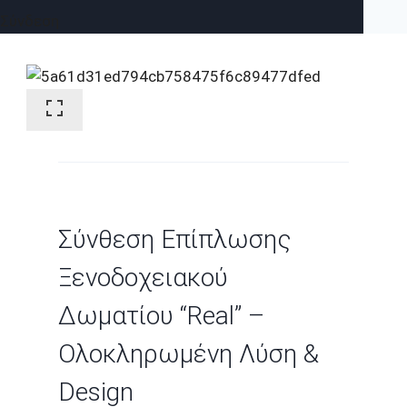
Σύνδεση
Σύνθεση Επίπλωσης
Ξενοδοχειακού
Δωματίου “Real” –
Ολοκληρωμένη Λύση &
Design