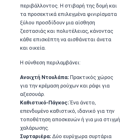
περιβάλλοντος. Η στιβαρή της δομή και
τα προσεκτικά επιλεγμένα φινιρίσματα
ξύλου προσδίδουν μια αίσθηση
ζεστασιάς και πολυτέλειας, κάνοντας
κάθε επισκέπτη να αισθάνεται άνετα
και οικεία.
Η σύνθεση περιλαμβάνει:
Ανοιχτή Ντουλάπα:
Πρακτικός χώρος
για την κρέμαση ρούχων και ράφι για
αξεσουάρ.
Καθιστικό-Πάγκος:
Ένα άνετο,
επενδυμένο καθιστικό, ιδανικό για την
τοποθέτηση αποσκευών ή για μια στιγμή
χαλάρωσης.
Συρταριέρα:
Δύο ευρύχωρα συρτάρια