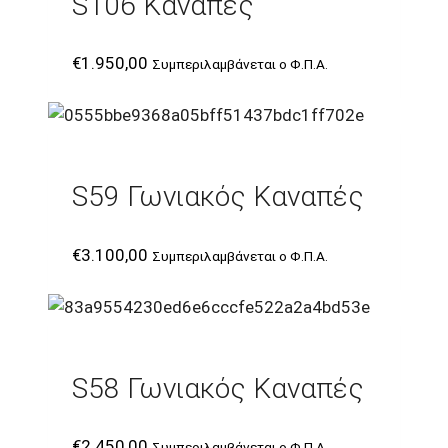
S106 Καναπές
€
1.950,00
Συμπεριλαμβάνεται ο Φ.Π.Α.
S59 Γωνιακός Καναπές
€
3.100,00
Συμπεριλαμβάνεται ο Φ.Π.Α.
S58 Γωνιακός Καναπές
€
2.450,00
Συμπεριλαμβάνεται ο Φ.Π.Α.