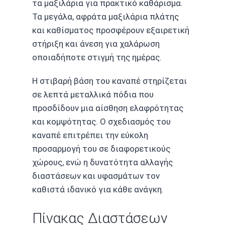
τα μαξιλάρια για πρακτικό καθάρισμα.
Τα μεγάλα, αφράτα μαξιλάρια πλάτης
και καθίσματος προσφέρουν εξαιρετική
στήριξη και άνεση για χαλάρωση
οποιαδήποτε στιγμή της ημέρας.
Η στιβαρή βάση του καναπέ στηρίζεται
σε λεπτά μεταλλικά πόδια που
προσδίδουν μια αίσθηση ελαφρότητας
και κομψότητας. Ο σχεδιασμός του
καναπέ επιτρέπει την εύκολη
προσαρμογή του σε διαφορετικούς
χώρους, ενώ η δυνατότητα αλλαγής
διαστάσεων και υφασμάτων τον
καθιστά ιδανικό για κάθε ανάγκη.
Πίνακας Διαστάσεων