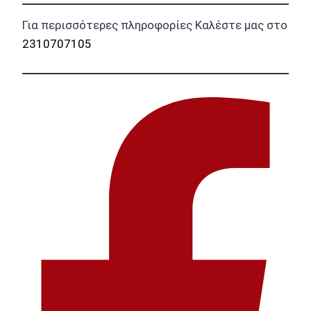
Για περισσότερες πληροφορίες Καλέστε μας στο
2310707105