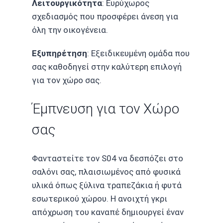
Λειτουργικότητα
: Ευρύχωρος
σχεδιασμός που προσφέρει άνεση για
όλη την οικογένεια.
Εξυπηρέτηση
: Εξειδικευμένη ομάδα που
σας καθοδηγεί στην καλύτερη επιλογή
για τον χώρο σας.
Έμπνευση για τον Χώρο
σας
Φανταστείτε τον S04 να δεσπόζει στο
σαλόνι σας, πλαισιωμένος από φυσικά
υλικά όπως ξύλινα τραπεζάκια ή φυτά
εσωτερικού χώρου. Η ανοιχτή γκρι
απόχρωση του καναπέ δημιουργεί έναν