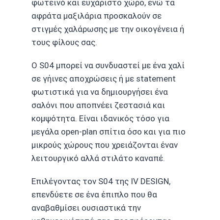
φωτεινό και ευχάριστο χώρο, ενώ τα
αφράτα μαξιλάρια προσκαλούν σε
στιγμές χαλάρωσης με την οικογένεια ή
τους φίλους σας.
Ο S04 μπορεί να συνδυαστεί με ένα χαλί
σε γήινες αποχρώσεις ή με statement
φωτιστικά για να δημιουργήσει ένα
σαλόνι που αποπνέει ζεστασιά και
κομψότητα. Είναι ιδανικός τόσο για
μεγάλα open-plan σπίτια όσο και για πιο
μικρούς χώρους που χρειάζονται έναν
λειτουργικό αλλά στιλάτο καναπέ.
Επιλέγοντας τον S04 της IV DESIGN,
επενδύετε σε ένα έπιπλο που θα
αναβαθμίσει ουσιαστικά την