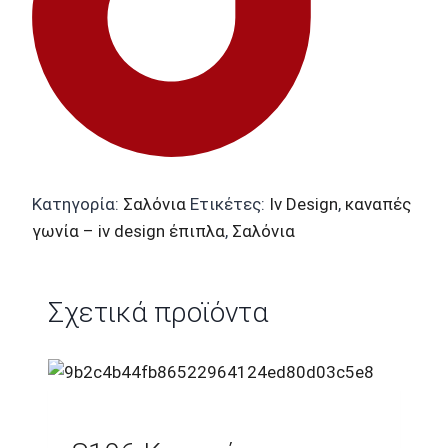
Κατηγορία:
Σαλόνια
Ετικέτες:
Iv Design
,
καναπές
γωνία – iv design έπιπλα
,
Σαλόνια
Σχετικά προϊόντα