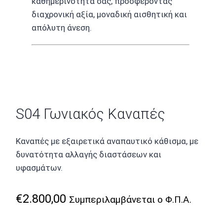
καθημερινότητά σας, προσφέροντας
διαχρονική αξία, μοναδική αισθητική και
απόλυτη άνεση.
S04 Γωνιακός Καναπές
Καναπές με εξαιρετικά αναπαυτικό κάθισμα, με
δυνατότητα αλλαγής διαστάσεων και
υφασμάτων.
€
2.800,00
Συμπεριλαμβάνεται ο Φ.Π.Α.