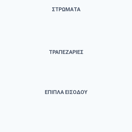
ΣΤΡΩΜΑΤΑ
ΤΡΑΠΕΖΑΡΙΕΣ
ΕΠΙΠΛΑ ΕΙΣΟΔΟΥ