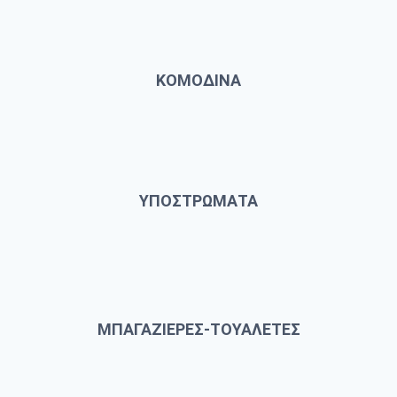
ΚΟΜΟΔΙΝΑ
ΥΠΟΣΤΡΩΜΑΤΑ
ΜΠΑΓΑΖΙΕΡΕΣ-ΤΟΥΑΛΕΤΕΣ