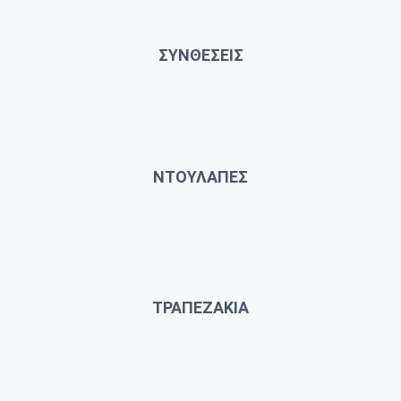
ΣΥΝΘΕΣΕΙΣ
ΝΤΟΥΛΑΠΕΣ
ΤΡΑΠΕΖΑΚΙΑ