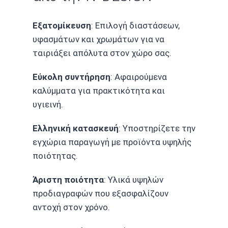
Εξατομίκευση
: Επιλογή διαστάσεων,
υφασμάτων και χρωμάτων για να
ταιριάξει απόλυτα στον χώρο σας.
Εύκολη συντήρηση
: Αφαιρούμενα
καλύμματα για πρακτικότητα και
υγιεινή.
Ελληνική κατασκευή
: Υποστηρίζετε την
εγχώρια παραγωγή με προϊόντα υψηλής
ποιότητας.
Άριστη ποιότητα
: Υλικά υψηλών
προδιαγραφών που εξασφαλίζουν
αντοχή στον χρόνο.