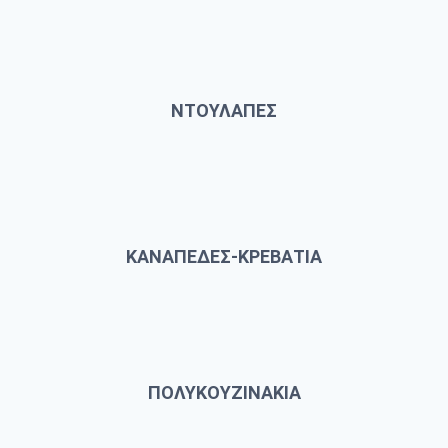
ΝΤΟΥΛΑΠΕΣ
ΚΑΝΑΠΕΔΕΣ-ΚΡΕΒΑΤΙΑ
ΠΟΛΥΚΟΥΖΙΝΑΚΙΑ