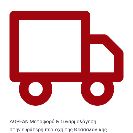
ΔΩΡΕΑΝ Μεταφορά & Συναρμολόγηση
στην ευρύτερη περιοχή της Θεσσαλονίκης