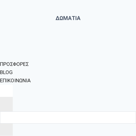
ΔΩΜΑΤΙΑ
ΠΡΟΣΦΟΡΕΣ
BLOG
ΕΠΙΚΟΙΝΩΝΙΑ