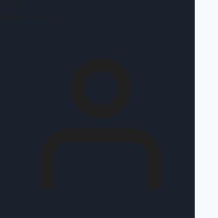
BLOG
ΕΠΙΚΟΙΝΩΝΊΑ