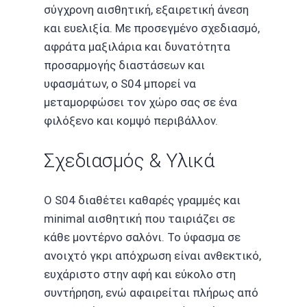
σύγχρονη αισθητική, εξαιρετική άνεση
και ευελιξία. Με προσεγμένο σχεδιασμό,
αφράτα μαξιλάρια και δυνατότητα
προσαρμογής διαστάσεων και
υφασμάτων, ο S04 μπορεί να
μεταμορφώσει τον χώρο σας σε ένα
φιλόξενο και κομψό περιβάλλον.
Σχεδιασμός & Υλικά
Ο S04 διαθέτει καθαρές γραμμές και
minimal αισθητική που ταιριάζει σε
κάθε μοντέρνο σαλόνι. Το ύφασμα σε
ανοιχτό γκρι απόχρωση είναι ανθεκτικό,
ευχάριστο στην αφή και εύκολο στη
συντήρηση, ενώ αφαιρείται πλήρως από