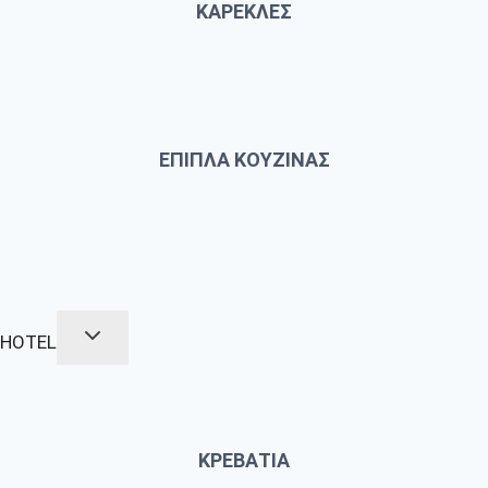
ΚΑΡΕΚΛΕΣ
ΕΠΙΠΛΑ ΚΟΥΖΙΝΑΣ
HOTEL
ΚΡΕΒΑΤΙΑ