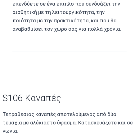
επενδύετε σε ένα έπιπλο που συνδυάζει την
αισθητική με τη λειτουργικότητα, την
ποιότητα με την πρακτικότητα, και που θα
αναβαθμίσει τον χώρο σας για πολλά χρόνια.
S106 Καναπές
Τετραθέσιος καναπές αποτελούμενος από δύο
τεμάχια με αλέκιαστο ύφασμα. Κατασκευάζετε και σε
γωνία.