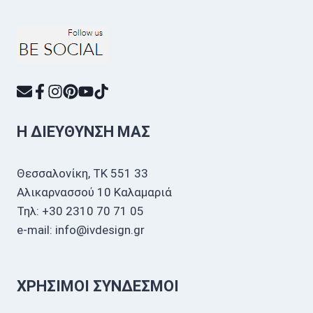
Η ΔΙΕΎΘΥΝΣΗ ΜΑΣ
Θεσσαλονίκη, ΤΚ 551 33
Αλικαρνασσού 10 Καλαμαριά
Τηλ: +30 2310 70 71 05
e-mail: info@ivdesign.gr
ΧΡΉΣΙΜΟΙ ΣΎΝΔΕΣΜΟΙ