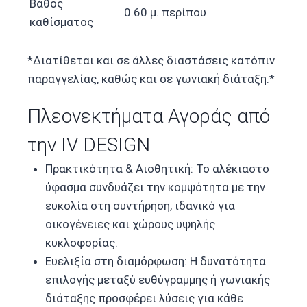
Βάθος
0.60 μ. περίπου
καθίσματος
*Διατίθεται και σε άλλες διαστάσεις κατόπιν
παραγγελίας, καθώς και σε γωνιακή διάταξη.*
Πλεονεκτήματα Αγοράς από
την IV DESIGN
Πρακτικότητα & Αισθητική: Το αλέκιαστο
ύφασμα συνδυάζει την κομψότητα με την
ευκολία στη συντήρηση, ιδανικό για
οικογένειες και χώρους υψηλής
κυκλοφορίας.
Ευελιξία στη διαμόρφωση: Η δυνατότητα
επιλογής μεταξύ ευθύγραμμης ή γωνιακής
διάταξης προσφέρει λύσεις για κάθε