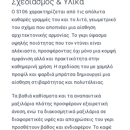
Σχεδιασμός & Υλικά
Ο S106 χαρακτηρίζεται από τις απόλυτα
καθαρές γραμμές του και το λιτό, γεωμετρικό
του σχήμα που αποπνέει μια αίσθηση
αρχιτεκτονικής αρμονίας. Το γκρι ύφασμα
υψηλής ποιότητας που τον ντύνει είναι
αλέκιαστο, προσφέροντας όχι μόνο μια κομψή
εμφάνιση αλλά και πρακτικότητα στην
καθημερινή χρήση. Η σχεδίαση του με χαμηλό
προφίλ και φαρδιά μπράτσα δημιουργεί μια
αίσθηση στιβαρότητας και πολυτέλειας.
Τα βαθιά καθίσματα και τα αναπαυτικά
μαξιλάρια πλάτης προσφέρουν εξαιρετική
άνεση, ενώ τα διακοσμητικά μαξιλάρια σε
διαφορετικές υφές και αποχρώσεις του γκρι
προσθέτουν βάθος και ενδιαφέρον. Το καφέ