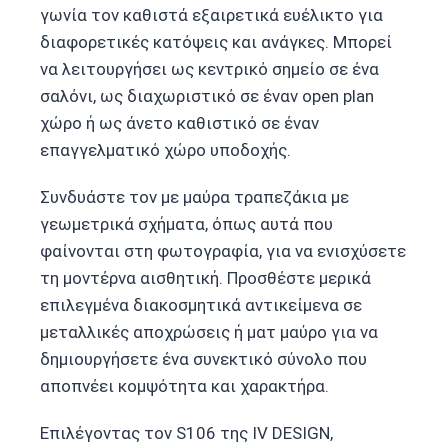
γωνία τον καθιστά εξαιρετικά ευέλικτο για
διαφορετικές κατόψεις και ανάγκες. Μπορεί
να λειτουργήσει ως κεντρικό σημείο σε ένα
σαλόνι, ως διαχωριστικό σε έναν open plan
χώρο ή ως άνετο καθιστικό σε έναν
επαγγελματικό χώρο υποδοχής.
Συνδυάστε τον με μαύρα τραπεζάκια με
γεωμετρικά σχήματα, όπως αυτά που
φαίνονται στη φωτογραφία, για να ενισχύσετε
τη μοντέρνα αισθητική. Προσθέστε μερικά
επιλεγμένα διακοσμητικά αντικείμενα σε
μεταλλικές αποχρώσεις ή ματ μαύρο για να
δημιουργήσετε ένα συνεκτικό σύνολο που
αποπνέει κομψότητα και χαρακτήρα.
Επιλέγοντας τον S106 της IV DESIGN,