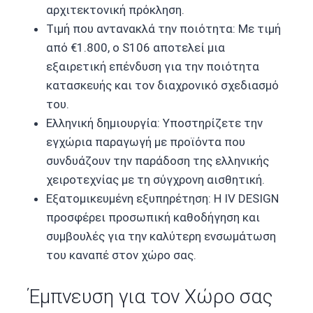
αρχιτεκτονική πρόκληση.
Τιμή που αντανακλά την ποιότητα: Με τιμή
από €1.800, ο S106 αποτελεί μια
εξαιρετική επένδυση για την ποιότητα
κατασκευής και τον διαχρονικό σχεδιασμό
του.
Ελληνική δημιουργία: Υποστηρίζετε την
εγχώρια παραγωγή με προϊόντα που
συνδυάζουν την παράδοση της ελληνικής
χειροτεχνίας με τη σύγχρονη αισθητική.
Εξατομικευμένη εξυπηρέτηση: Η IV DESIGN
προσφέρει προσωπική καθοδήγηση και
συμβουλές για την καλύτερη ενσωμάτωση
του καναπέ στον χώρο σας.
Έμπνευση για τον Χώρο σας