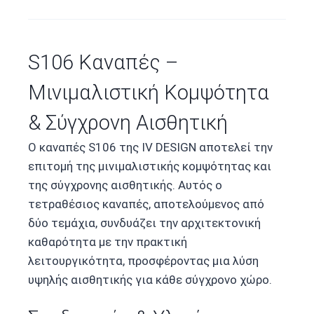
S106 Καναπές –
Μινιμαλιστική Κομψότητα
& Σύγχρονη Αισθητική
Ο καναπές S106 της IV DESIGN αποτελεί την
επιτομή της μινιμαλιστικής κομψότητας και
της σύγχρονης αισθητικής. Αυτός ο
τετραθέσιος καναπές, αποτελούμενος από
δύο τεμάχια, συνδυάζει την αρχιτεκτονική
καθαρότητα με την πρακτική
λειτουργικότητα, προσφέροντας μια λύση
υψηλής αισθητικής για κάθε σύγχρονο χώρο.