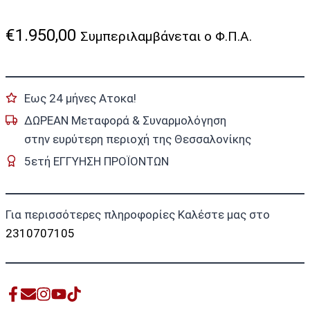
€
1.950,00
Συμπεριλαμβάνεται ο Φ.Π.Α.
Εως 24 μήνες Ατοκα!
ΔΩΡΕΑΝ Μεταφορά & Συναρμολόγηση
στην ευρύτερη περιοχή της Θεσσαλονίκης
5ετή ΕΓΓΥΗΣΗ ΠΡΟΪΟΝΤΩΝ
Για περισσότερες πληροφορίες Καλέστε μας στο
2310707105