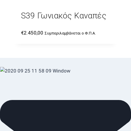
S39 Γωνιακός Καναπές
€
2.450,00
Συμπεριλαμβάνεται ο Φ.Π.Α.