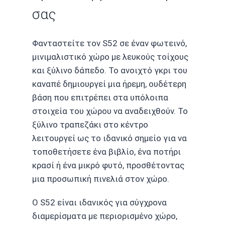
σας
Φανταστείτε τον S52 σε έναν φωτεινό,
μινιμαλιστικό χώρο με λευκούς τοίχους
και ξύλινο δάπεδο. Το ανοιχτό γκρι του
καναπέ δημιουργεί μια ήρεμη, ουδέτερη
βάση που επιτρέπει στα υπόλοιπα
στοιχεία του χώρου να αναδειχθούν. Το
ξύλινο τραπεζάκι στο κέντρο
λειτουργεί ως το ιδανικό σημείο για να
τοποθετήσετε ένα βιβλίο, ένα ποτήρι
κρασί ή ένα μικρό φυτό, προσθέτοντας
μια προσωπική πινελιά στον χώρο.
Ο S52 είναι ιδανικός για σύγχρονα
διαμερίσματα με περιορισμένο χώρο,