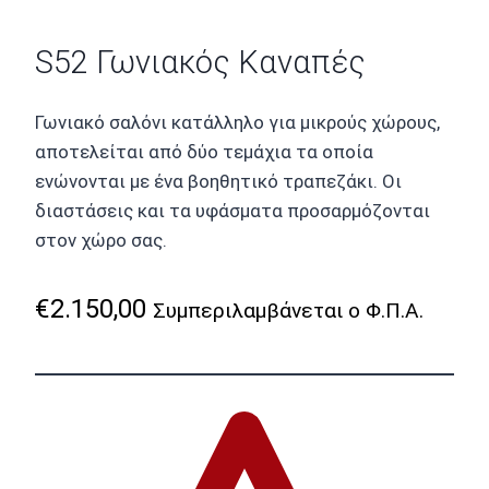
S52 Γωνιακός Καναπές
Γωνιακό σαλόνι κατάλληλο για μικρούς χώρους,
αποτελείται από δύο τεμάχια τα οποία
ενώνονται με ένα βοηθητικό τραπεζάκι. Οι
διαστάσεις και τα υφάσματα προσαρμόζονται
στον χώρο σας.
€
2.150,00
Συμπεριλαμβάνεται ο Φ.Π.Α.