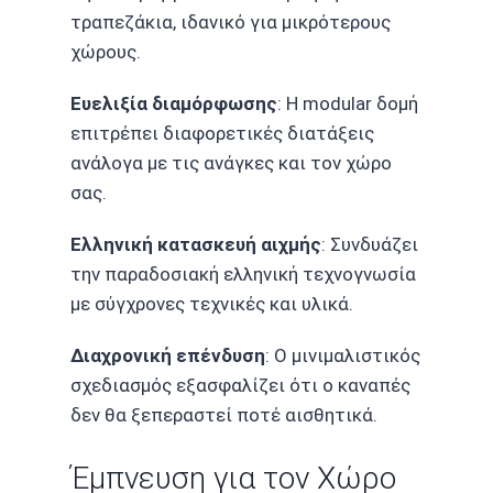
τραπεζάκια, ιδανικό για μικρότερους
χώρους.
Ευελιξία διαμόρφωσης
: Η modular δομή
επιτρέπει διαφορετικές διατάξεις
ανάλογα με τις ανάγκες και τον χώρο
σας.
Ελληνική κατασκευή αιχμής
: Συνδυάζει
την παραδοσιακή ελληνική τεχνογνωσία
με σύγχρονες τεχνικές και υλικά.
Διαχρονική επένδυση
: Ο μινιμαλιστικός
σχεδιασμός εξασφαλίζει ότι ο καναπές
δεν θα ξεπεραστεί ποτέ αισθητικά.
Έμπνευση για τον Χώρο