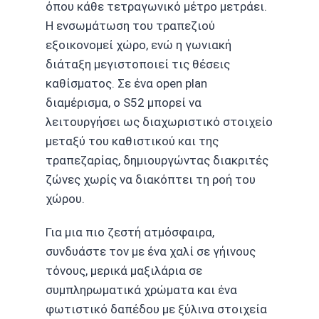
όπου κάθε τετραγωνικό μέτρο μετράει.
Η ενσωμάτωση του τραπεζιού
εξοικονομεί χώρο, ενώ η γωνιακή
διάταξη μεγιστοποιεί τις θέσεις
καθίσματος. Σε ένα open plan
διαμέρισμα, ο S52 μπορεί να
λειτουργήσει ως διαχωριστικό στοιχείο
μεταξύ του καθιστικού και της
τραπεζαρίας, δημιουργώντας διακριτές
ζώνες χωρίς να διακόπτει τη ροή του
χώρου.
Για μια πιο ζεστή ατμόσφαιρα,
συνδυάστε τον με ένα χαλί σε γήινους
τόνους, μερικά μαξιλάρια σε
συμπληρωματικά χρώματα και ένα
φωτιστικό δαπέδου με ξύλινα στοιχεία