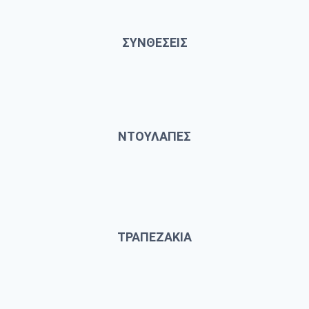
ΣΥΝΘΕΣΕΙΣ
ΝΤΟΥΛΑΠΕΣ
ΤΡΑΠΕΖΑΚΙΑ