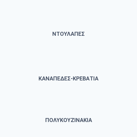
ΝΤΟΥΛΑΠΕΣ
ΚΑΝΑΠΕΔΕΣ-ΚΡΕΒΑΤΙΑ
ΠΟΛΥΚΟΥΖΙΝΑΚΙΑ