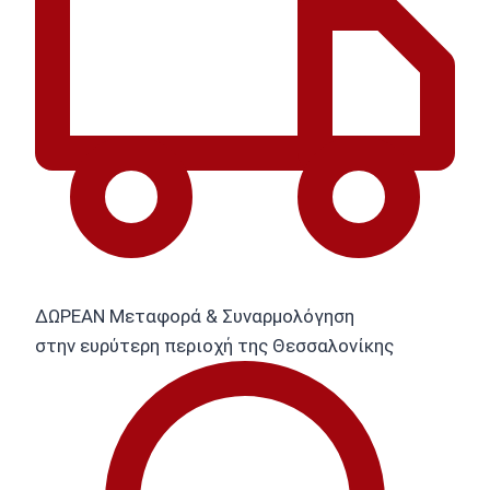
ΔΩΡΕΑΝ Μεταφορά & Συναρμολόγηση
στην ευρύτερη περιοχή της Θεσσαλονίκης