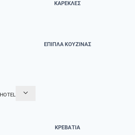
ΚΑΡΕΚΛΕΣ
ΕΠΙΠΛΑ ΚΟΥΖΙΝΑΣ
HOTEL
ΚΡΕΒΑΤΙΑ