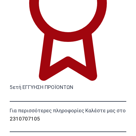
5ετή ΕΓΓΥΗΣΗ ΠΡΟΪΟΝΤΩΝ
Για περισσότερες πληροφορίες Καλέστε μας στο
2310707105