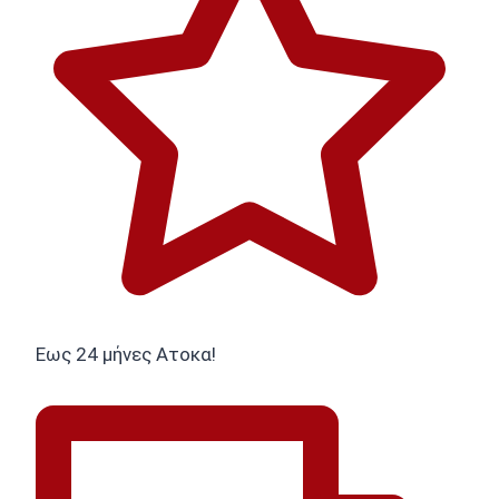
Εως 24 μήνες Ατοκα!