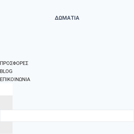
ΔΩΜΑΤΙΑ
ΠΡΟΣΦΟΡΕΣ
BLOG
ΕΠΙΚΟΙΝΩΝΙΑ