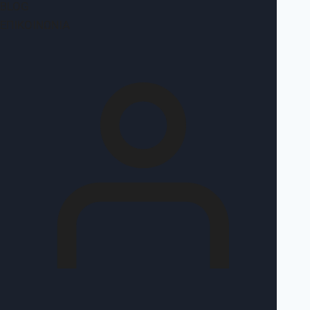
BLOG
ΕΠΙΚΟΙΝΩΝΊΑ