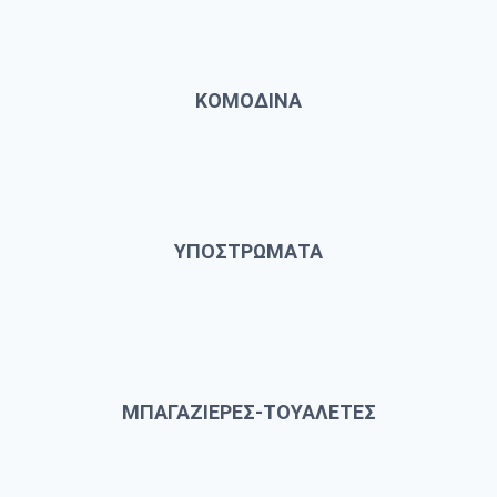
ΚΟΜΟΔΙΝΑ
ΥΠΟΣΤΡΩΜΑΤΑ
ΜΠΑΓΑΖΙΕΡΕΣ-ΤΟΥΑΛΕΤΕΣ