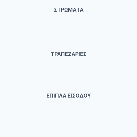
ΣΤΡΩΜΑΤΑ
ΤΡΑΠΕΖΑΡΙΕΣ
ΕΠΙΠΛΑ ΕΙΣΟΔΟΥ