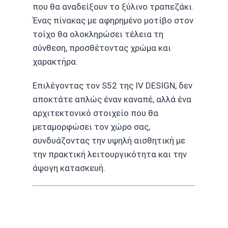
που θα αναδείξουν το ξύλινο τραπεζάκι.
Ένας πίνακας με αφηρημένο μοτίβο στον
τοίχο θα ολοκληρώσει τέλεια τη
σύνθεση, προσθέτοντας χρώμα και
χαρακτήρα.
Επιλέγοντας τον S52 της IV DESIGN, δεν
αποκτάτε απλώς έναν καναπέ, αλλά ένα
αρχιτεκτονικό στοιχείο που θα
μεταμορφώσει τον χώρο σας,
συνδυάζοντας την υψηλή αισθητική με
την πρακτική λειτουργικότητα και την
άψογη κατασκευή.