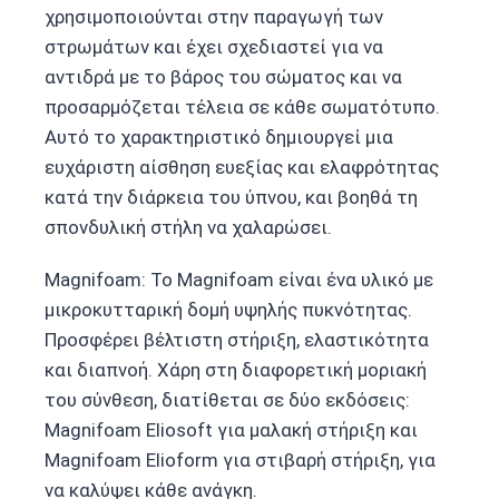
χρησιμοποιούνται στην παραγωγή των
στρωμάτων και έχει σχεδιαστεί για να
αντιδρά με το βάρος του σώματος και να
προσαρμόζεται τέλεια σε κάθε σωματότυπο.
Αυτό το χαρακτηριστικό δημιουργεί μια
ευχάριστη αίσθηση ευεξίας και ελαφρότητας
κατά την διάρκεια του ύπνου, και βοηθά τη
σπονδυλική στήλη να χαλαρώσει.
Magnifoam: Το Magnifoam είναι ένα υλικό με
μικροκυτταρική δομή υψηλής πυκνότητας.
Προσφέρει βέλτιστη στήριξη, ελαστικότητα
και διαπνοή. Χάρη στη διαφορετική μοριακή
του σύνθεση, διατίθεται σε δύο εκδόσεις:
Magnifoam Eliosoft για μαλακή στήριξη και
Magnifoam Elioform για στιβαρή στήριξη, για
να καλύψει κάθε ανάγκη.