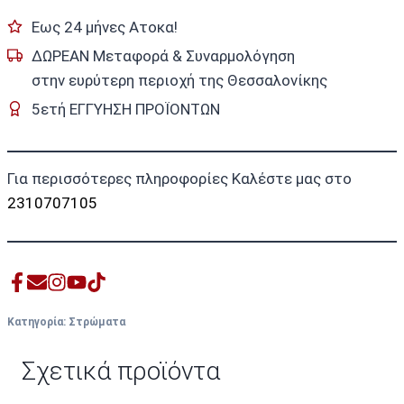
Εως 24 μήνες Ατοκα!
ΔΩΡΕΑΝ Μεταφορά & Συναρμολόγηση
στην ευρύτερη περιοχή της Θεσσαλονίκης
5ετή ΕΓΓΥΗΣΗ ΠΡΟΪΟΝΤΩΝ
Για περισσότερες πληροφορίες Καλέστε μας στο
2310707105
Κατηγορία:
Στρώματα
Σχετικά προϊόντα