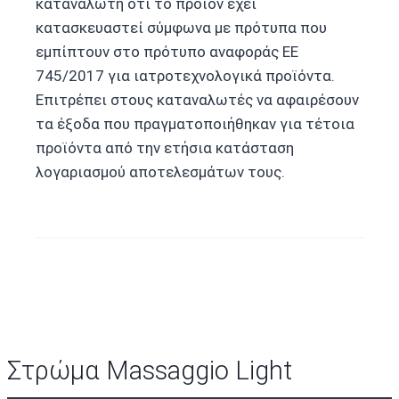
καταναλωτή ότι το προϊόν έχει
κατασκευαστεί σύμφωνα με πρότυπα που
εμπίπτουν στο πρότυπο αναφοράς ΕΕ
745/2017 για ιατροτεχνολογικά προϊόντα.
Επιτρέπει στους καταναλωτές να αφαιρέσουν
τα έξοδα που πραγματοποιήθηκαν για τέτοια
προϊόντα από την ετήσια κατάσταση
λογαριασμού αποτελεσμάτων τους.
Στρώμα Massaggio Light