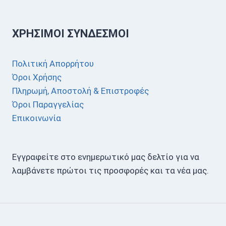
ΧΡΉΣΙΜΟΙ ΣΎΝΔΕΣΜΟΙ
Πολιτική Απορρήτου
Όροι Χρήσης
Πληρωμή, Αποστολή & Επιστροφές
Όροι Παραγγελίας
Επικοινωνία
Εγγραφείτε στο ενημερωτικό μας δελτίο για να
λαμβάνετε πρώτοι τις προσφορές και τα νέα μας.