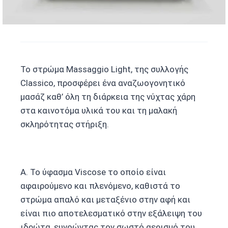
Το στρώμα Massaggio Light, της συλλογής
Classico, προσφέρει ένα αναζωογονητικό
μασάζ καθ’ όλη τη διάρκεια της νύχτας χάρη
στα καινοτόμα υλικά του και τη μαλακή
σκληρότητας στήριξη.
Α. Το ύφασμα Viscose το οποίο είναι
αφαιρούμενο και πλενόμενο, καθιστά το
στρώμα απαλό και μεταξένιο στην αφή και
είναι πιο αποτελεσματικό στην εξάλειψη του
ιδρώτα, ευνοώντας τον σωστό αερισμό του