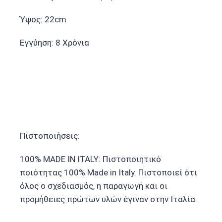
Ύψος: 22cm
Εγγύηση: 8 Χρόνια
Πιστοποιήσεις:
100% MADE IN ITALY: Πιστοποιητικό
ποιότητας 100% Made in Italy. Πιστοποιεί ότι
όλος ο σχεδιασμός, η παραγωγή και οι
προμήθειες πρώτων υλών έγιναν στην Ιταλία.