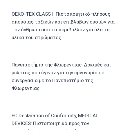
OEKO-TEX CLASS I: Πιστοποιητικό πλήρους
απουσίας τοξικών και επιβλαβών ουσιών για
τον άνθρωπο και το περιβάλλον για όλα τα
υλικά του στρώματος.
Πανεπιστήμιο της Φλωρεντίας: Δοκιμές και
μελέτες που έγιναν για την εργονομία σε
συνεργασία με το Πανεπιστήμιο της
Φλωρεντίας.
EC Declaration of Conformity, MEDICAL
DEVICES: Πιστοποιητικό προς τον