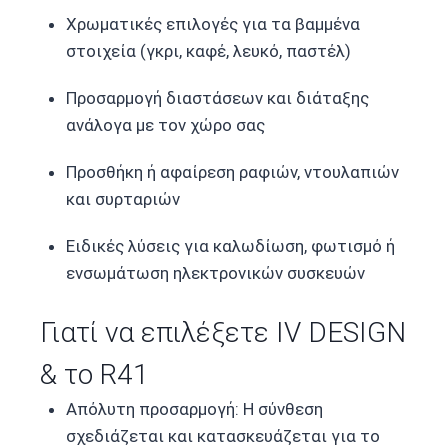
Χρωματικές επιλογές για τα βαμμένα
στοιχεία (γκρι, καφέ, λευκό, παστέλ)
Προσαρμογή διαστάσεων και διάταξης
ανάλογα με τον χώρο σας
Προσθήκη ή αφαίρεση ραφιών, ντουλαπιών
και συρταριών
Ειδικές λύσεις για καλωδίωση, φωτισμό ή
ενσωμάτωση ηλεκτρονικών συσκευών
Γιατί να επιλέξετε IV DESIGN
& το R41
Απόλυτη προσαρμογή: Η σύνθεση
σχεδιάζεται και κατασκευάζεται για το