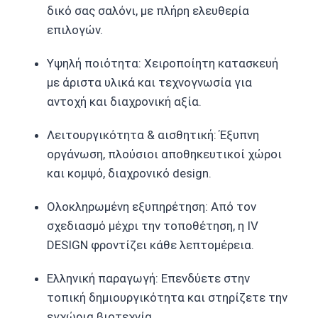
δικό σας σαλόνι, με πλήρη ελευθερία
επιλογών.
Υψηλή ποιότητα: Χειροποίητη κατασκευή
με άριστα υλικά και τεχνογνωσία για
αντοχή και διαχρονική αξία.
Λειτουργικότητα & αισθητική: Έξυπνη
οργάνωση, πλούσιοι αποθηκευτικοί χώροι
και κομψό, διαχρονικό design.
Ολοκληρωμένη εξυπηρέτηση: Από τον
σχεδιασμό μέχρι την τοποθέτηση, η IV
DESIGN φροντίζει κάθε λεπτομέρεια.
Ελληνική παραγωγή: Επενδύετε στην
τοπική δημιουργικότητα και στηρίζετε την
εγχώρια βιοτεχνία.