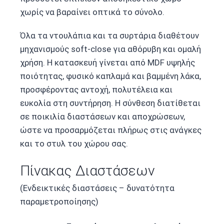
χωρίς να βαραίνει οπτικά το σύνολο.
Όλα τα ντουλάπια και τα συρτάρια διαθέτουν
μηχανισμούς soft-close για αθόρυβη και ομαλή
χρήση. Η κατασκευή γίνεται από MDF υψηλής
ποιότητας, φυσικό καπλαμά και βαμμένη λάκα,
προσφέροντας αντοχή, πολυτέλεια και
ευκολία στη συντήρηση. Η σύνθεση διατίθεται
σε ποικιλία διαστάσεων και αποχρώσεων,
ώστε να προσαρμόζεται πλήρως στις ανάγκες
και το στυλ του χώρου σας.
Πίνακας Διαστάσεων
(Ενδεικτικές διαστάσεις – δυνατότητα
παραμετροποίησης)