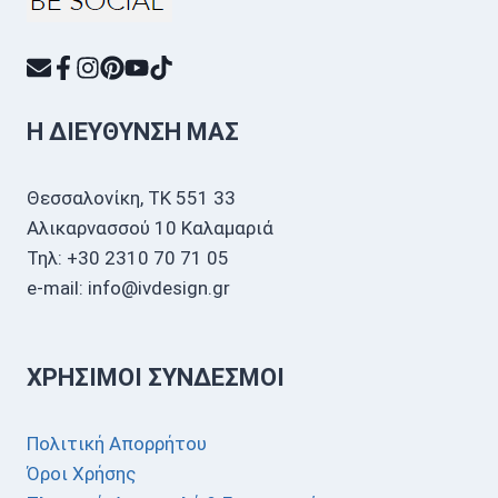
Η ΔΙΕΎΘΥΝΣΗ ΜΑΣ
Θεσσαλονίκη, ΤΚ 551 33
Αλικαρνασσού 10 Καλαμαριά
Τηλ: +30 2310 70 71 05
e-mail: info@ivdesign.gr
ΧΡΉΣΙΜΟΙ ΣΎΝΔΕΣΜΟΙ
Πολιτική Απορρήτου
Όροι Χρήσης