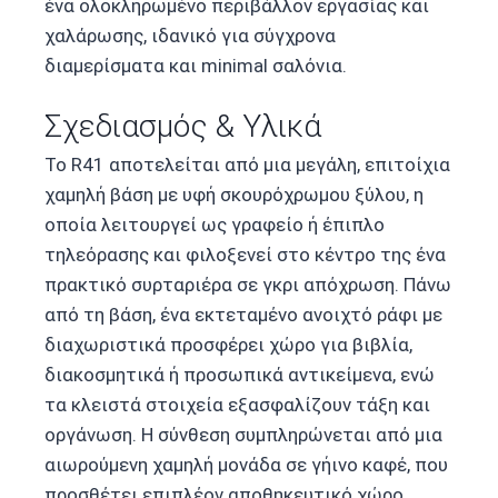
ένα ολοκληρωμένο περιβάλλον εργασίας και
χαλάρωσης, ιδανικό για σύγχρονα
διαμερίσματα και minimal σαλόνια.
Σχεδιασμός & Υλικά
Το R41 αποτελείται από μια μεγάλη, επιτοίχια
χαμηλή βάση με υφή σκουρόχρωμου ξύλου, η
οποία λειτουργεί ως γραφείο ή έπιπλο
τηλεόρασης και φιλοξενεί στο κέντρο της ένα
πρακτικό συρταριέρα σε γκρι απόχρωση. Πάνω
από τη βάση, ένα εκτεταμένο ανοιχτό ράφι με
διαχωριστικά προσφέρει χώρο για βιβλία,
διακοσμητικά ή προσωπικά αντικείμενα, ενώ
τα κλειστά στοιχεία εξασφαλίζουν τάξη και
οργάνωση. Η σύνθεση συμπληρώνεται από μια
αιωρούμενη χαμηλή μονάδα σε γήινο καφέ, που
προσθέτει επιπλέον αποθηκευτικό χώρο