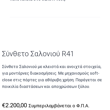
Σύνθετο Σαλονιού R41
Σύνθετο Σαλονιού με κλειστά και ανοιχτά στοιχεία,
για μοντέρνες διακοσμήσεις. Με μηχανισμούς soft-
close στις πόρτες για αθόρυβη χρήση. Παράγεται σε
ποικιλία διαστάσεων και αποχρώσεων ξύλου.
€
2.200,00
Συμπεριλαμβάνεται ο Φ.Π.Α.