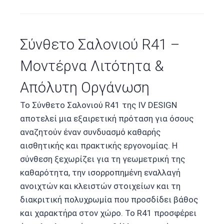
Σύνθετο Σαλονιού R41 –
Μοντέρνα Λιτότητα &
Απόλυτη Οργάνωση
Το Σύνθετο Σαλονιού R41 της IV DESIGN
αποτελεί μια εξαιρετική πρόταση για όσους
αναζητούν έναν συνδυασμό καθαρής
αισθητικής και πρακτικής εργονομίας. Η
σύνθεση ξεχωρίζει για τη γεωμετρική της
καθαρότητα, την ισορροπημένη εναλλαγή
ανοιχτών και κλειστών στοιχείων και τη
διακριτική πολυχρωμία που προσδίδει βάθος
και χαρακτήρα στον χώρο. Το R41 προσφέρει