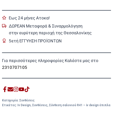
Εως 24 μήνες Ατοκα!
ΔΩΡΕΑΝ Μεταφορά & Συναρμολόγηση
στην ευρύτερη περιοχή της Θεσσαλονίκης
5ετή ΕΓΓΥΗΣΗ ΠΡΟΪΟΝΤΩΝ
Για περισσότερες πληροφορίες Καλέστε μας στο
2310707105
Κατηγορία:
Συνθέσεις
Ετικέτες:
Iv Design
,
Συνθέσεις
,
Σύνθεση σαλονιού R41 – iv design έπιπλα