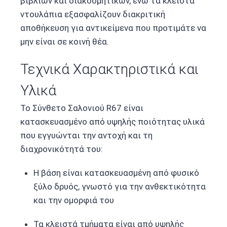
βιβλίων και διακοσμητικών, ενώ τα κλειστά
ντουλάπια εξασφαλίζουν διακριτική
αποθήκευση για αντικείμενα που προτιμάτε να
μην είναι σε κοινή θέα.
Τεχνικά Χαρακτηριστικά και
Υλικά
Το Σύνθετο Σαλονιού R67 είναι
κατασκευασμένο από υψηλής ποιότητας υλικά
που εγγυώνται την αντοχή και τη
διαχρονικότητά του:
Η βάση είναι κατασκευασμένη από φυσικό
ξύλο δρυός, γνωστό για την ανθεκτικότητα
και την ομορφιά του
Τα κλειστά τμήματα είναι από υψηλής