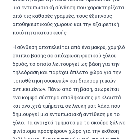
μια εντυπωσιακή σύνθεση που χαρακτηρίζεται
από τις καθαρές γραμμές, τους έξυπνους
αποθηκευτικούς χώρους και την εξαιρετική
ποιότητα κατασκευής.
Η σύνθεση αποτελείται από ένα μακρύ, χαμηλό
έπιπλο βάσης σε απόχρωση φυσικού ξύλου
δρυός, το οποίο λειτουργεί ως βάση για την
τηλεόραση και παρέχει άπλετο χώρο για την
τοποθέτηση συσκευών και διακοσμητικών
αντικειμένων. Πάνω από τη βάση, αιωρείται
ένα κομψό σύστημα αποθήκευσης με κλειστά
και ανοιχτά τμήματα, σε λευκή ματ λάκα που
δημιουργεί μια εντυπωσιακή αντίθεση με το
ξύλο. Τα ανοιχτά τμήματα με το σκούρο ξύλινο
φινίρισμα προσφέρουν χώρο για την έκθεση