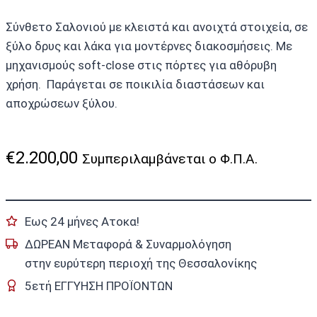
Σύνθετο Σαλονιού με κλειστά και ανοιχτά στοιχεία, σε
ξύλο δρυς και λάκα για μοντέρνες διακοσμήσεις. Με
μηχανισμούς soft-close στις πόρτες για αθόρυβη
χρήση. Παράγεται σε ποικιλία διαστάσεων και
αποχρώσεων ξύλου.
€
2.200,00
Συμπεριλαμβάνεται ο Φ.Π.Α.
Εως 24 μήνες Ατοκα!
ΔΩΡΕΑΝ Μεταφορά & Συναρμολόγηση
στην ευρύτερη περιοχή της Θεσσαλονίκης
5ετή ΕΓΓΥΗΣΗ ΠΡΟΪΟΝΤΩΝ