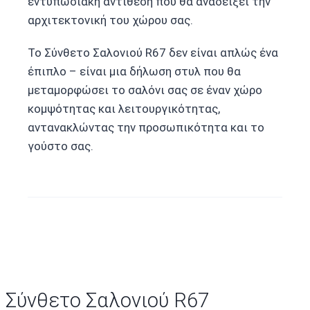
εντυπωσιακή αντίθεση που θα αναδείξει την
αρχιτεκτονική του χώρου σας.
Το Σύνθετο Σαλονιού R67 δεν είναι απλώς ένα
έπιπλο – είναι μια δήλωση στυλ που θα
μεταμορφώσει το σαλόνι σας σε έναν χώρο
κομψότητας και λειτουργικότητας,
αντανακλώντας την προσωπικότητα και το
γούστο σας.
Σύνθετο Σαλονιού R67