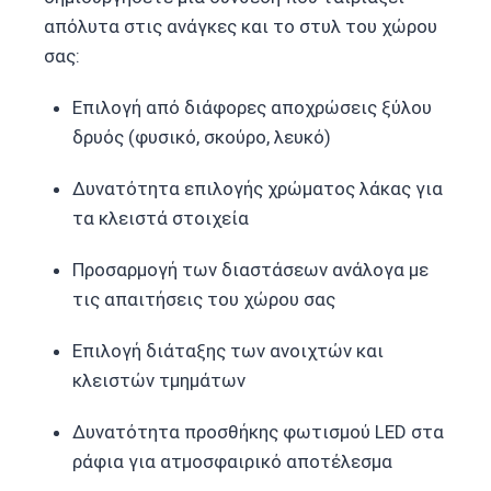
απόλυτα στις ανάγκες και το στυλ του χώρου
σας:
Επιλογή από διάφορες αποχρώσεις ξύλου
δρυός (φυσικό, σκούρο, λευκό)
Δυνατότητα επιλογής χρώματος λάκας για
τα κλειστά στοιχεία
Προσαρμογή των διαστάσεων ανάλογα με
τις απαιτήσεις του χώρου σας
Επιλογή διάταξης των ανοιχτών και
κλειστών τμημάτων
Δυνατότητα προσθήκης φωτισμού LED στα
ράφια για ατμοσφαιρικό αποτέλεσμα