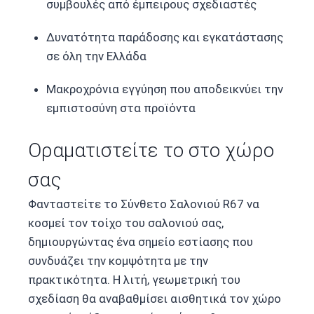
συμβουλές από έμπειρους σχεδιαστές
Δυνατότητα παράδοσης και εγκατάστασης
σε όλη την Ελλάδα
Μακροχρόνια εγγύηση που αποδεικνύει την
εμπιστοσύνη στα προϊόντα
Οραματιστείτε το στο χώρο
σας
Φανταστείτε το Σύνθετο Σαλονιού R67 να
κοσμεί τον τοίχο του σαλονιού σας,
δημιουργώντας ένα σημείο εστίασης που
συνδυάζει την κομψότητα με την
πρακτικότητα. Η λιτή, γεωμετρική του
σχεδίαση θα αναβαθμίσει αισθητικά τον χώρο