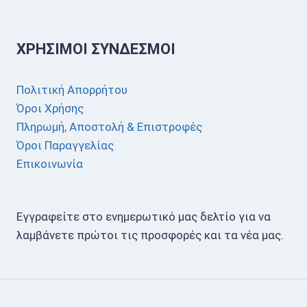
ΧΡΉΣΙΜΟΙ ΣΎΝΔΕΣΜΟΙ
Πολιτική Απορρήτου
Όροι Χρήσης
Πληρωμή, Αποστολή & Επιστροφές
Όροι Παραγγελίας
Επικοινωνία
Εγγραφείτε στο ενημερωτικό μας δελτίο για να
λαμβάνετε πρώτοι τις προσφορές και τα νέα μας.