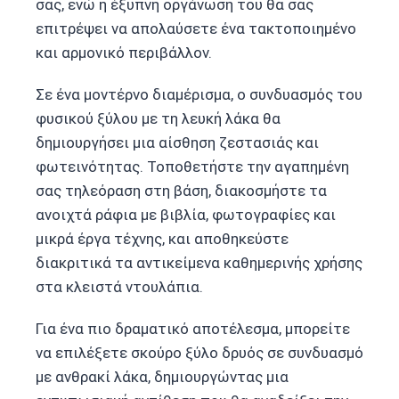
σας, ενώ η έξυπνη οργάνωσή του θα σας
επιτρέψει να απολαύσετε ένα τακτοποιημένο
και αρμονικό περιβάλλον.
Σε ένα μοντέρνο διαμέρισμα, ο συνδυασμός του
φυσικού ξύλου με τη λευκή λάκα θα
δημιουργήσει μια αίσθηση ζεστασιάς και
φωτεινότητας. Τοποθετήστε την αγαπημένη
σας τηλεόραση στη βάση, διακοσμήστε τα
ανοιχτά ράφια με βιβλία, φωτογραφίες και
μικρά έργα τέχνης, και αποθηκεύστε
διακριτικά τα αντικείμενα καθημερινής χρήσης
στα κλειστά ντουλάπια.
Για ένα πιο δραματικό αποτέλεσμα, μπορείτε
να επιλέξετε σκούρο ξύλο δρυός σε συνδυασμό
με ανθρακί λάκα, δημιουργώντας μια