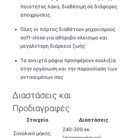
ποιότητας λάκα, διαθέσιμη σε διάφορες
αποχρώσεις
Όλες οι πόρτες διαθέτουν μηχανισμούς
soft-close για αθόρυβο κλείσιμο και
μεγαλύτερη διάρκεια ζωής
Τα ανοιχτά ράφια προσφέρουν ευελιξία
στην οργάνωση και την παρουσίαση των
αντικειμένων σας
Διαστάσεις και
Προδιαγραφές
Στοιχείο
Διαστάσεις
240-300 εκ.
Συνολικό μήκος
(προσαρμόσιμο)