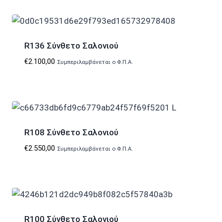
R136 Σύνθετο Σαλονιού
€
2.100,00
Συμπεριλαμβάνεται ο Φ.Π.Α.
R108 Σύνθετο Σαλονιού
€
2.550,00
Συμπεριλαμβάνεται ο Φ.Π.Α.
R100 Σύνθετο Σαλονιού