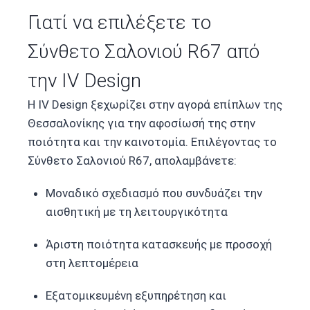
Γιατί να επιλέξετε το
Σύνθετο Σαλονιού R67 από
την IV Design
Η IV Design ξεχωρίζει στην αγορά επίπλων της
Θεσσαλονίκης για την αφοσίωσή της στην
ποιότητα και την καινοτομία. Επιλέγοντας το
Σύνθετο Σαλονιού R67, απολαμβάνετε:
Μοναδικό σχεδιασμό που συνδυάζει την
αισθητική με τη λειτουργικότητα
Άριστη ποιότητα κατασκευής με προσοχή
στη λεπτομέρεια
Εξατομικευμένη εξυπηρέτηση και