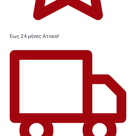
Εως 24 μήνες Ατοκα!