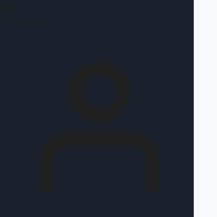
BLOG
ΕΠΙΚΟΙΝΩΝΊΑ