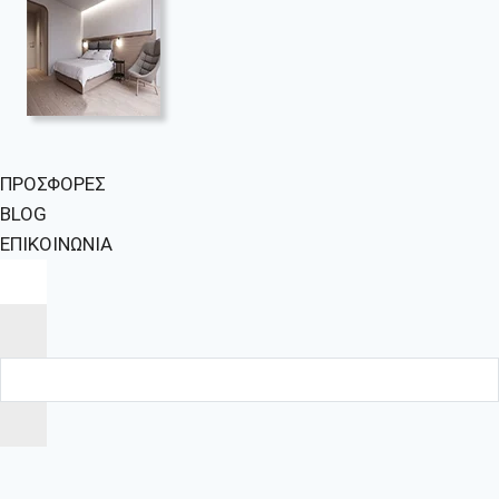
ΠΡΟΣΦΟΡΕΣ
BLOG
ΕΠΙΚΟΙΝΩΝΙΑ