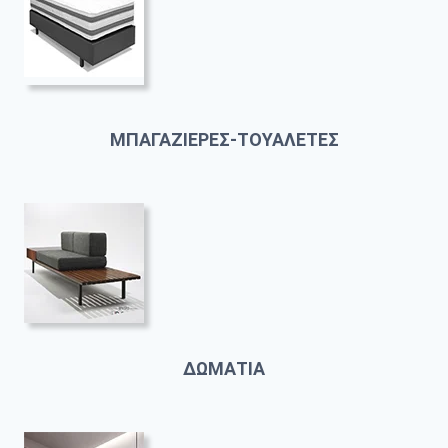
ΜΠΑΓΑΖΙΕΡΕΣ-ΤΟΥΑΛΕΤΕΣ
ΔΩΜΑΤΙΑ