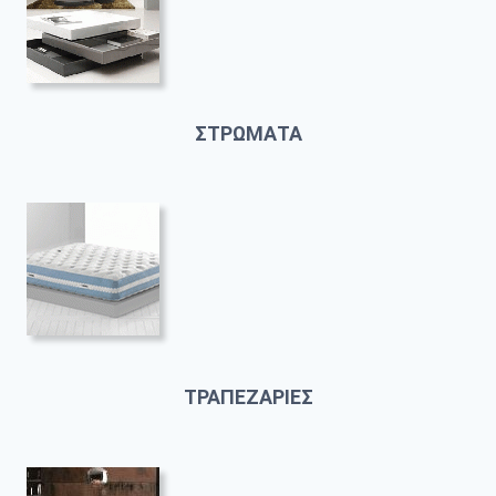
ΣΤΡΩΜΑΤΑ
ΤΡΑΠΕΖΑΡΙΕΣ