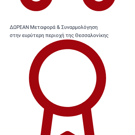
ΔΩΡΕΑΝ Μεταφορά & Συναρμολόγηση
στην ευρύτερη περιοχή της Θεσσαλονίκης