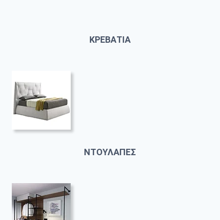
ΚΡΕΒΑΤΙΑ
ΝΤΟΥΛΑΠΕΣ