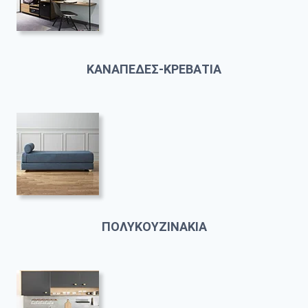
ΚΑΝΑΠΕΔΕΣ-ΚΡΕΒΑΤΙΑ
ΠΟΛΥΚΟΥΖΙΝΑΚΙΑ