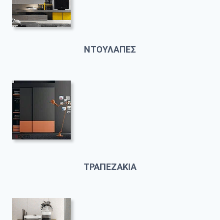
ΝΤΟΥΛΑΠΕΣ
ΤΡΑΠΕΖΑΚΙΑ