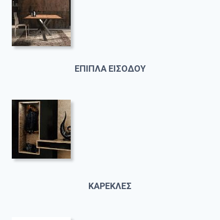
ΕΠΙΠΛΑ ΕΙΣΟΔΟΥ
ΚΑΡΕΚΛΕΣ