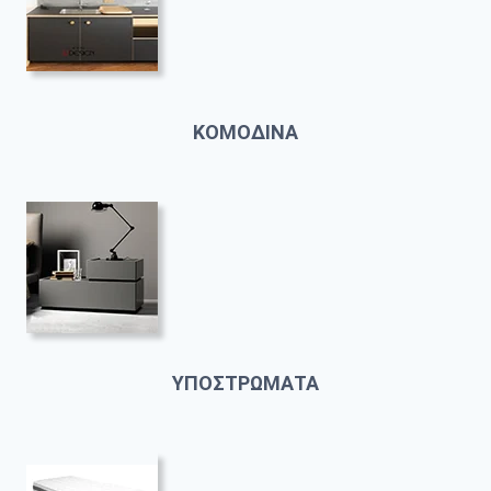
ΚΟΜΟΔΙΝΑ
ΥΠΟΣΤΡΩΜΑΤΑ