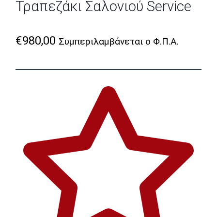
Τραπεζάκι Σαλονιού Service
€
980,00
Συμπεριλαμβάνεται ο Φ.Π.Α.