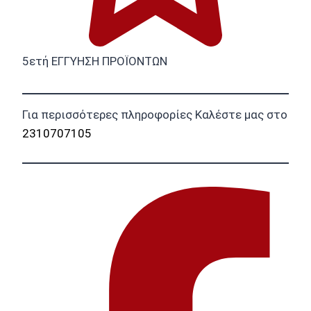
5ετή ΕΓΓΥΗΣΗ ΠΡΟΪΟΝΤΩΝ
Για περισσότερες πληροφορίες Καλέστε μας στο
2310707105