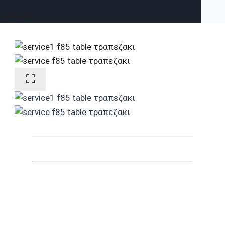
Σύνδεση