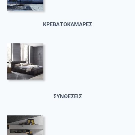
ΚΡΕΒΑΤΟΚΑΜΑΡΕΣ
ΣΥΝΘΕΣΕΙΣ