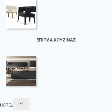
ΕΠΙΠΛΑ ΚΟΥΖΙΝΑΣ
HOTEL