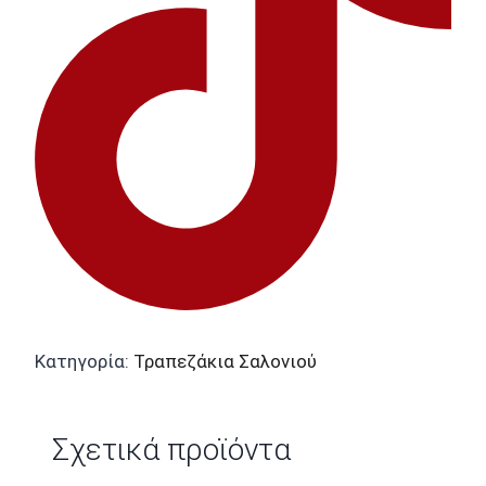
Κατηγορία:
Τραπεζάκια Σαλονιού
Σχετικά προϊόντα