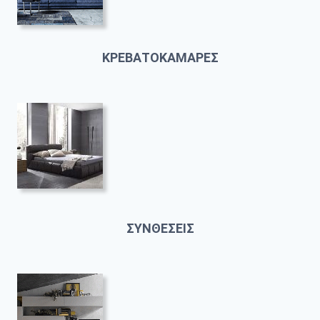
ΚΡΕΒΑΤΟΚΑΜΑΡΕΣ
ΣΥΝΘΕΣΕΙΣ