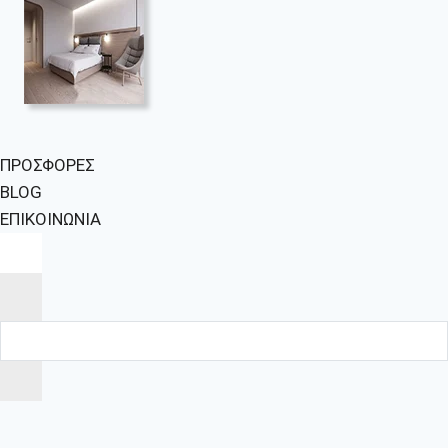
ΠΡΟΣΦΟΡΕΣ
BLOG
ΕΠΙΚΟΙΝΩΝΙΑ