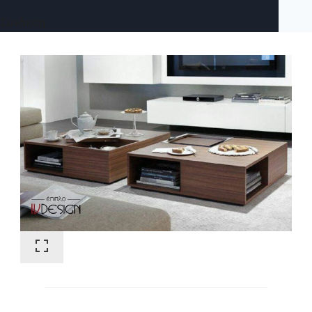
Σύνδεση