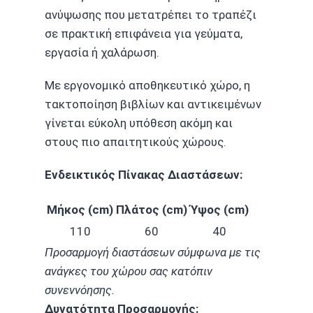
ανύψωσης που μετατρέπει το τραπέζι
σε πρακτική επιφάνεια για γεύματα,
εργασία ή χαλάρωση.
Με εργονομικό αποθηκευτικό χώρο, η
τακτοποίηση βιβλίων και αντικειμένων
γίνεται εύκολη υπόθεση ακόμη και
στους πιο απαιτητικούς χώρους.
Ενδεικτικός Πίνακας Διαστάσεων:
Μήκος (cm)
Πλάτος (cm)
Ύψος (cm)
110
60
40
Προσαρμογή διαστάσεων σύμφωνα με τις
ανάγκες του χώρου σας κατόπιν
συνεννόησης.
Δυνατότητα Προσαρμογής: