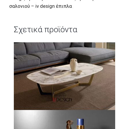
σαλονιού – iv design έπιπλα
Σχετικά προϊόντα