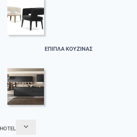
ΕΠΙΠΛΑ ΚΟΥΖΙΝΑΣ
HOTEL