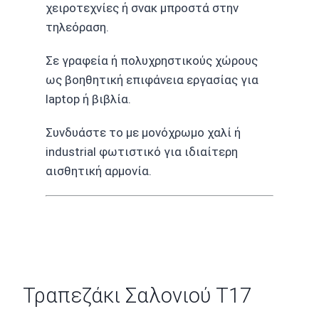
χειροτεχνίες ή σνακ μπροστά στην
τηλεόραση.
Σε γραφεία ή πολυχρηστικούς χώρους
ως βοηθητική επιφάνεια εργασίας για
laptop ή βιβλία.
Συνδυάστε το με μονόχρωμο χαλί ή
industrial φωτιστικό για ιδιαίτερη
αισθητική αρμονία.
Τραπεζάκι Σαλονιού T17