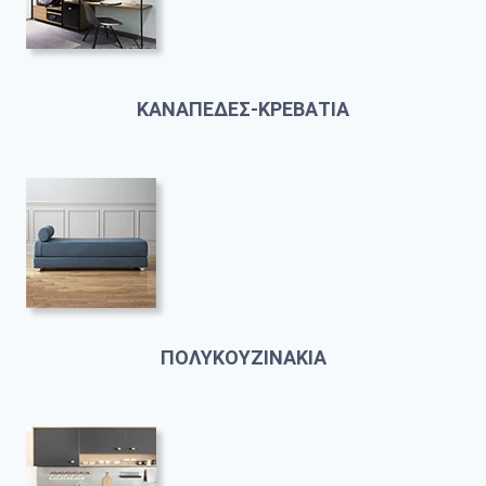
ΚΑΝΑΠΕΔΕΣ-ΚΡΕΒΑΤΙΑ
ΠΟΛΥΚΟΥΖΙΝΑΚΙΑ