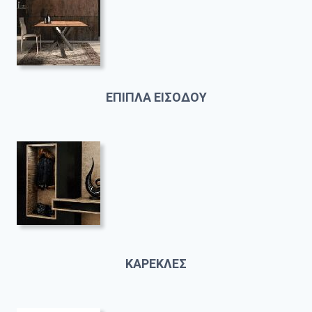
ΕΠΙΠΛΑ ΕΙΣΟΔΟΥ
ΚΑΡΕΚΛΕΣ