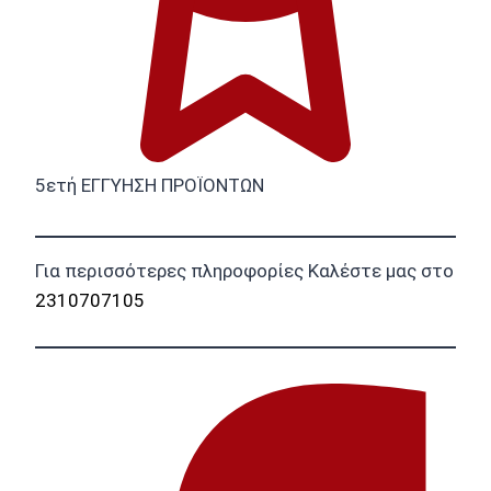
5ετή ΕΓΓΥΗΣΗ ΠΡΟΪΟΝΤΩΝ
Για περισσότερες πληροφορίες Καλέστε μας στο
2310707105