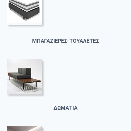
ΜΠΑΓΑΖΙΕΡΕΣ-ΤΟΥΑΛΕΤΕΣ
ΔΩΜΑΤΙΑ