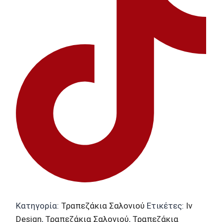
Κατηγορία:
Τραπεζάκια Σαλονιού
Ετικέτες:
Iv
Design
,
Τραπεζάκια Σαλονιού
,
Τραπεζάκια