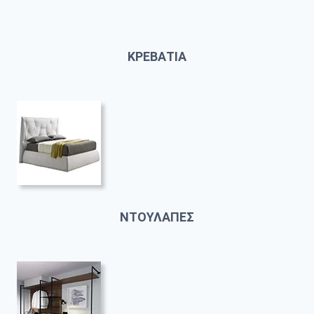
ΚΡΕΒΑΤΙΑ
ΝΤΟΥΛΑΠΕΣ