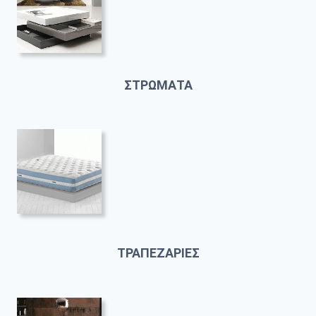
ΣΤΡΩΜΑΤΑ
ΤΡΑΠΕΖΑΡΙΕΣ