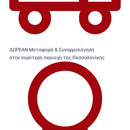
ΔΩΡΕΑΝ Μεταφορά & Συναρμολόγηση
στην ευρύτερη περιοχή της Θεσσαλονίκης