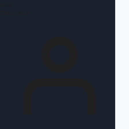
BLOG
ΕΠΙΚΟΙΝΩΝΊΑ