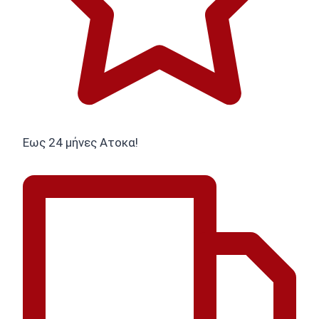
Εως 24 μήνες Ατοκα!