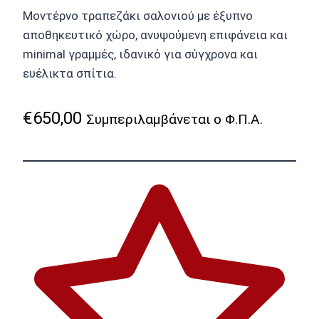
Μοντέρνο τραπεζάκι σαλονιού με έξυπνο
αποθηκευτικό χώρο, ανυψούμενη επιφάνεια και
minimal γραμμές, ιδανικό για σύγχρονα και
ευέλικτα σπίτια.
€
650,00
Συμπεριλαμβάνεται ο Φ.Π.Α.