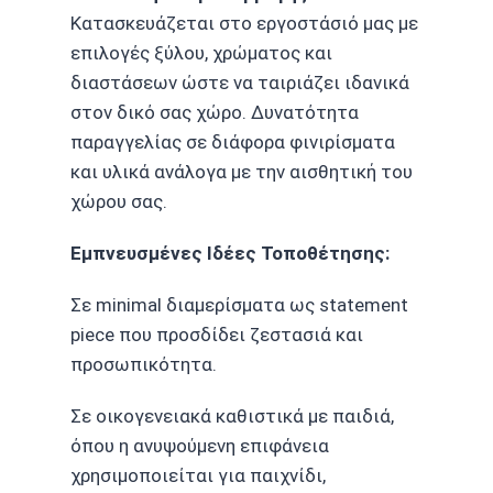
Κατασκευάζεται στο εργοστάσιό μας με
επιλογές ξύλου, χρώματος και
διαστάσεων ώστε να ταιριάζει ιδανικά
στον δικό σας χώρο. Δυνατότητα
παραγγελίας σε διάφορα φινιρίσματα
και υλικά ανάλογα με την αισθητική του
χώρου σας.
Εμπνευσμένες Ιδέες Τοποθέτησης:
Σε minimal διαμερίσματα ως statement
piece που προσδίδει ζεστασιά και
προσωπικότητα.
Σε οικογενειακά καθιστικά με παιδιά,
όπου η ανυψούμενη επιφάνεια
χρησιμοποιείται για παιχνίδι,