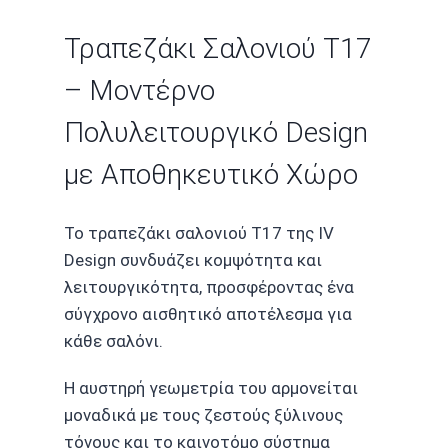
Τραπεζάκι Σαλονιού T17
– Μοντέρνο
Πολυλειτουργικό Design
με Αποθηκευτικό Χώρο
Το τραπεζάκι σαλονιού T17 της IV
Design συνδυάζει κομψότητα και
λειτουργικότητα, προσφέροντας ένα
σύγχρονο αισθητικό αποτέλεσμα για
κάθε σαλόνι.
Η αυστηρή γεωμετρία του αρμονείται
μοναδικά με τους ζεστούς ξύλινους
τόνους και το καινοτόμο σύστημα