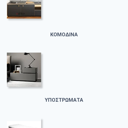
ΚΟΜΟΔΙΝΑ
ΥΠΟΣΤΡΩΜΑΤΑ