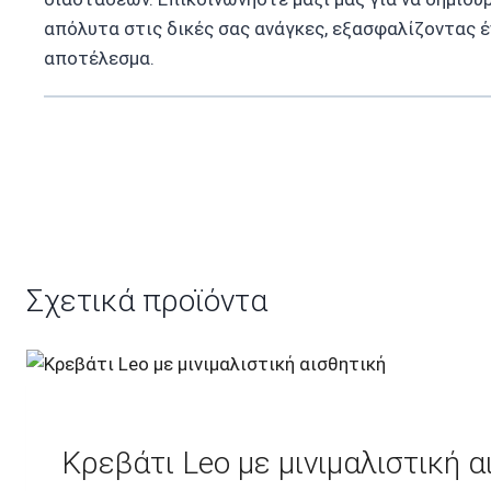
απόλυτα στις δικές σας ανάγκες, εξασφαλίζοντας έ
αποτέλεσμα.
Σχετικά προϊόντα
Κρεβάτι Leo με μινιμαλιστική α