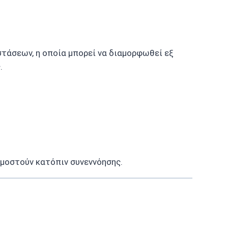
τάσεων, η οποία μπορεί να διαμορφωθεί εξ
.
ρμοστούν κατόπιν συνεννόησης.