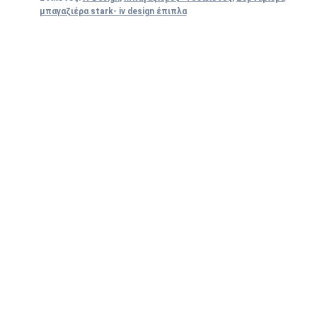
μπαγαζιέρα stark- iv design έπιπλα