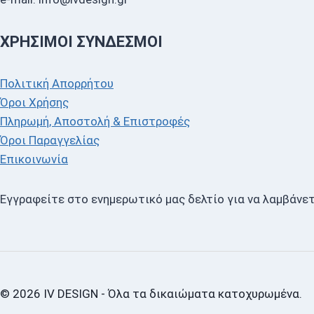
ΧΡΉΣΙΜΟΙ ΣΎΝΔΕΣΜΟΙ
Πολιτική Απορρήτου
Όροι Χρήσης
Πληρωμή, Αποστολή & Επιστροφές
Όροι Παραγγελίας
Επικοινωνία
Εγγραφείτε στο ενημερωτικό μας δελτίο για να λαμβάνετ
© 2026 IV DESIGN - Όλα τα δικαιώματα κατοχυρωμένα.