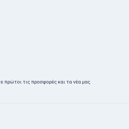
ε πρώτοι τις προσφορές και τα νέα μας.