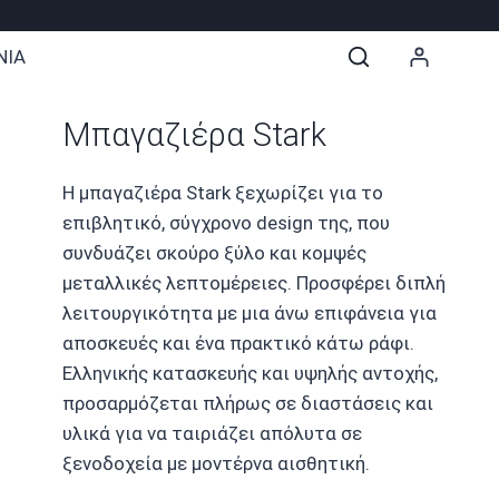
ΝΙΑ
Μπαγαζιέρα Stark
Η μπαγαζιέρα Stark ξεχωρίζει για το
επιβλητικό, σύγχρονο design της, που
συνδυάζει σκούρο ξύλο και κομψές
μεταλλικές λεπτομέρειες. Προσφέρει διπλή
λειτουργικότητα με μια άνω επιφάνεια για
αποσκευές και ένα πρακτικό κάτω ράφι.
Ελληνικής κατασκευής και υψηλής αντοχής,
προσαρμόζεται πλήρως σε διαστάσεις και
υλικά για να ταιριάζει απόλυτα σε
ξενοδοχεία με μοντέρνα αισθητική.