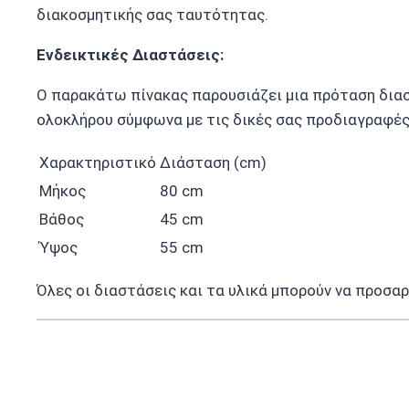
διακοσμητικής σας ταυτότητας.
Ενδεικτικές Διαστάσεις:
Ο παρακάτω πίνακας παρουσιάζει μια πρόταση διασ
ολοκλήρου σύμφωνα με τις δικές σας προδιαγραφές
Χαρακτηριστικό
Διάσταση (cm)
Μήκος
80 cm
Βάθος
45 cm
Ύψος
55 cm
Όλες οι διαστάσεις και τα υλικά μπορούν να προσα