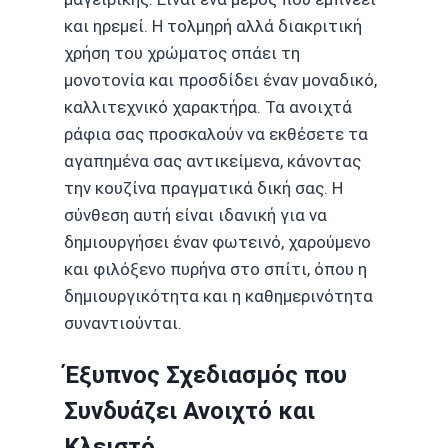
και ηρεμεί. Η τολμηρή αλλά διακριτική
χρήση του χρώματος σπάει τη
μονοτονία και προσδίδει έναν μοναδικό,
καλλιτεχνικό χαρακτήρα. Τα ανοιχτά
ράφια σας προσκαλούν να εκθέσετε τα
αγαπημένα σας αντικείμενα, κάνοντας
την κουζίνα πραγματικά δική σας. Η
σύνθεση αυτή είναι ιδανική για να
δημιουργήσει έναν φωτεινό, χαρούμενο
και φιλόξενο πυρήνα στο σπίτι, όπου η
δημιουργικότητα και η καθημερινότητα
συναντιούνται.
Έξυπνος Σχεδιασμός που
Συνδυάζει Ανοιχτό και
Κλειστό