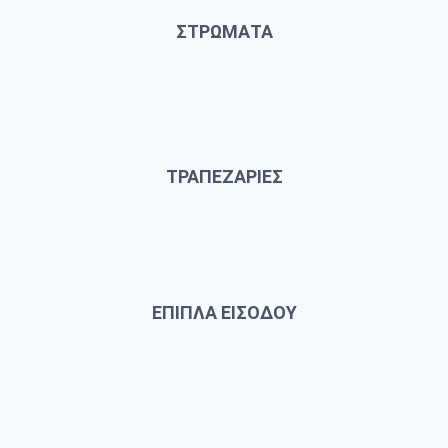
ΣΤΡΩΜΑΤΑ
ΤΡΑΠΕΖΑΡΙΕΣ
ΕΠΙΠΛΑ ΕΙΣΟΔΟΥ