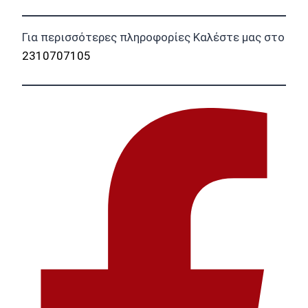
Για περισσότερες πληροφορίες Καλέστε μας στο
2310707105