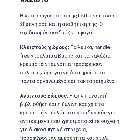
Η λειτουργικότητα της L50 είναι τόσο
έξυπνη όσο και η αισθητική της. Ο
σχεδιασμός συνδυάζει άψογα:
Κλειστούς χώρους:
Τα λευκά, handle-
free ντουλάπια βάσης και τα γαλάζια
κρεμαστά ντουλάπια προσφέρουν
άπλετο χώρο για να διατηρείτε τα
πάντα οργανωμένα και τακτοποιημένα.
Ανοιχτούς χώρους:
Η ψηλή, ανοιχτή
βιβλιοθήκη και η ξύλινη εσοχή στα
κρεμαστά ντουλάπια είναι ιδανικές για
αντικείμενα που χρησιμοποιείτε συχνά ή
για διακοσμητικά στοιχεία,
προσφέροντας αμεσότητα και στυλ.