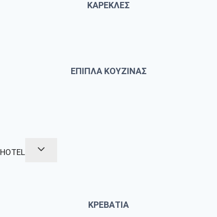
ΚΑΡΕΚΛΕΣ
ΕΠΙΠΛΑ ΚΟΥΖΙΝΑΣ
HOTEL
ΚΡΕΒΑΤΙΑ