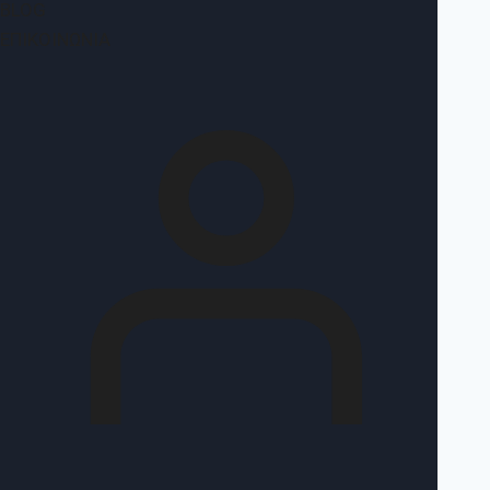
BLOG
ΕΠΙΚΟΙΝΩΝΊΑ