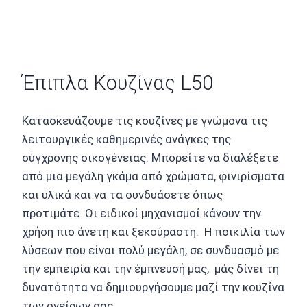
Έπιπλα Κουζίνας L50
Κατασκευάζουμε τις κουζίνες με γνώμονα τις
λειτουργικές καθημερινές ανάγκες της
σύγχρονης οικογένειας. Μπορείτε να διαλέξετε
από μια μεγάλη γκάμα από χρώματα, φινιρίσματα
και υλικά και να τα συνδυάσετε όπως
προτιμάτε. Οι ειδικοί μηχανισμοί κάνουν την
χρήση πιο άνετη και ξεκούραστη. Η ποικιλία των
λύσεων που είναι πολύ μεγάλη, σε συνδυασμό με
την εμπειρία και την έμπνευσή μας, μάς δίνει τη
δυνατότητα να δημιουργήσουμε μαζί την κουζίνα
των ονείρων σας.