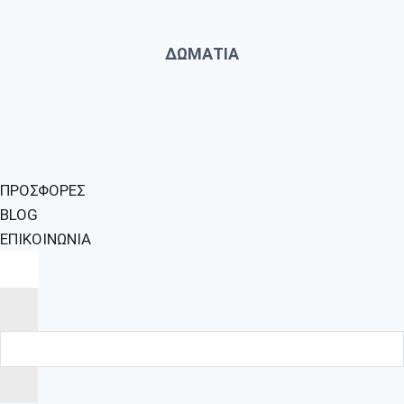
ΔΩΜΑΤΙΑ
ΠΡΟΣΦΟΡΕΣ
BLOG
ΕΠΙΚΟΙΝΩΝΙΑ