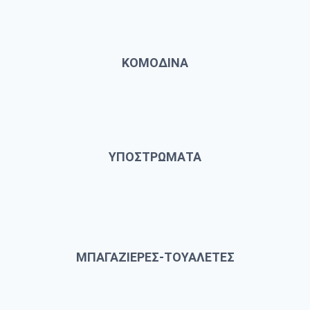
ΚΟΜΟΔΙΝΑ
ΥΠΟΣΤΡΩΜΑΤΑ
ΜΠΑΓΑΖΙΕΡΕΣ-ΤΟΥΑΛΕΤΕΣ