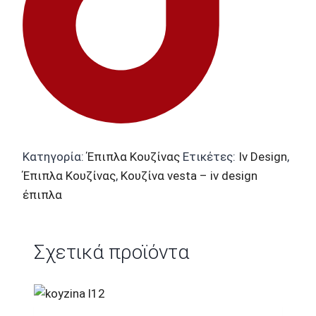
Κατηγορία:
Έπιπλα Κουζίνας
Ετικέτες:
Iv Design
,
Έπιπλα Κουζίνας
,
Κουζίνα vesta – iv design
έπιπλα
Σχετικά προϊόντα