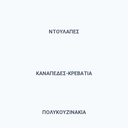
ΝΤΟΥΛΑΠΕΣ
ΚΑΝΑΠΕΔΕΣ-ΚΡΕΒΑΤΙΑ
ΠΟΛΥΚΟΥΖΙΝΑΚΙΑ