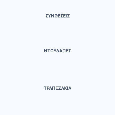
ΣΥΝΘΕΣΕΙΣ
ΝΤΟΥΛΑΠΕΣ
ΤΡΑΠΕΖΑΚΙΑ