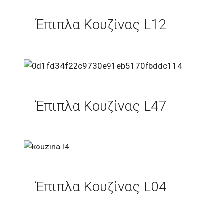
Έπιπλα Κουζίνας L12
Έπιπλα Κουζίνας L47
Έπιπλα Κουζίνας L04