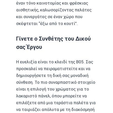
έναν τόνο καινοτομίας και φρέσκιας
αισθητικής, καλωσορίζοντας πελάτες
και συνεργάτες σε έναν χώρο που
σκέφτεται “έξω από το κουτί”.
Γίνετε ο Συνθέτης του Δικού
σας Έργου
Η ευελιξία είναι το κλειδί της B05. Σας
προσκαλεί να πειραματιστείτε και να
δημιουργήσετε τη δική σας μοναδική
σύνθεση. Το πιο συναρπαστικό στοιχείο
είναι η επιλογή του χρώματος για το
λακαριστό πάνελ, όπου μπορείτε να
επιλέξετε από μια τεράστια παλέτα για
να ταιριάζει απόλυτα με τη διακόσμησή