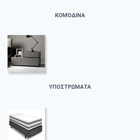
ΚΟΜΟΔΙΝΑ
ΥΠΟΣΤΡΩΜΑΤΑ