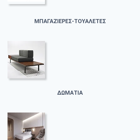
ΜΠΑΓΑΖΙΕΡΕΣ-ΤΟΥΑΛΕΤΕΣ
ΔΩΜΑΤΙΑ