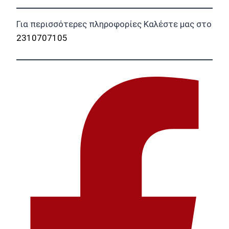
Για περισσότερες πληροφορίες Καλέστε μας στο
2310707105