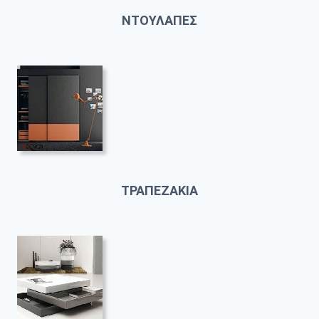
ΝΤΟΥΛΑΠΕΣ
ΤΡΑΠΕΖΑΚΙΑ