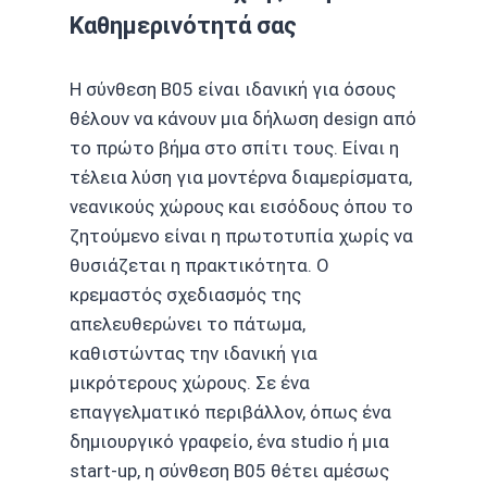
Καθημερινότητά σας
Η σύνθεση B05 είναι ιδανική για όσους
θέλουν να κάνουν μια δήλωση design από
το πρώτο βήμα στο σπίτι τους. Είναι η
τέλεια λύση για μοντέρνα διαμερίσματα,
νεανικούς χώρους και εισόδους όπου το
ζητούμενο είναι η πρωτοτυπία χωρίς να
θυσιάζεται η πρακτικότητα. Ο
κρεμαστός σχεδιασμός της
απελευθερώνει το πάτωμα,
καθιστώντας την ιδανική για
μικρότερους χώρους. Σε ένα
επαγγελματικό περιβάλλον, όπως ένα
δημιουργικό γραφείο, ένα studio ή μια
start-up, η σύνθεση B05 θέτει αμέσως