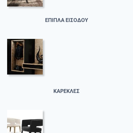
ΕΠΙΠΛΑ ΕΙΣΟΔΟΥ
ΚΑΡΕΚΛΕΣ