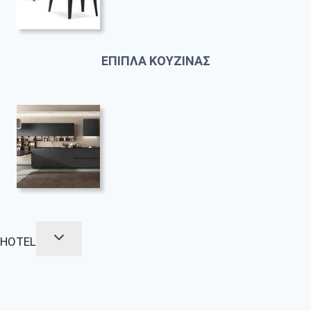
ΕΠΙΠΛΑ ΚΟΥΖΙΝΑΣ
HOTEL