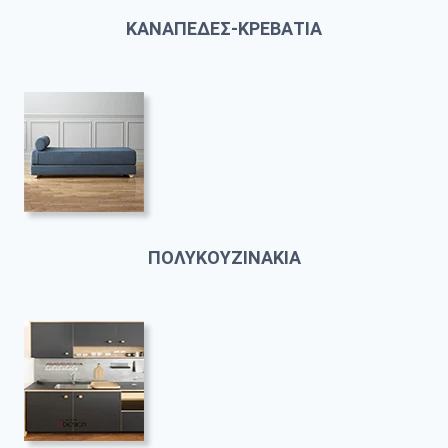
ΚΑΝΑΠΕΔΕΣ-ΚΡΕΒΑΤΙΑ
ΠΟΛΥΚΟΥΖΙΝΑΚΙΑ