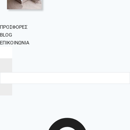
ΠΡΟΣΦΟΡΕΣ
BLOG
ΕΠΙΚΟΙΝΩΝΙΑ