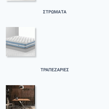
ΣΤΡΩΜΑΤΑ
ΤΡΑΠΕΖΑΡΙΕΣ