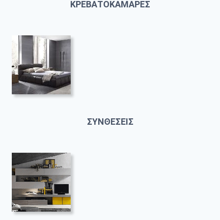
ΚΡΕΒΑΤΟΚΑΜΑΡΕΣ
ΣΥΝΘΕΣΕΙΣ