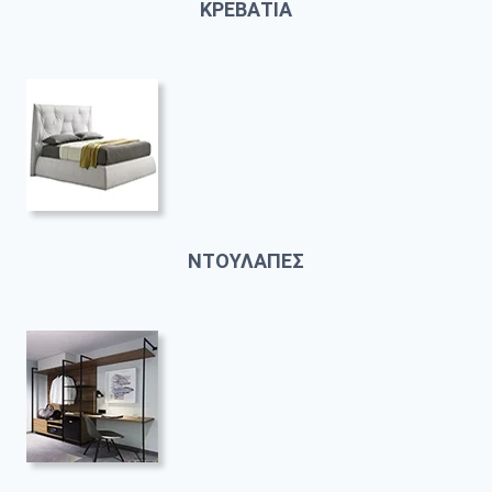
ΚΡΕΒΑΤΙΑ
ΝΤΟΥΛΑΠΕΣ