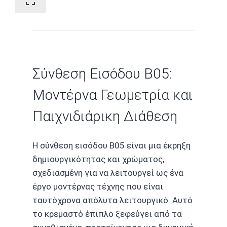
Σύνθεση Εισόδου B05:
Μοντέρνα Γεωμετρία και
Παιχνιδιάρικη Διάθεση
Η σύνθεση εισόδου B05 είναι μια έκρηξη
δημιουργικότητας και χρώματος,
σχεδιασμένη για να λειτουργεί ως ένα
έργο μοντέρνας τέχνης που είναι
ταυτόχρονα απόλυτα λειτουργικό. Αυτό
το κρεμαστό έπιπλο ξεφεύγει από τα