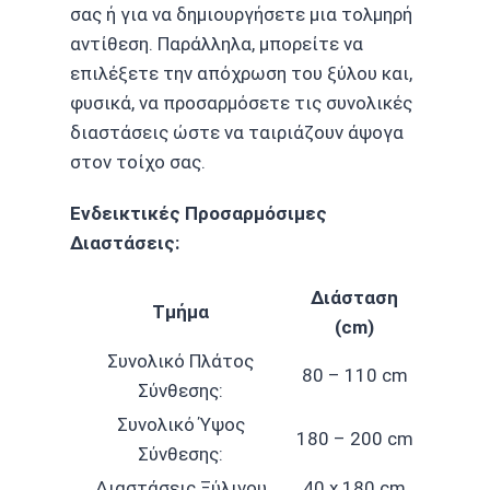
σας ή για να δημιουργήσετε μια τολμηρή
αντίθεση. Παράλληλα, μπορείτε να
επιλέξετε την απόχρωση του ξύλου και,
φυσικά, να προσαρμόσετε τις συνολικές
διαστάσεις ώστε να ταιριάζουν άψογα
στον τοίχο σας.
Ενδεικτικές Προσαρμόσιμες
Διαστάσεις:
Διάσταση
Τμήμα
(cm)
Συνολικό Πλάτος
80 – 110 cm
Σύνθεσης:
Συνολικό Ύψος
180 – 200 cm
Σύνθεσης:
Διαστάσεις Ξύλινου
40 x 180 cm