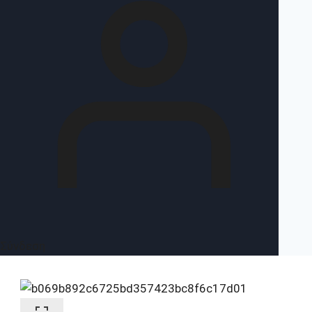
Σύνδεση