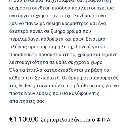
κρεμαστή σύνθεση εισόδου που λειτουργεί ως
ένα έργο τέχνης στον τοίχο. Συνδυάζει ένα
ξύλινο πάνελ με design κρεμάστρες και ένα
δεύτερο πάνελ σε ζωηρό χρώμα που
περιλαμβάνει καθρέφτη και ράφι. Είναι μια
πλήρως προσαρμόσιμη λύση, ιδανική για να
προσθέσετε προσωπικότητα, χρώμα και έξυπνη
λειτουργικότητα σε κάθε σύγχρονο χώρο.
Όλα τα έπιπλα κατασκευάζονται με βάση το
κάθε σπίτι ξεχωριστά. Οι έμπειροι διακοσμητές
της Iv design είναι πάντα στη διάθεση σας για να
προτείνουν λύσεις που θα καλύψουν τις
απαιτήσεις σας.
€
1.100,00
Συμπεριλαμβάνεται ο Φ.Π.Α.