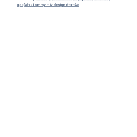
κρεβάτι tommy – iv design έπιπλα