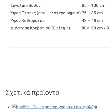
Συνολικό Βάθος
85 – 100 cm
Ύψος Πλάτης (στο ψηλότερο σημείο)
75 – 85 cm
Ύψος Καθίσματος
43 – 48 cm
Διάσταση Κρεβατιού (Ωφέλιμη)
80×190 cm / 
Σχετικά προϊόντα