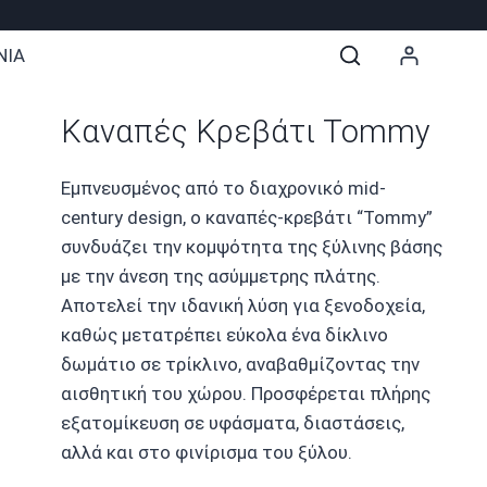
ΝΙΑ
Καναπές Κρεβάτι Tommy
Εμπνευσμένος από το διαχρονικό mid-
century design, ο καναπές-κρεβάτι “Tommy”
συνδυάζει την κομψότητα της ξύλινης βάσης
με την άνεση της ασύμμετρης πλάτης.
Αποτελεί την ιδανική λύση για ξενοδοχεία,
καθώς μετατρέπει εύκολα ένα δίκλινο
δωμάτιο σε τρίκλινο, αναβαθμίζοντας την
αισθητική του χώρου. Προσφέρεται πλήρης
εξατομίκευση σε υφάσματα, διαστάσεις,
αλλά και στο φινίρισμα του ξύλου.