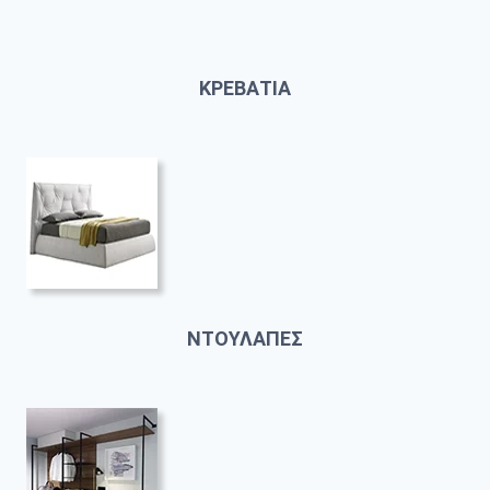
ΚΡΕΒΑΤΙΑ
ΝΤΟΥΛΑΠΕΣ