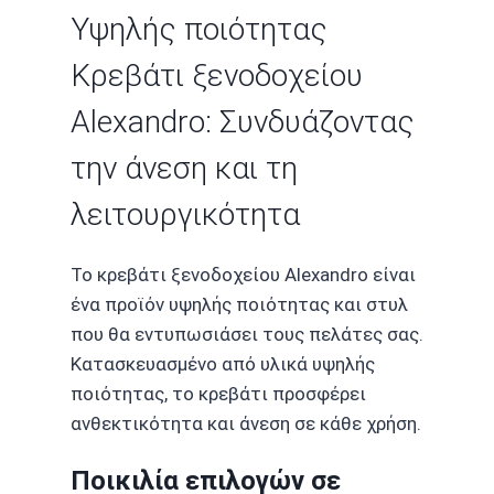
Υψηλής ποιότητας
Κρεβάτι ξενοδοχείου
Alexandro: Συνδυάζοντας
την άνεση και τη
λειτουργικότητα
Το κρεβάτι ξενοδοχείου Alexandro είναι
ένα προϊόν υψηλής ποιότητας και στυλ
που θα εντυπωσιάσει τους πελάτες σας.
Κατασκευασμένο από υλικά υψηλής
ποιότητας, το κρεβάτι προσφέρει
ανθεκτικότητα και άνεση σε κάθε χρήση.
Ποικιλία επιλογών σε