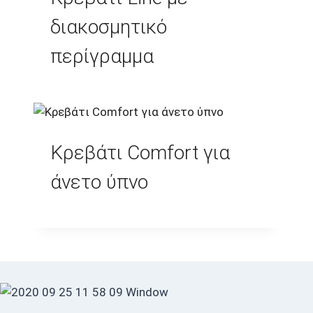
διακοσμητικό
περίγραμμα
Κρεβάτι Comfort για
άνετο ύπνο