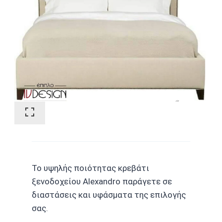
Το υψηλής ποιότητας κρεβάτι
ξενοδοχείου Alexandro παράγετε σε
διαστάσεις και υφάσματα της επιλογής
σας.