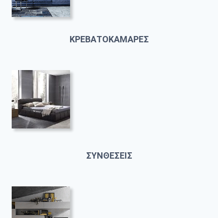
ΚΡΕΒΑΤΟΚΑΜΑΡΕΣ
ΣΥΝΘΕΣΕΙΣ