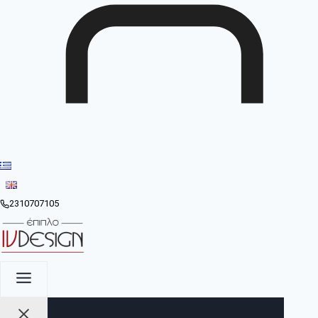
2310707105