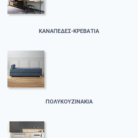
ΚΑΝΑΠΕΔΕΣ-ΚΡΕΒΑΤΙΑ
ΠΟΛΥΚΟΥΖΙΝΑΚΙΑ