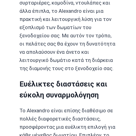
συρταριέρες,
κομοδίνα
,
ντουλάπες
και
άλλα έπιπλα, το Alexandro είναι μια
πρακτική και λειτουργική λύση για τον
εξοπλισμό των δωματίων του
ξενοδοχείου σας. Με αυτόν τον τρόπο,
οι πελάτες σας θα έχουν τη δυνατότητα
να απολαύσουν ένα άνετο και
λειτουργικό δωμάτιο κατά τη διάρκεια
της διαμονής τους στο ξενοδοχείο σας.
Ευέλικτες διαστάσεις και
εύκολη συναρμολόγηση
Το Alexandro είναι επίσης διαθέσιμο σε
πολλές διαφορετικές διαστάσεις,
προσφέροντας μια ευέλικτη επιλογή για
κάθε μέγεθος δωματίου. Επιπλέον, το