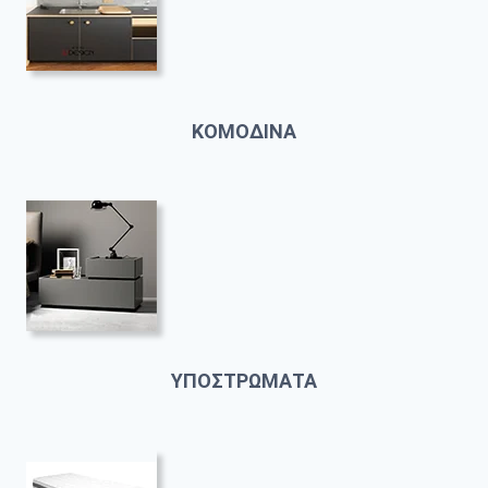
ΚΟΜΟΔΙΝΑ
ΥΠΟΣΤΡΩΜΑΤΑ