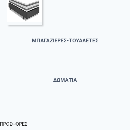
ΜΠΑΓΑΖΙΕΡΕΣ-ΤΟΥΑΛΕΤΕΣ
ΔΩΜΑΤΙΑ
ΠΡΟΣΦΟΡΕΣ