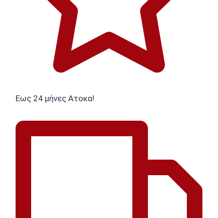
Εως 24 μήνες Ατοκα!