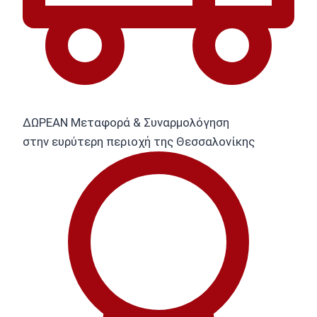
ΔΩΡΕΑΝ Μεταφορά & Συναρμολόγηση
στην ευρύτερη περιοχή της Θεσσαλονίκης