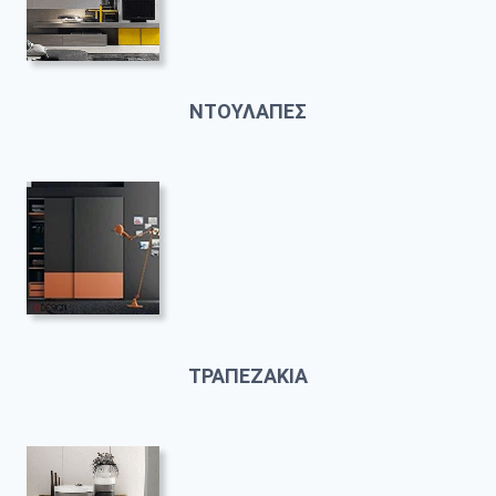
ΝΤΟΥΛΑΠΕΣ
ΤΡΑΠΕΖΑΚΙΑ