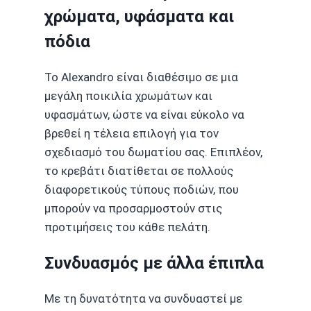
χρώματα, υφάσματα και
πόδια
Το Alexandro είναι διαθέσιμο σε μια
μεγάλη ποικιλία χρωμάτων και
υφασμάτων, ώστε να είναι εύκολο να
βρεθεί η τέλεια επιλογή για τον
σχεδιασμό του δωματίου σας. Επιπλέον,
το κρεβάτι διατίθεται σε πολλούς
διαφορετικούς τύπους ποδιών, που
μπορούν να προσαρμοστούν στις
προτιμήσεις του κάθε πελάτη.
Συνδυασμός με άλλα έπιπλα
Με τη δυνατότητα να συνδυαστεί με