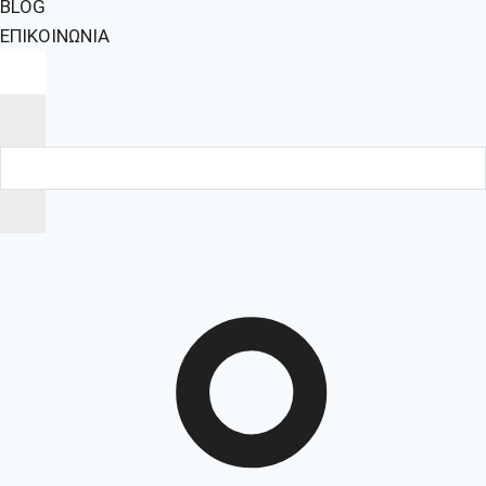
BLOG
ΕΠΙΚΟΙΝΩΝΙΑ