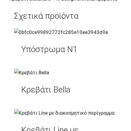
Σχετικά προϊόντα
Υπόστρωμα Ν1
Κρεβάτι Bella
Κρεβάτι Line με