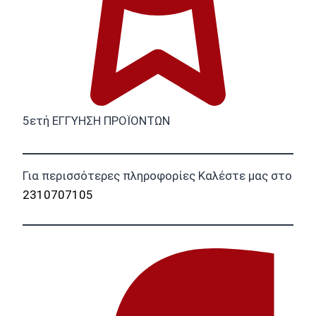
5ετή ΕΓΓΥΗΣΗ ΠΡΟΪΟΝΤΩΝ
Για περισσότερες πληροφορίες Καλέστε μας στο
2310707105