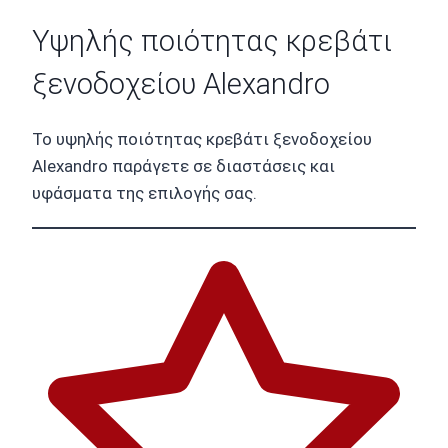
Υψηλής ποιότητας κρεβάτι
ξενοδοχείου Alexandro
Το υψηλής ποιότητας κρεβάτι ξενοδοχείου
Alexandro παράγετε σε διαστάσεις και
υφάσματα της επιλογής σας.