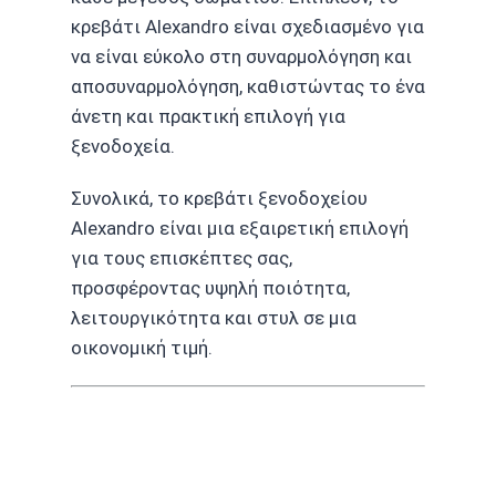
κρεβάτι Alexandro είναι σχεδιασμένο για
να είναι εύκολο στη συναρμολόγηση και
αποσυναρμολόγηση, καθιστώντας το ένα
άνετη και πρακτική επιλογή για
ξενοδοχεία.
Συνολικά, το κρεβάτι ξενοδοχείου
Alexandro είναι μια εξαιρετική επιλογή
για τους επισκέπτες σας,
προσφέροντας υψηλή ποιότητα,
λειτουργικότητα και στυλ σε μια
οικονομική τιμή.