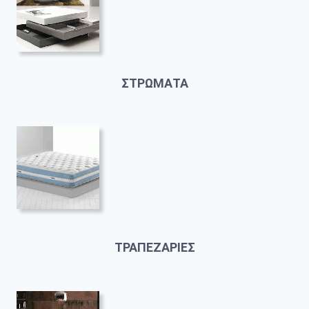
ΣΤΡΩΜΑΤΑ
ΤΡΑΠΕΖΑΡΙΕΣ