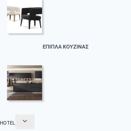
ΕΠΙΠΛΑ ΚΟΥΖΙΝΑΣ
HOTEL