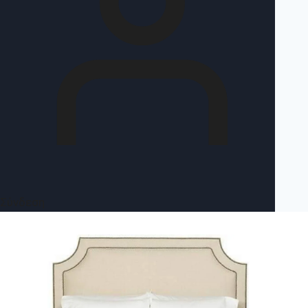
Σύνδεση