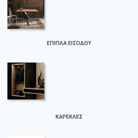
ΕΠΙΠΛΑ ΕΙΣΟΔΟΥ
ΚΑΡΕΚΛΕΣ