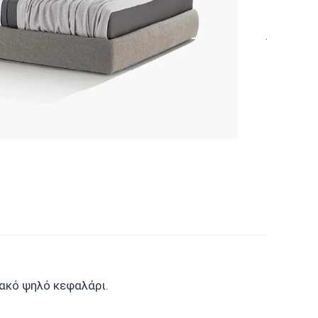
ιακό ψηλό κεφαλάρι.