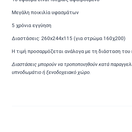
Μεγάλη ποικιλία υφασμάτων
5 χρόνια εγγύηση
Διαστάσεις: 260x244x115 (για στρώμα 160χ200)
Η τιμή προσαρμόζεται ανάλογα με τη διάσταση του 
Διαστάσεις μπορούν να τροποποιηθούν κατά παραγγελία
υπνοδωμάτιο ή ξενοδοχειακό χώρο.