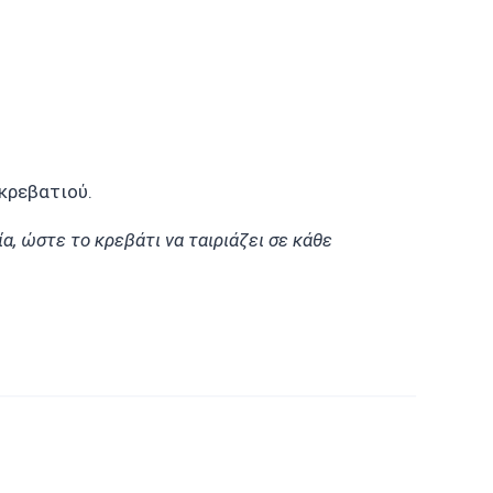
κρεβατιού.
, ώστε το κρεβάτι να ταιριάζει σε κάθε