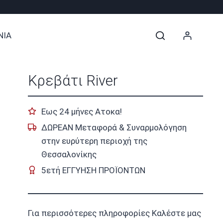
ΝΙΑ
Κρεβάτι River
Εως 24 μήνες Ατοκα!
ΔΩΡΕΑΝ Μεταφορά & Συναρμολόγηση
στην ευρύτερη περιοχή της
Θεσσαλονίκης
5ετή ΕΓΓΥΗΣΗ ΠΡΟΪΟΝΤΩΝ
Για περισσότερες πληροφορίες Καλέστε μας