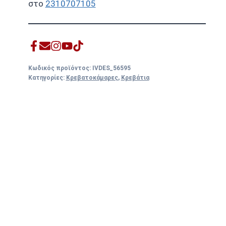
στο
2310707105
Κωδικός προϊόντος:
IVDES_56595
Κατηγορίες:
Κρεβατοκάμαρες
,
Κρεβάτια