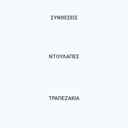
ΣΥΝΘΕΣΕΙΣ
ΝΤΟΥΛΑΠΕΣ
ΤΡΑΠΕΖΑΚΙΑ