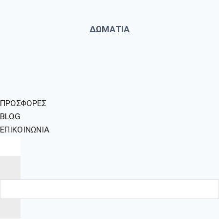
ΔΩΜΑΤΙΑ
ΠΡΟΣΦΟΡΕΣ
BLOG
ΕΠΙΚΟΙΝΩΝΙΑ