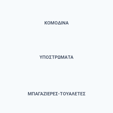
ΚΟΜΟΔΙΝΑ
ΥΠΟΣΤΡΩΜΑΤΑ
ΜΠΑΓΑΖΙΕΡΕΣ-ΤΟΥΑΛΕΤΕΣ