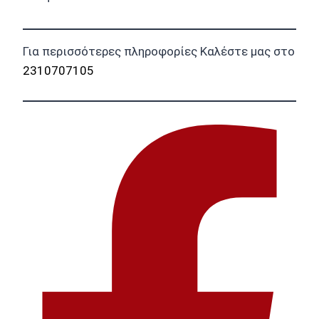
Για περισσότερες πληροφορίες Καλέστε μας στο
2310707105