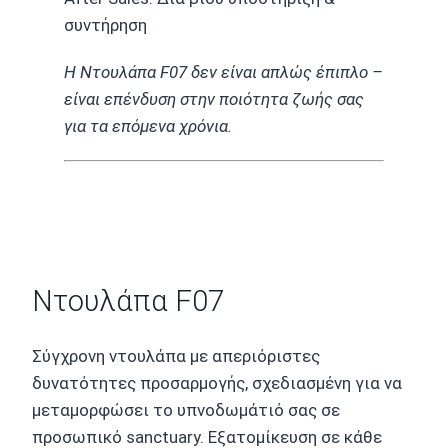
συντήρηση
Η Ντουλάπα F07 δεν είναι απλώς έπιπλο –
είναι επένδυση στην ποιότητα ζωής σας
για τα επόμενα χρόνια.
Ντουλάπα F07
Σύγχρονη ντουλάπα με απεριόριστες
δυνατότητες προσαρμογής, σχεδιασμένη για να
μεταμορφώσει το υπνοδωμάτιό σας σε
προσωπικό sanctuary. Εξατομίκευση σε κάθε