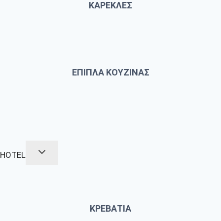
ΚΑΡΕΚΛΕΣ
ΕΠΙΠΛΑ ΚΟΥΖΙΝΑΣ
HOTEL
ΚΡΕΒΑΤΙΑ