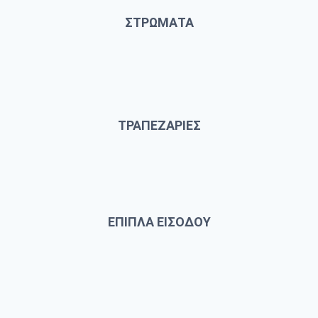
ΣΤΡΩΜΑΤΑ
ΤΡΑΠΕΖΑΡΙΕΣ
ΕΠΙΠΛΑ ΕΙΣΟΔΟΥ