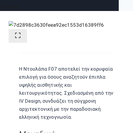
Σύνδεση
Η Ντουλάπα F07 αποτελεί την κορυφαία
επιλογή για όσους αναζητούν έπιπλα
υψηλής αισθητικής και
λειτουργικότητας. Σχεδιασμένη από την
IV Design, συνδυάζει τη σύγχρονη
αρχιτεκτονική με την παραδοσιακή
ελληνική τεχνογνωσία.