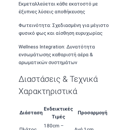
Εκμεταλλεύεται κάθε εκατοστό με
έξυπνες λύσεις αποθήκευσης
Φωτεινότητα: Σχεδιασμένη για μέγιστο
φυσικό φως και αίσθηση ευρυχωρίας
Wellness Integration: Δυνατότητα
ενσωμάτωσης καθαριστή αέρα &
αρωματικών συστημάτων
Διαστάσεις & Τεχνικά
Χαρακτηριστικά
Ενδεικτικές
Διάσταση
Προσαρμογή
Τιμές
180cm –
Πλάτος
Ανά 1cm