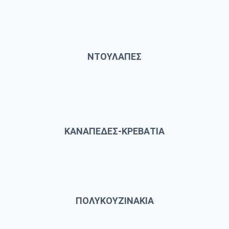
ΝΤΟΥΛΑΠΕΣ
ΚΑΝΑΠΕΔΕΣ-ΚΡΕΒΑΤΙΑ
ΠΟΛΥΚΟΥΖΙΝΑΚΙΑ