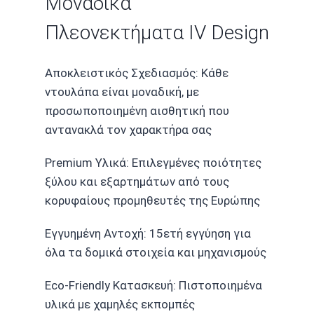
Μοναδικά
Πλεονεκτήματα IV Design
Αποκλειστικός Σχεδιασμός: Κάθε
ντουλάπα είναι μοναδική, με
προσωποποιημένη αισθητική που
αντανακλά τον χαρακτήρα σας
Premium Υλικά: Επιλεγμένες ποιότητες
ξύλου και εξαρτημάτων από τους
κορυφαίους προμηθευτές της Ευρώπης
Εγγυημένη Αντοχή: 15ετή εγγύηση για
όλα τα δομικά στοιχεία και μηχανισμούς
Eco-Friendly Κατασκευή: Πιστοποιημένα
υλικά με χαμηλές εκπομπές