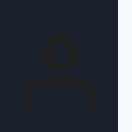
BLOG
ΕΠΙΚΟΙΝΩΝΊΑ