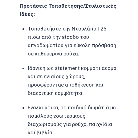
Προτάσεις Τοποθέτησης/Στυλιστικές
Ιδέες:
Τοποθετήστε την Ντουλάπα F25
πίσω από την είσοδο του
υπνοδωματίου για εύκολη πρόσβαση
σε καθημερινά ρούχα.
Ιδανική ως statement κομμάτι ακόμα
και σε ενιαίους χώρους,
προσφέροντας αποθήκευση και
διακριτική κομψότητα.
Εναλλακτικά, σε παιδικά δωμάτια με
ποικίλους εσωτερικούς
διαχωρισμούς για ρούχα, παιχνίδια
και βιβλία.