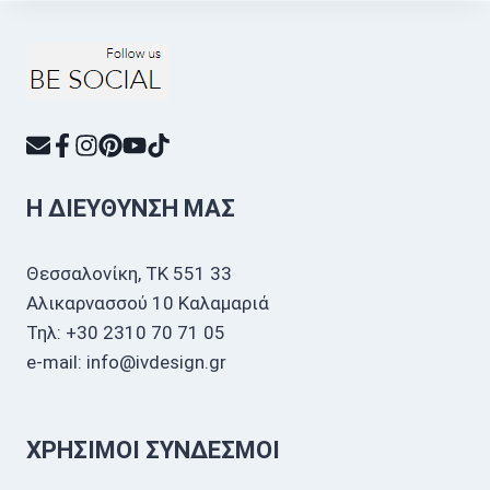
Η ΔΙΕΎΘΥΝΣΗ ΜΑΣ
Θεσσαλονίκη, ΤΚ 551 33
Αλικαρνασσού 10 Καλαμαριά
Τηλ: +30 2310 70 71 05
e-mail: info@ivdesign.gr
ΧΡΉΣΙΜΟΙ ΣΎΝΔΕΣΜΟΙ