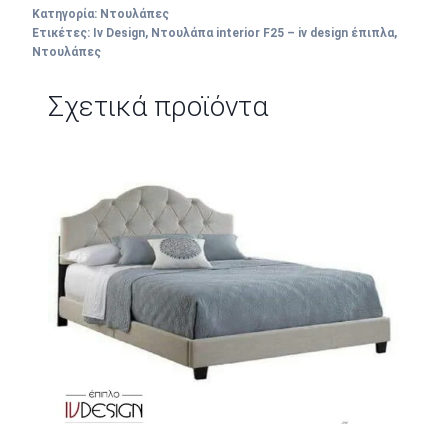
Κατηγορία:
Ντουλάπες
Ετικέτες:
Iv Design
,
Ντουλάπα interior F25 – iv design έπιπλα
,
Ντουλάπες
Σχετικά προϊόντα