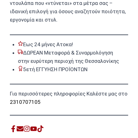
ντουλάπα που «ντύνεται» στα μέτρα σας –
ιδανική επιλογή για όσους αναζητούν ποιότητα,
εργονομία και στυλ.
Εως 24 μήνες Ατοκα!
ΔΩΡΕΑΝ Μεταφορά & Συναρμολόγηση
στην ευρύτερη περιοχή της Θεσσαλονίκης
5ετή ΕΓΓΥΗΣΗ ΠΡΟΪΟΝΤΩΝ
Για περισσότερες πληροφορίες Καλέστε μας στο
2310707105