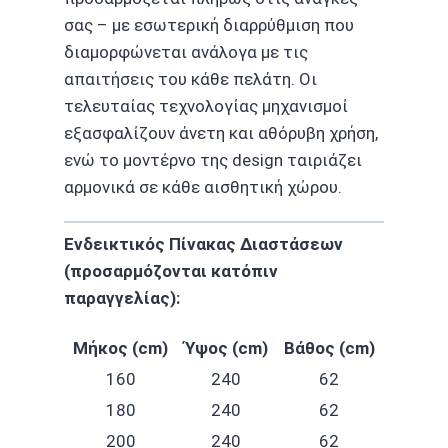
σας – με εσωτερική διαρρύθμιση που
διαμορφώνεται ανάλογα με τις
απαιτήσεις του κάθε πελάτη. Οι
τελευταίας τεχνολογίας μηχανισμοί
εξασφαλίζουν άνετη και αθόρυβη χρήση,
ενώ το μοντέρνο της design ταιριάζει
αρμονικά σε κάθε αισθητική χώρου.
Ενδεικτικός Πίνακας Διαστάσεων
(προσαρμόζονται κατόπιν
παραγγελίας):
Μήκος (cm)
Ύψος (cm)
Βάθος (cm)
160
240
62
180
240
62
200
240
62