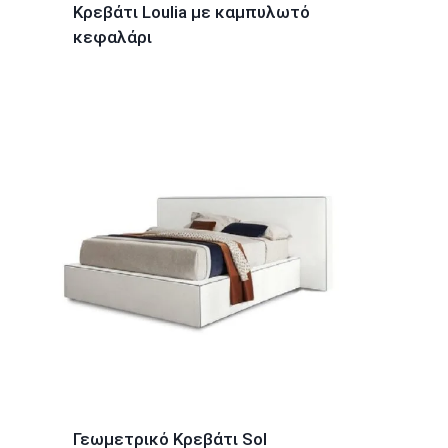
Κρεβάτι Loulia με καμπυλωτό
κεφαλάρι
Γεωμετρικό Κρεβάτι Sol