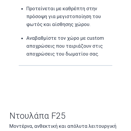
Προτείνεται με καθρέπτη στην
πρόσοψη για μεγιστοποίηση του
φωτός και αίσθησης χώρου.
Αναβαθμίστε τον χώρο με custom
αποχρώσεις που ταιριάζουν στις
αποχρώσεις του δωματίου σας.
Ντουλάπα F25
Μοντέρνα, ανθεκτική και απόλυτα λειτουργική