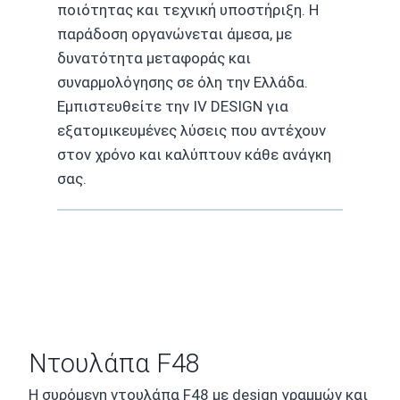
ποιότητας και τεχνική υποστήριξη. Η
παράδοση οργανώνεται άμεσα, με
δυνατότητα μεταφοράς και
συναρμολόγησης σε όλη την Ελλάδα.
Εμπιστευθείτε την IV DESIGN για
εξατομικευμένες λύσεις που αντέχουν
στον χρόνο και καλύπτουν κάθε ανάγκη
σας.
Ντουλάπα F48
Η συρόμενη ντουλάπα F48 με design γραμμών και