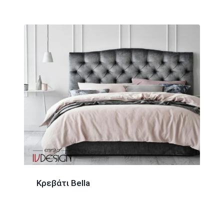
Κρεβάτι Bella