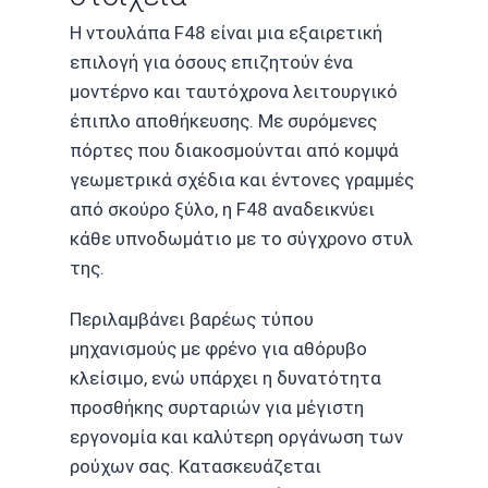
Η ντουλάπα F48 είναι μια εξαιρετική
επιλογή για όσους επιζητούν ένα
μοντέρνο και ταυτόχρονα λειτουργικό
έπιπλο αποθήκευσης. Με συρόμενες
πόρτες που διακοσμούνται από κομψά
γεωμετρικά σχέδια και έντονες γραμμές
από σκούρο ξύλο, η F48 αναδεικνύει
κάθε υπνοδωμάτιο με το σύγχρονο στυλ
της.
Περιλαμβάνει βαρέως τύπου
μηχανισμούς με φρένο για αθόρυβο
κλείσιμο, ενώ υπάρχει η δυνατότητα
προσθήκης συρταριών για μέγιστη
εργονομία και καλύτερη οργάνωση των
ρούχων σας. Κατασκευάζεται