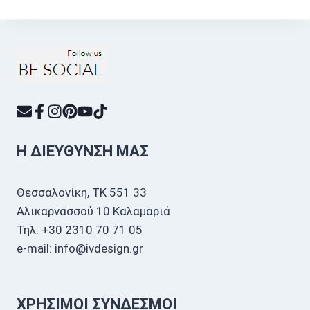
Η ΔΙΕΎΘΥΝΣΗ ΜΑΣ
Θεσσαλονίκη, ΤΚ 551 33
Αλικαρνασσού 10 Καλαμαριά
Τηλ: +30 2310 70 71 05
e-mail: info@ivdesign.gr
ΧΡΉΣΙΜΟΙ ΣΎΝΔΕΣΜΟΙ