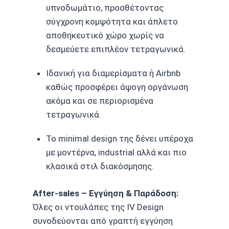
υπνοδωμάτιο, προσθέτοντας
σύγχρονη κομψότητα και άπλετο
αποθηκευτικό χώρο χωρίς να
δεσμεύετε επιπλέον τετραγωνικά.
Ιδανική για διαμερίσματα ή Airbnb
καθώς προσφέρει άψογη οργάνωση
ακόμα και σε περιορισμένα
τετραγωνικά.
Το minimal design της δένει υπέροχα
με μοντέρνα, industrial αλλά και πιο
κλασικά στιλ διακόσμησης.
After-sales – Εγγύηση & Παράδοση:
Όλες οι ντουλάπες της IV Design
συνοδεύονται από γραπτή εγγύηση