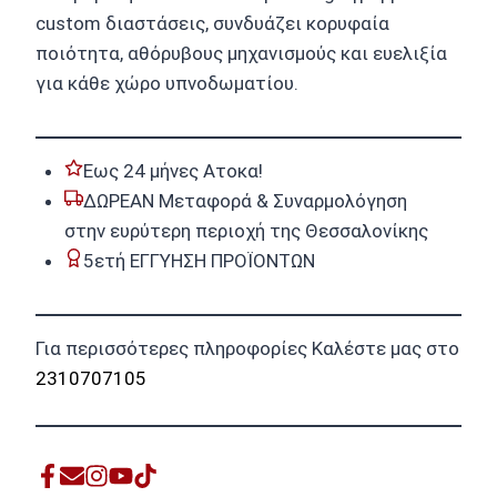
custom διαστάσεις, συνδυάζει κορυφαία
ποιότητα, αθόρυβους μηχανισμούς και ευελιξία
για κάθε χώρο υπνοδωματίου.
Εως 24 μήνες Ατοκα!
ΔΩΡΕΑΝ Μεταφορά & Συναρμολόγηση
στην ευρύτερη περιοχή της Θεσσαλονίκης
5ετή ΕΓΓΥΗΣΗ ΠΡΟΪΟΝΤΩΝ
Για περισσότερες πληροφορίες Καλέστε μας στο
2310707105