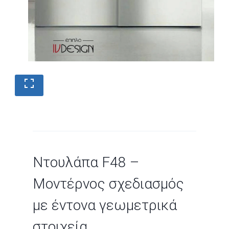
Ντουλάπα F48 –
Μοντέρνος σχεδιασμός
με έντονα γεωμετρικά
στοιχεία