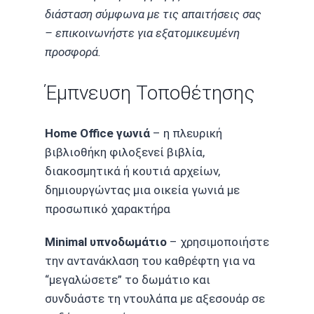
διάσταση σύμφωνα με τις απαιτήσεις σας
– επικοινωνήστε για εξατομικευμένη
προσφορά.
Έμπνευση Τοποθέτησης
Home Office γωνιά
– η πλευρική
βιβλιοθήκη φιλοξενεί βιβλία,
διακοσμητικά ή κουτιά αρχείων,
δημιουργώντας μια οικεία γωνιά με
προσωπικό χαρακτήρα
Minimal υπνοδωμάτιο
– χρησιμοποιήστε
την αντανάκλαση του καθρέφτη για να
“μεγαλώσετε” το δωμάτιο και
συνδυάστε τη ντουλάπα με αξεσουάρ σε