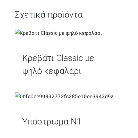
Σχετικά προϊόντα
Κρεβάτι Classic με
ψηλό κεφαλάρι
Υπόστρωμα Ν1