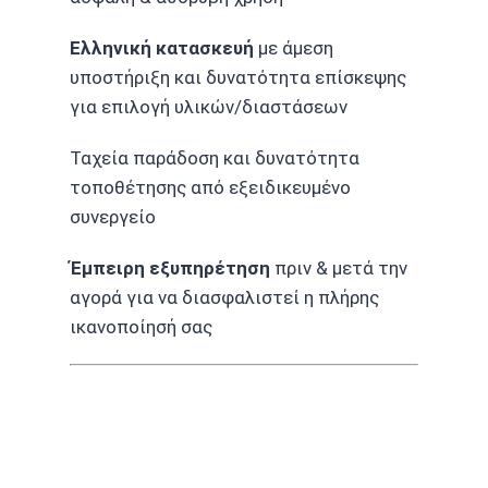
Ελληνική κατασκευή
με άμεση
υποστήριξη και δυνατότητα επίσκεψης
για επιλογή υλικών/διαστάσεων
Ταχεία παράδοση και δυνατότητα
τοποθέτησης από εξειδικευμένο
συνεργείο
Έμπειρη εξυπηρέτηση
πριν & μετά την
αγορά για να διασφαλιστεί η πλήρης
ικανοποίησή σας