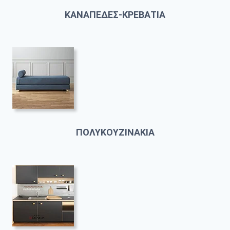
ΚΑΝΑΠΕΔΕΣ-ΚΡΕΒΑΤΙΑ
ΠΟΛΥΚΟΥΖΙΝΑΚΙΑ