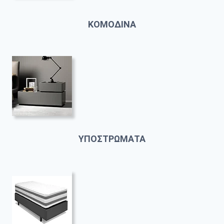
ΚΟΜΟΔΙΝΑ
ΥΠΟΣΤΡΩΜΑΤΑ