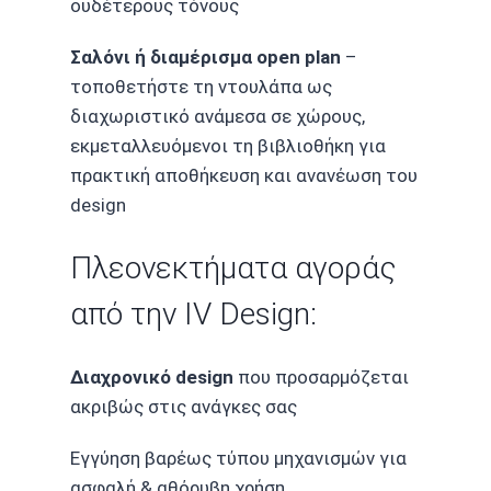
ουδέτερους τόνους
Σαλόνι ή διαμέρισμα open plan
–
τοποθετήστε τη ντουλάπα ως
διαχωριστικό ανάμεσα σε χώρους,
εκμεταλλευόμενοι τη βιβλιοθήκη για
πρακτική αποθήκευση και ανανέωση του
design
Πλεονεκτήματα αγοράς
από την IV Design:
Διαχρονικό design
που προσαρμόζεται
ακριβώς στις ανάγκες σας
Εγγύηση βαρέως τύπου μηχανισμών για
ασφαλή & αθόρυβη χρήση