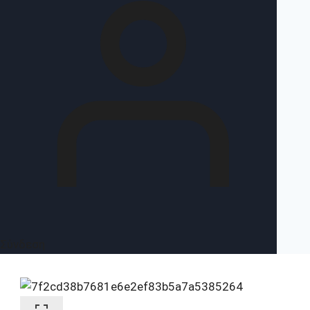
Σύνδεση