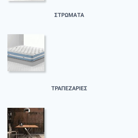
ΣΤΡΩΜΑΤΑ
ΤΡΑΠΕΖΑΡΙΕΣ