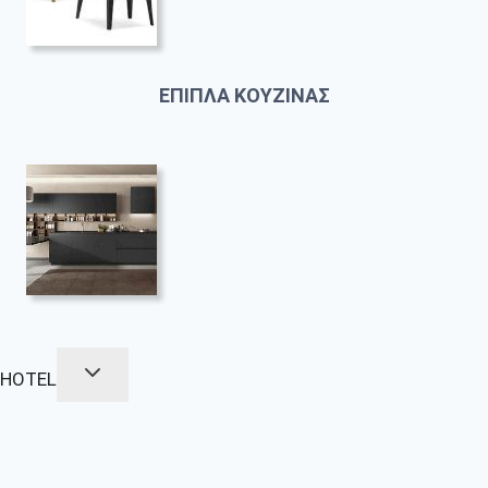
ΕΠΙΠΛΑ ΚΟΥΖΙΝΑΣ
HOTEL