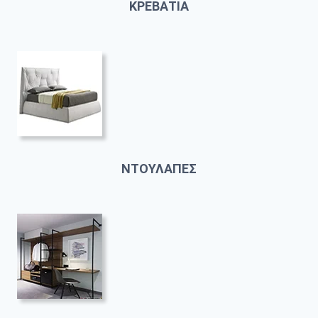
ΚΡΕΒΑΤΙΑ
ΝΤΟΥΛΑΠΕΣ