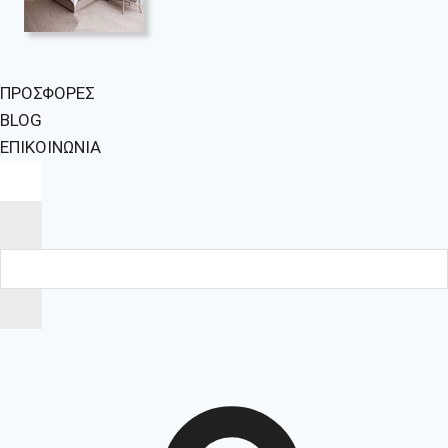
ΠΡΟΣΦΟΡΕΣ
BLOG
ΕΠΙΚΟΙΝΩΝΙΑ