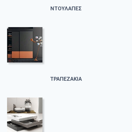
ΝΤΟΥΛΑΠΕΣ
ΤΡΑΠΕΖΑΚΙΑ