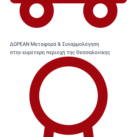
ΔΩΡΕΑΝ Μεταφορά & Συναρμολόγηση
στην ευρύτερη περιοχή της Θεσσαλονίκης