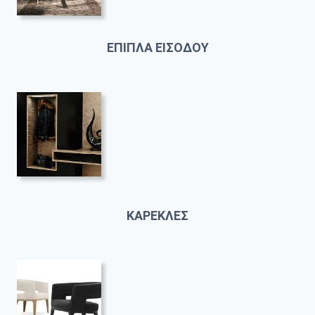
ΕΠΙΠΛΑ ΕΙΣΟΔΟΥ
ΚΑΡΕΚΛΕΣ