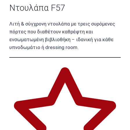
Ντουλάπα F57
Λιτή & σύγχρονη ντουλάπα με τρεις συρόμενες
πόρτες που διαθέτουν καθρέφτη και
ενσωματωμένη βιβλιοθήκη – ιδανική για κάθε
υπνοδωμάτιο ή dressing room.