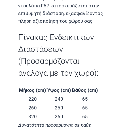
ντουλάπα F57 κατασκευάζεται στην
επιθυμητή διάσταση, εξασφαλίζοντας
πλήρη αξιοποίηση του χώρου σας.
Πίνακας Ενδεικτικών
Διαστάσεων
(Προσαρμόζονται
ανάλογα με τον χώρο):
Μήκος (cm)
Ύψος (cm)
Βάθος (cm)
220
240
65
260
250
65
320
260
65
Δυνατότητα προσαρμογής σε κάθε