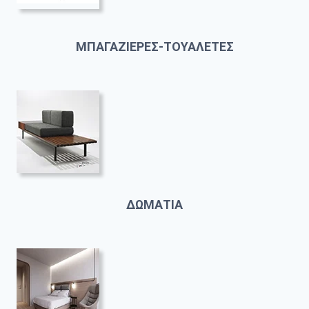
ΜΠΑΓΑΖΙΕΡΕΣ-ΤΟΥΑΛΕΤΕΣ
ΔΩΜΑΤΙΑ