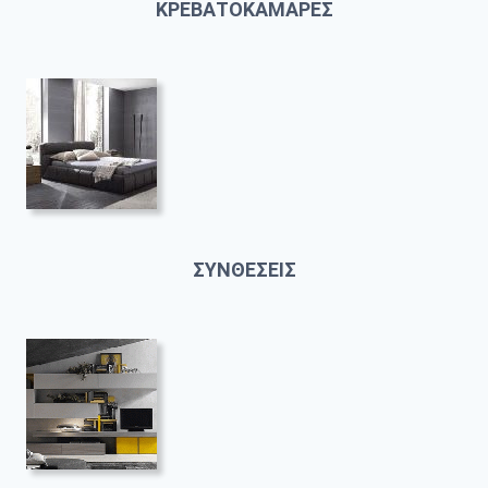
ΚΡΕΒΑΤΟΚΑΜΑΡΕΣ
ΣΥΝΘΕΣΕΙΣ