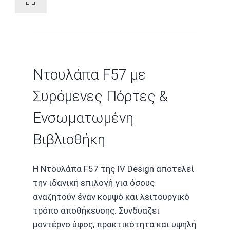
Ντουλάπα F57 με
Συρόμενες Πόρτες &
Ενσωματωμένη
Βιβλιοθήκη
Η Ντουλάπα F57 της IV Design αποτελεί
την ιδανική επιλογή για όσους
αναζητούν έναν κομψό και λειτουργικό
τρόπο αποθήκευσης. Συνδυάζει
μοντέρνο ύφος, πρακτικότητα και υψηλή