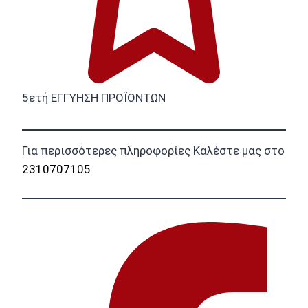
5ετή ΕΓΓΥΗΣΗ ΠΡΟΪΟΝΤΩΝ
Για περισσότερες πληροφορίες Καλέστε μας στο
2310707105