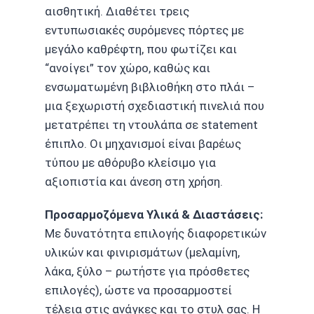
αισθητική. Διαθέτει τρεις
εντυπωσιακές συρόμενες πόρτες με
μεγάλο καθρέφτη, που φωτίζει και
“ανοίγει” τον χώρο, καθώς και
ενσωματωμένη βιβλιοθήκη στο πλάι –
μια ξεχωριστή σχεδιαστική πινελιά που
μετατρέπει τη ντουλάπα σε statement
έπιπλο. Οι μηχανισμοί είναι βαρέως
τύπου με αθόρυβο κλείσιμο για
αξιοπιστία και άνεση στη χρήση.
Προσαρμοζόμενα Υλικά & Διαστάσεις:
Με δυνατότητα επιλογής διαφορετικών
υλικών και φινιρισμάτων (μελαμίνη,
λάκα, ξύλο – ρωτήστε για πρόσθετες
επιλογές), ώστε να προσαρμοστεί
τέλεια στις ανάγκες και το στυλ σας. Η