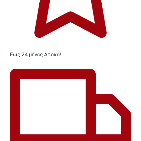
Εως 24 μήνες Ατοκα!