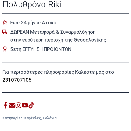
Πολυθρόνα Riki
Εως 24 μήνες Ατοκα!
ΔΩΡΕΑΝ Μεταφορά & Συναρμολόγηση
στην ευρύτερη περιοχή της Θεσσαλονίκης
5ετή ΕΓΓΥΗΣΗ ΠΡΟΪΟΝΤΩΝ
Για περισσότερες πληροφορίες Καλέστε μας στο
2310707105
Κατηγορίες:
Καρέκλες
,
Σαλόνια