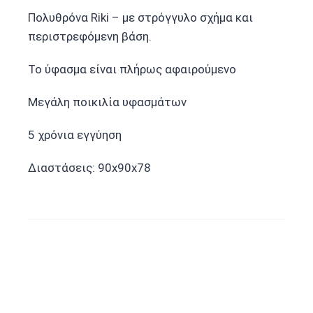
Πολυθρόνα Riki – με στρόγγυλο σχήμα και
περιστρεφόμενη βάση.
Το ύφασμα είναι πλήρως αφαιρούμενο
Μεγάλη ποικιλία υφασμάτων
5 χρόνια εγγύηση
Διαστάσεις: 90x90x78