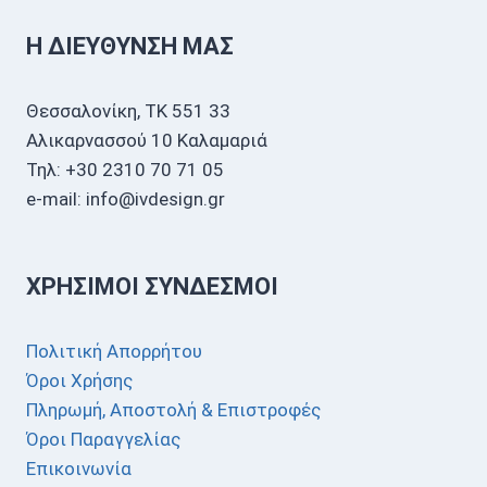
Η ΔΙΕΎΘΥΝΣΗ ΜΑΣ
Θεσσαλονίκη, ΤΚ 551 33
Αλικαρνασσού 10 Καλαμαριά
Τηλ: +30 2310 70 71 05
e-mail: info@ivdesign.gr
ΧΡΉΣΙΜΟΙ ΣΎΝΔΕΣΜΟΙ
Πολιτική Απορρήτου
Όροι Χρήσης
Πληρωμή, Αποστολή & Επιστροφές
Όροι Παραγγελίας
Επικοινωνία